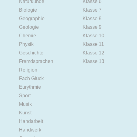
Naturkunde
Klasse 6
Biologie
Klasse 7
Geographie
Klasse 8
Geologie
Klasse 9
Chemie
Klasse 10
Physik
Klasse 11
Geschichte
Klasse 12
Fremdsprachen
Klasse 13
Religion
Fach Glück
Eurythmie
Sport
Musik
Kunst
Handarbeit
Handwerk