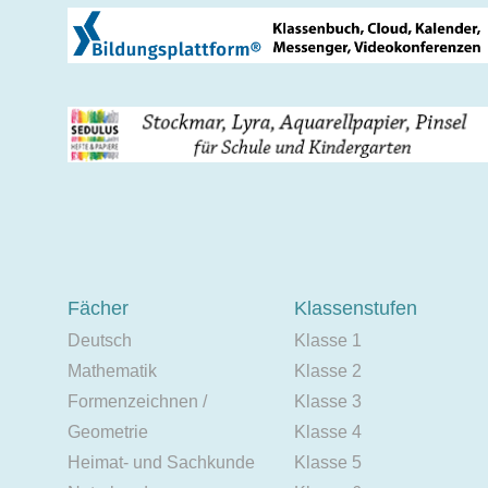
Fächer
Klassenstufen
Deutsch
Klasse 1
Mathematik
Klasse 2
Formenzeichnen /
Klasse 3
Geometrie
Klasse 4
Heimat- und Sachkunde
Klasse 5