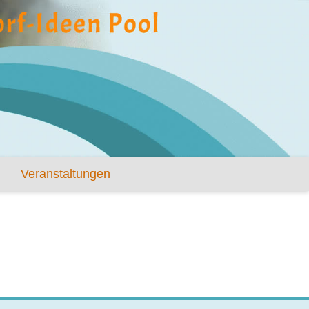
Veranstaltungen