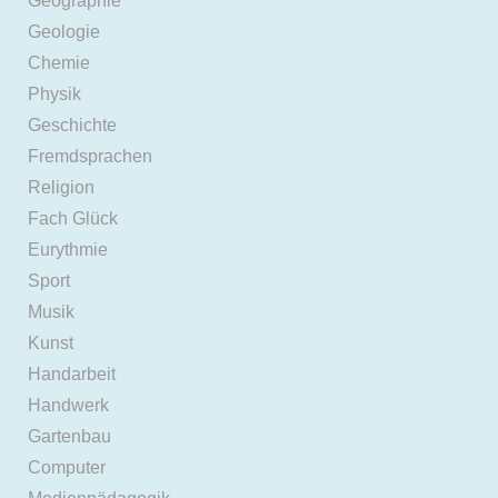
Geographie
Geologie
Chemie
Physik
Geschichte
Fremdsprachen
Religion
Fach Glück
Eurythmie
Sport
Musik
Kunst
Handarbeit
Handwerk
Gartenbau
Computer