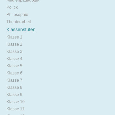
Medienpädagogik
Politik
Philosophie
Theaterarbeit
Klassenstufen
Klasse 1
Klasse 2
Klasse 3
Klasse 4
Klasse 5
Klasse 6
Klasse 7
Klasse 8
Klasse 9
Klasse 10
Klasse 11