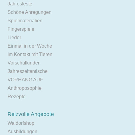
Jahresfeste
Schöne Anregungen
Spielmaterialien
Fingerspiele
Lieder
Einmal in der Woche
Im Kontakt mit Tieren
Vorschulkinder
Jahreszeitentische
VORHANG AUF
Anthroposophie
Rezepte
Reizvolle Angebote
Waldorfshop
Ausbildungen