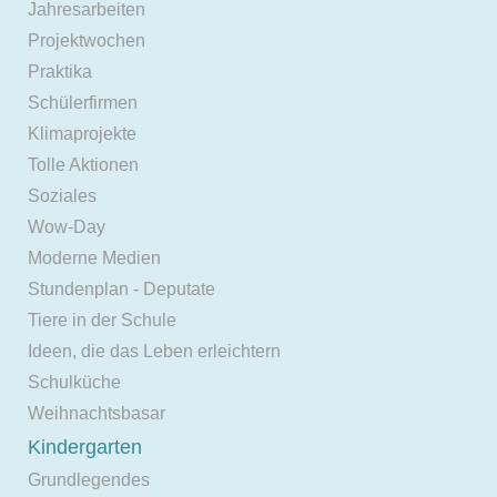
Jahresarbeiten
Projektwochen
Praktika
Schülerfirmen
Klimaprojekte
Tolle Aktionen
Soziales
Wow-Day
Moderne Medien
Stundenplan - Deputate
Tiere in der Schule
Ideen, die das Leben erleichtern
Schulküche
Weihnachtsbasar
Kindergarten
Grundlegendes