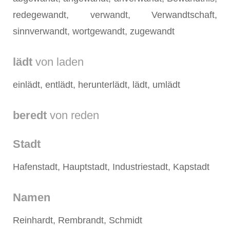
redegewandt, verwandt, Verwandtschaft,
sinnverwandt, wortgewandt, zugewandt
lädt
von laden
einlädt, entlädt, herunterlädt, lädt, umlädt
beredt
von reden
Stadt
Hafenstadt, Hauptstadt, Industriestadt, Kapstadt
Namen
Reinhardt, Rembrandt, Schmidt