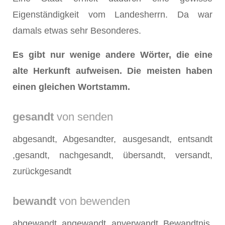
Eigenständigkeit vom Landesherrn. Da war
damals etwas sehr Besonderes.
Es gibt nur wenige andere Wörter, die eine
alte Herkunft aufweisen. Die meisten haben
einen gleichen Wortstamm.
gesandt
von senden
abgesandt, Abgesandter, ausgesandt, entsandt
,gesandt, nachgesandt, übersandt, versandt,
zurückgesandt
bewandt
von bewenden
abgewandt, angewandt, anverwandt, Bewandtnis,