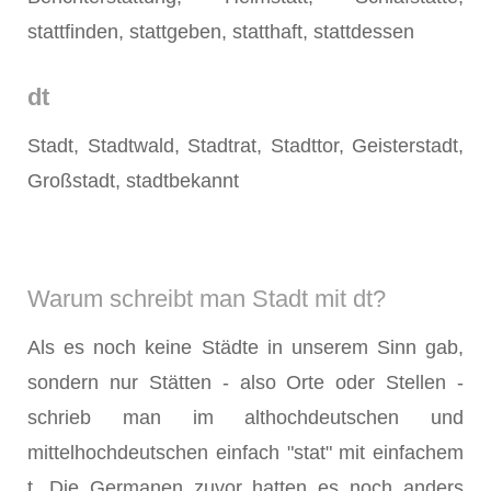
stattfinden, stattgeben, statthaft, stattdessen
dt
Stadt, Stadtwald, Stadtrat, Stadttor, Geisterstadt,
Großstadt, stadtbekannt
Warum schreibt man Stadt mit dt?
Als es noch keine Städte in unserem Sinn gab,
sondern nur Stätten - also Orte oder Stellen -
schrieb man im althochdeutschen und
mittelhochdeutschen einfach "stat" mit einfachem
t. Die Germanen zuvor hatten es noch anders