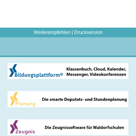
Weiterempfehlen
|
Druckversion