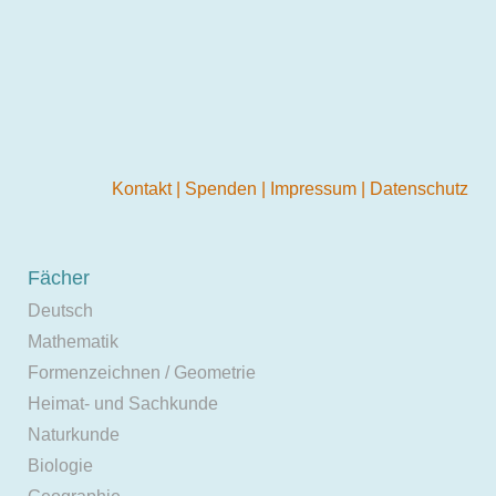
Kontakt
|
Spenden
|
Impressum
|
Datenschutz
Fächer
Deutsch
Mathematik
Formenzeichnen / Geometrie
Heimat- und Sachkunde
Naturkunde
Biologie