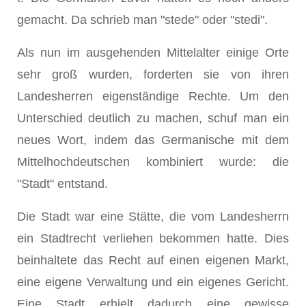
gemacht. Da schrieb man "stede" oder "stedi".
Als nun im ausgehenden Mittelalter einige Orte
sehr groß wurden, forderten sie von ihren
Landesherren eigenständige Rechte. Um den
Unterschied deutlich zu machen, schuf man ein
neues Wort, indem das Germanische mit dem
Mittelhochdeutschen kombiniert wurde: die
"Stadt" entstand.
Die Stadt war eine Stätte, die vom Landesherrn
ein Stadtrecht verliehen bekommen hatte. Dies
beinhaltete das Recht auf einen eigenen Markt,
eine eigene Verwaltung und ein eigenes Gericht.
Eine Stadt erhielt dadurch eine gewisse