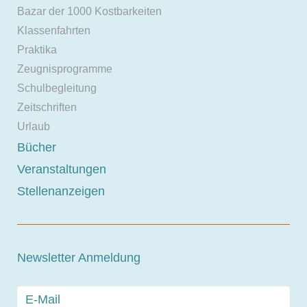
Bazar der 1000 Kostbarkeiten
Klassenfahrten
Praktika
Zeugnisprogramme
Schulbegleitung
Zeitschriften
Urlaub
Bücher
Veranstaltungen
Stellenanzeigen
Newsletter Anmeldung