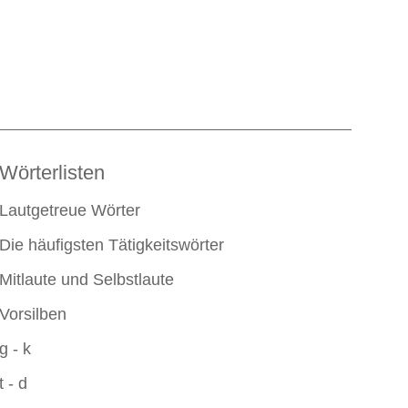
Wörterlisten
Lautgetreue Wörter
Die häufigsten Tätigkeitswörter
Mitlaute und Selbstlaute
Vorsilben
g - k
t - d