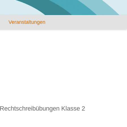
Veranstaltungen
Rechtschreibübungen Klasse 2