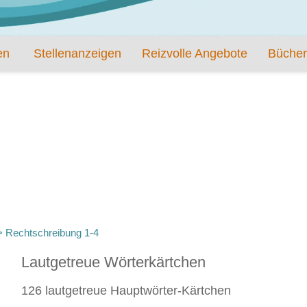
en
Stellenanzeigen
Reizvolle Angebote
Bücher
>
Rechtschreibung 1-4
Lautgetreue Wörterkärtchen
126 lautgetreue Hauptwörter-Kärtchen