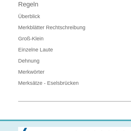
Regeln
Überblick
Merkblätter Rechtschreibung
Groß-Klein
Einzelne Laute
Dehnung
Merkwörter
Merksätze - Eselsbrücken