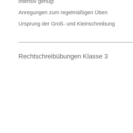
intensiv genug!
Anregungen zum regelmäßigen Üben
Ursprung der Groß- und Kleinschreibung
Rechtschreibübungen Klasse 3