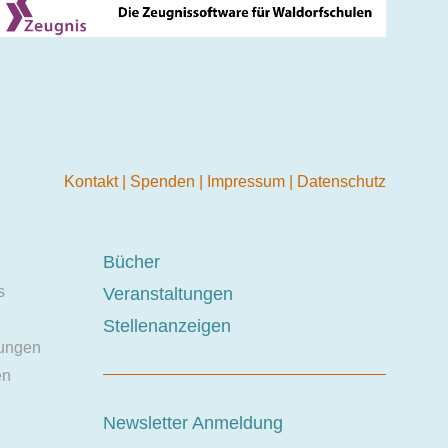
Kontakt
|
Spenden
|
Impressum
|
Datenschutz
Bücher
s
Veranstaltungen
Stellenanzeigen
ungen
en
Newsletter Anmeldung