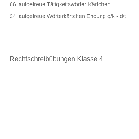
66 lautgetreue Tätigkeitswörter-Kärtchen
24 lautgetreue Wörterkärtchen Endung g/k - d/t
Rechtschreibübungen Klasse 4