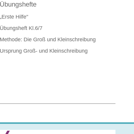
Übungshefte
„Erste Hilfe"
Übungsheft Kl.6/7
Methode: Die Groß und Kleinschreibung
Ursprung Groß- und Kleinschreibung