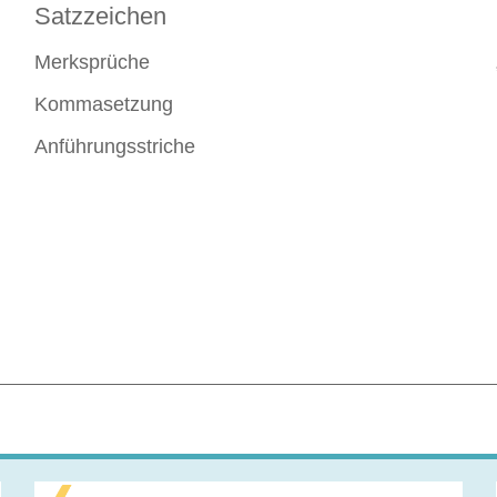
Satzzeichen
Merksprüche
Kommasetzung
Anführungsstriche