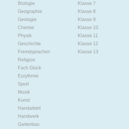
Biologie
Klasse 7
Geographie
Klasse 8
Geologie
Klasse 9
Chemie
Klasse 10
Physik
Klasse 11
Geschichte
Klasse 12
Fremdsprachen
Klasse 13
Religion
Fach Glück
Eurythmie
Sport
Musik
Kunst
Handarbeit
Handwerk
Gartenbau