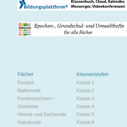
Fächer
Klassenstufen
Deutsch
Klasse 1
Mathematik
Klasse 2
Formenzeichnen /
Klasse 3
Geometrie
Klasse 4
Heimat- und Sachkunde
Klasse 5
Naturkunde
Klasse 6