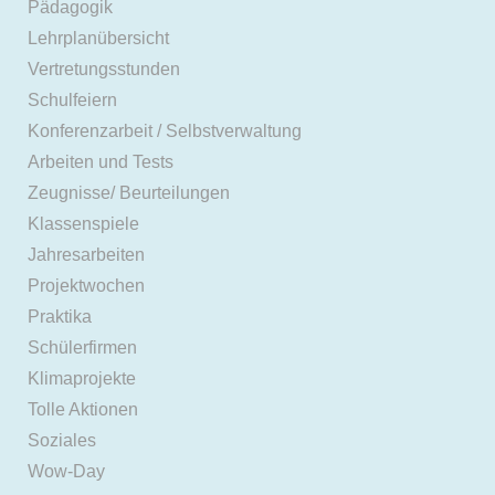
Pädagogik
Lehrplanübersicht
Vertretungsstunden
Schulfeiern
Konferenzarbeit / Selbstverwaltung
Arbeiten und Tests
Zeugnisse/ Beurteilungen
Klassenspiele
Jahresarbeiten
Projektwochen
Praktika
Schülerfirmen
Klimaprojekte
Tolle Aktionen
Soziales
Wow-Day