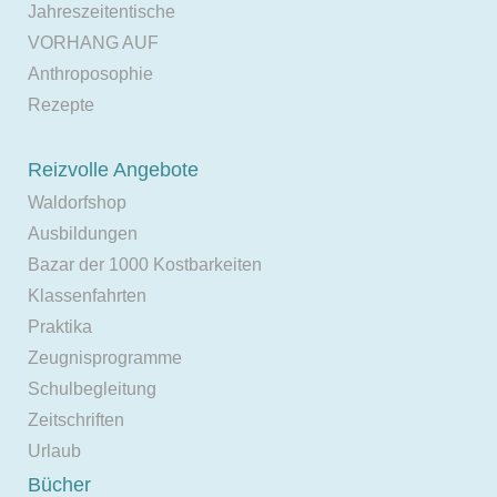
Jahreszeitentische
VORHANG AUF
Anthroposophie
Rezepte
Reizvolle Angebote
Waldorfshop
Ausbildungen
Bazar der 1000 Kostbarkeiten
Klassenfahrten
Praktika
Zeugnisprogramme
Schulbegleitung
Zeitschriften
Urlaub
Bücher