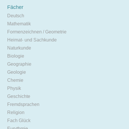
Fächer
Deutsch
Mathematik
Formenzeichnen / Geometrie
Heimat- und Sachkunde
Naturkunde
Biologie
Geographie
Geologie
Chemie
Physik
Geschichte
Fremdsprachen
Religion
Fach Glück
Eurythmie