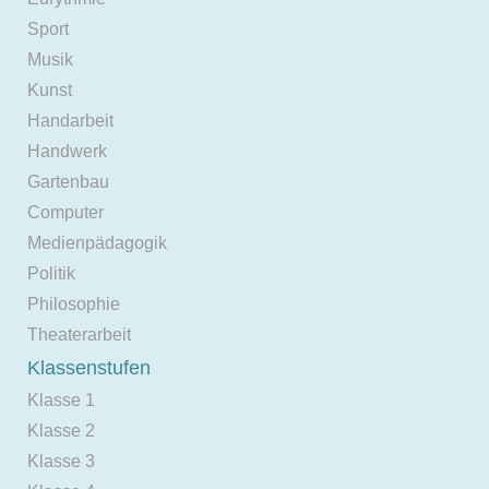
Sport
Musik
Kunst
Handarbeit
Handwerk
Gartenbau
Computer
Medienpädagogik
Politik
Philosophie
Theaterarbeit
Klassenstufen
Klasse 1
Klasse 2
Klasse 3