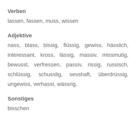
Verben
lassen, fassen, muss, wissen
Adjektive
nass, blass, bissig, flüssig, gewiss, hässlich,
interessant, kross, lässig, massiv, missmutig,
bewusst, verfressen, passiv, rissig, russisch,
schlüssig, schusslig, sesshaft, überdrüssig,
ungewiss, verhasst, wässrig,
Sonstiges
bisschen