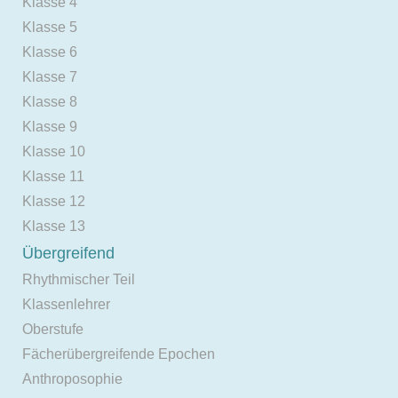
Klasse 4
Klasse 5
Klasse 6
Klasse 7
Klasse 8
Klasse 9
Klasse 10
Klasse 11
Klasse 12
Klasse 13
Übergreifend
Rhythmischer Teil
Klassenlehrer
Oberstufe
Fächerübergreifende Epochen
Anthroposophie