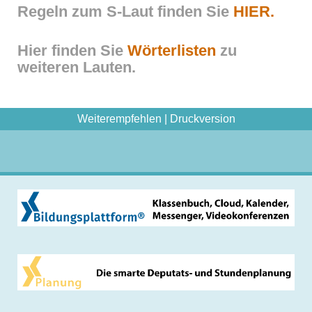
Regeln zum S-Laut finden Sie
HIER.
Hier finden Sie
Wörterlisten
zu
weiteren Lauten.
Weiterempfehlen
|
Druckversion