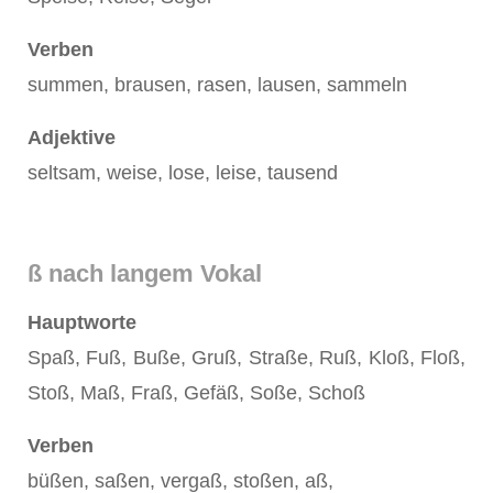
Verben
summen, brausen, rasen, lausen, sammeln
Adjektive
seltsam, weise, lose, leise, tausend
ß nach langem Vokal
Hauptworte
Spaß, Fuß, Buße, Gruß, Straße, Ruß, Kloß, Floß,
Stoß, Maß, Fraß, Gefäß, Soße, Schoß
Verben
büßen, saßen, vergaß, stoßen, aß,