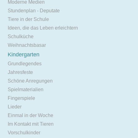
Moderne Medien
Stundenplan - Deputate
Tiere in der Schule
Ideen, die das Leben erleichtern
Schulküche
Weihnachtsbasar
Kindergarten
Grundlegendes
Jahresfeste
Schöne Anregungen
Spielmaterialien
Fingerspiele
Lieder
Einmal in der Woche
Im Kontakt mit Tieren
Vorschulkinder