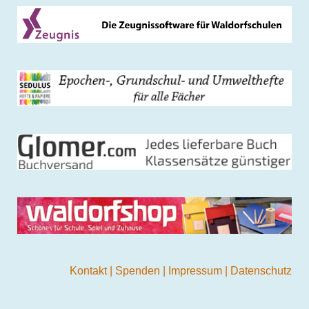
Kontakt
|
Spenden
|
Impressum
|
Datenschutz