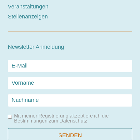
Veranstaltungen
Stellenanzeigen
Newsletter Anmeldung
Mit meiner Registrierung akzeptiere ich die
Bestimmungen zum
Datenschutz