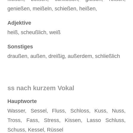
genießen, meißeln, schießen, heißen,
Adjektive
heiß, scheußlich, weiß
Sonstiges
draußen, außen, dreißig, außerdem, schließlich
ss nach kurzem Vokal
Hauptworte
Wasser, Sessel, Fluss, Schloss, Kuss, Nuss,
Tross, Fass, Stress, Kissen, Lasso Schluss,
Schuss, Kessel, Rüssel