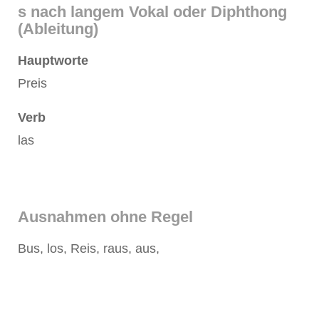
s nach langem Vokal oder Diphthong
(Ableitung)
Hauptworte
Preis
Verb
las
Ausnahmen ohne Regel
Bus, los, Reis, raus, aus,