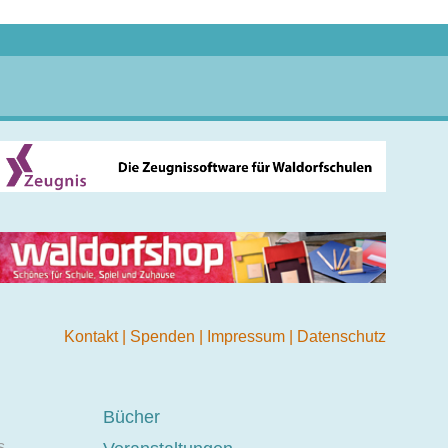
Kontakt
|
Spenden
|
Impressum
|
Datenschutz
Bücher
s