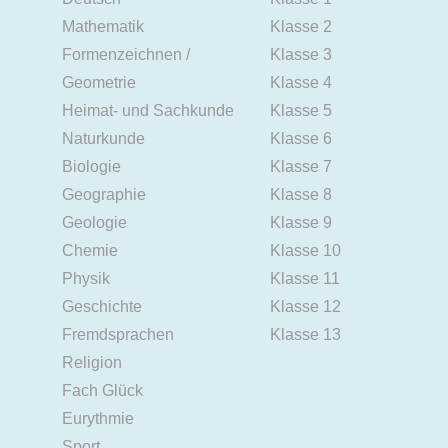
Mathematik
Klasse 2
Formenzeichnen /
Klasse 3
Geometrie
Klasse 4
Heimat- und Sachkunde
Klasse 5
Naturkunde
Klasse 6
Biologie
Klasse 7
Geographie
Klasse 8
Geologie
Klasse 9
Chemie
Klasse 10
Physik
Klasse 11
Geschichte
Klasse 12
Fremdsprachen
Klasse 13
Religion
Fach Glück
Eurythmie
Sport