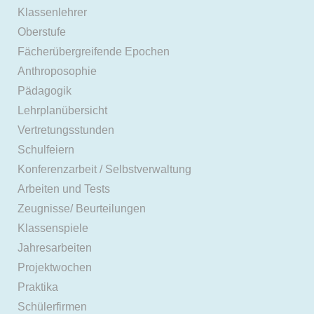
Klassenlehrer
Oberstufe
Fächerübergreifende Epochen
Anthroposophie
Pädagogik
Lehrplanübersicht
Vertretungsstunden
Schulfeiern
Konferenzarbeit / Selbstverwaltung
Arbeiten und Tests
Zeugnisse/ Beurteilungen
Klassenspiele
Jahresarbeiten
Projektwochen
Praktika
Schülerfirmen