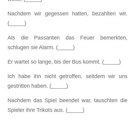
Nachdem wir gegessen hatten, bezahlten wir.
(_____)
Als die Passanten das Feuer bemerkten,
schlugen sie Alarm. (_____)
Er wartet so lange, bis der Bus kommt. (_____)
Ich habe ihn nicht getroffen, seitdem wir uns
gestritten haben. (_____)
Nachdem das Spiel beendet war, tauschten die
Spieler ihre Trikots aus. (_____)