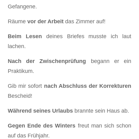
Gefangene.
Räume
vor der Arbeit
das Zimmer auf!
Beim Lesen
deines Briefes musste ich laut
lachen.
Nach der Zwischenprüfung
begann er ein
Praktikum.
Gib mir sofort
nach Abschluss der Korrekturen
Bescheid!
Während seines Urlaubs
brannte sein Haus ab.
Gegen Ende des Winters
freut man sich schon
auf das Frühjahr.