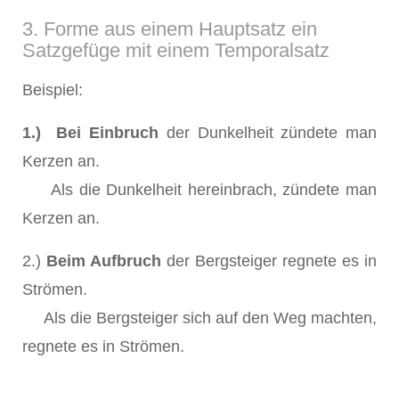
3. Forme aus einem Hauptsatz ein
Satzgefüge mit einem Temporalsatz
Beispiel:
1.) Bei
Einbruch
der Dunkelheit zündete man
Kerzen an.
Als die Dunkelheit hereinbrach, zündete man
Kerzen an.
2.)
Beim Aufbruch
der Bergsteiger regnete es in
Strömen.
Als die Bergsteiger sich auf den Weg machten,
regnete es in Strömen.