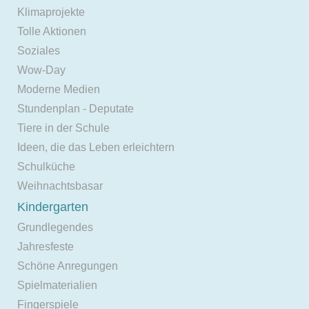
Klimaprojekte
Tolle Aktionen
Soziales
Wow-Day
Moderne Medien
Stundenplan - Deputate
Tiere in der Schule
Ideen, die das Leben erleichtern
Schulküche
Weihnachtsbasar
Kindergarten
Grundlegendes
Jahresfeste
Schöne Anregungen
Spielmaterialien
Fingerspiele