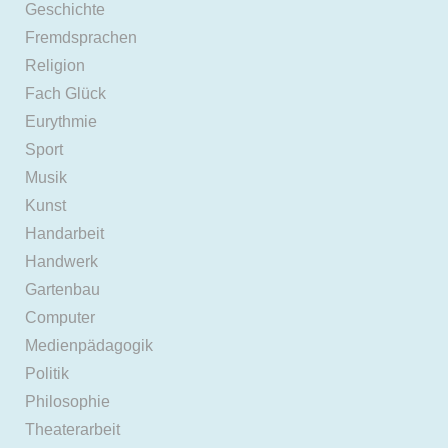
Geschichte
Fremdsprachen
Religion
Fach Glück
Eurythmie
Sport
Musik
Kunst
Handarbeit
Handwerk
Gartenbau
Computer
Medienpädagogik
Politik
Philosophie
Theaterarbeit