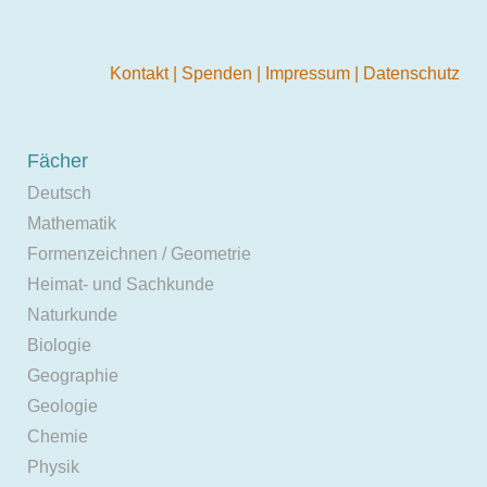
Kontakt
|
Spenden
|
Impressum
|
Datenschutz
Fächer
Deutsch
Mathematik
Formenzeichnen / Geometrie
Heimat- und Sachkunde
Naturkunde
Biologie
Geographie
Geologie
Chemie
Physik