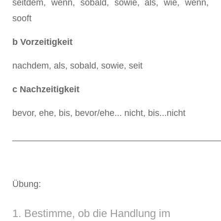
seitdem, wenn, sobald, sowie, als, wie, wenn,
sooft
b Vorzeitigkeit
nachdem, als, sobald, sowie, seit
c Nachzeitigkeit
bevor, ehe, bis, bevor/ehe... nicht, bis...nicht
__________________________________________
Übung:
1. Bestimme, ob die Handlung im