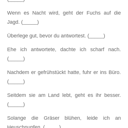
Wenn es Nacht wird, geht der Fuchs auf die
Jagd. (_____)
Überlege gut, bevor du antwortest. (_____)
Ehe ich antwortete, dachte ich scharf nach.
(_____)
Nachdem er gefrühstückt hatte, fuhr er ins Büro.
(_____)
Seitdem sie am Land lebt, geht es ihr besser.
(_____)
Solange die Gräser blühen, leide ich an
Heuschnupfen. (_____)