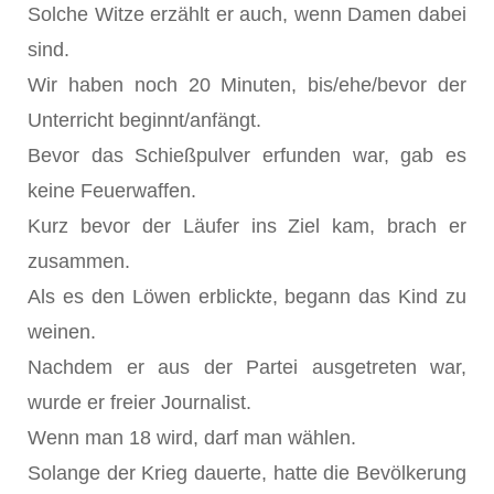
Solche Witze erzählt er auch, wenn Damen dabei
sind.
Wir haben noch 20 Minuten, bis/ehe/bevor der
Unterricht beginnt/anfängt.
Bevor das Schießpulver erfunden war, gab es
keine Feuerwaffen.
Kurz bevor der Läufer ins Ziel kam, brach er
zusammen.
Als es den Löwen erblickte, begann das Kind zu
weinen.
Nachdem er aus der Partei ausgetreten war,
wurde er freier Journalist.
Wenn man 18 wird, darf man wählen.
Solange der Krieg dauerte, hatte die Bevölkerung