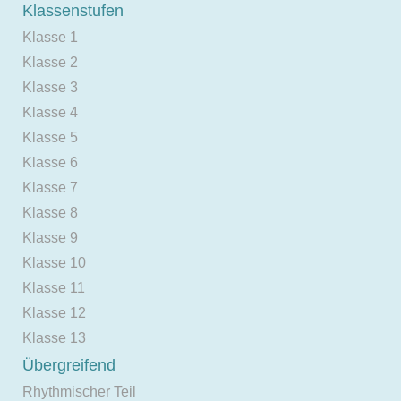
Klassenstufen
Klasse 1
Klasse 2
Klasse 3
Klasse 4
Klasse 5
Klasse 6
Klasse 7
Klasse 8
Klasse 9
Klasse 10
Klasse 11
Klasse 12
Klasse 13
Übergreifend
Rhythmischer Teil