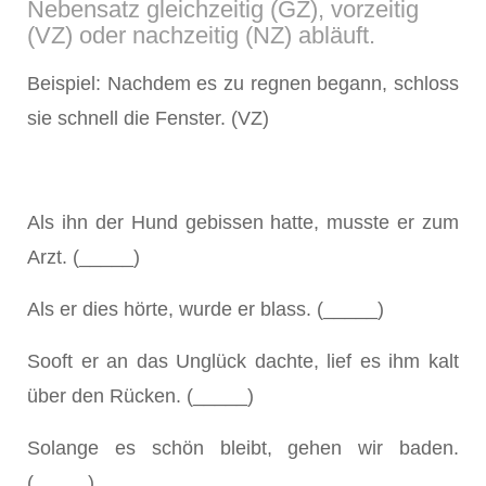
Nebensatz gleichzeitig (GZ), vorzeitig
(VZ) oder nachzeitig (NZ) abläuft.
Beispiel: Nachdem es zu regnen begann, schloss
sie schnell die Fenster. (VZ)
Als ihn der Hund gebissen hatte, musste er zum
Arzt. (_____)
Als er dies hörte, wurde er blass. (_____)
Sooft er an das Unglück dachte, lief es ihm kalt
über den Rücken. (_____)
Solange es schön bleibt, gehen wir baden.
(_____)