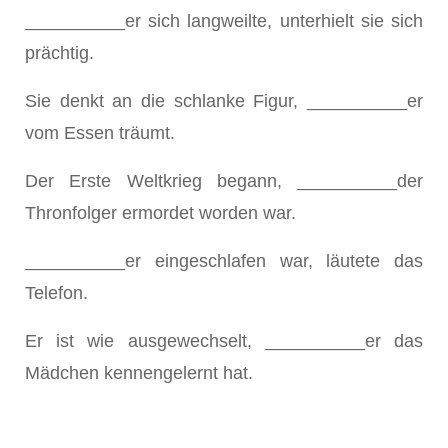
__________er sich langweilte, unterhielt sie sich
prächtig.
Sie denkt an die schlanke Figur, __________er
vom Essen träumt.
Der Erste Weltkrieg begann, __________der
Thronfolger ermordet worden war.
__________er eingeschlafen war, läutete das
Telefon.
Er ist wie ausgewechselt, __________er das
Mädchen kennengelernt hat.