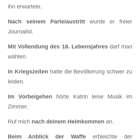
ihn erwartete.
Nach seinem Parteiaustritt
wurde er freier
Journalist.
Mit Vollendung des 18. Lebensjahres
darf man
wählen.
In Kriegszeiten
hatte die Bevölkerung schwer zu
leiden.
Im Vorbeigehen
hörte Katrin leise Musik im
Zimmer.
Ruf mich
nach deinem Heimkommen
an.
Beim Anblick
der Waffe
erbleichte der