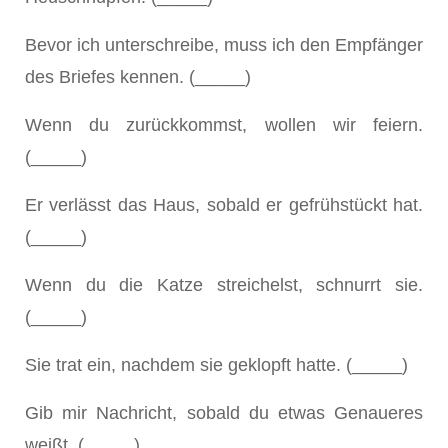
Bevor ich unterschreibe, muss ich den Empfänger
des Briefes kennen. (_____)
Wenn du zurückkommst, wollen wir feiern.
(_____)
Er verlässt das Haus, sobald er gefrühstückt hat.
(_____)
Wenn du die Katze streichelst, schnurrt sie.
(_____)
Sie trat ein, nachdem sie geklopft hatte. (_____)
Gib mir Nachricht, sobald du etwas Genaueres
weißt. (_____)