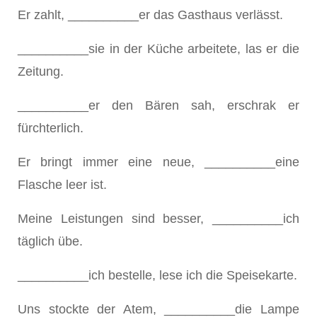
Er zahlt, __________er das Gasthaus verlässt.
__________sie in der Küche arbeitete, las er die
Zeitung.
__________er den Bären sah, erschrak er
fürchterlich.
Er bringt immer eine neue, __________eine
Flasche leer ist.
Meine Leistungen sind besser, __________ich
täglich übe.
__________ich bestelle, lese ich die Speisekarte.
Uns stockte der Atem, __________die Lampe