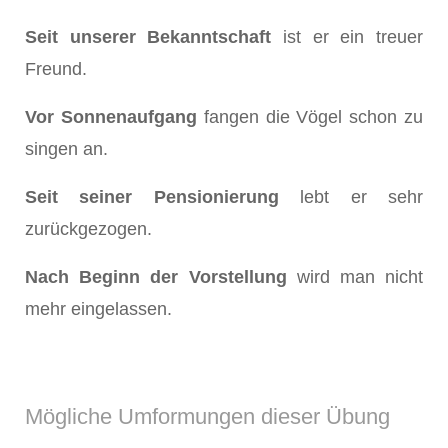
Seit unserer Bekanntschaft
ist er ein treuer
Freund.
Vor Sonnenaufgang
fangen die Vögel schon zu
singen an.
Seit seiner Pensionierung
lebt er sehr
zurückgezogen.
Nach Beginn der Vorstellung
wird man nicht
mehr eingelassen.
Mögliche Umformungen dieser Übung