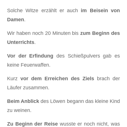
Solche Witze erzählt er auch
im Beisein von
Damen
.
Wir haben noch 20 Minuten bis
zum Beginn des
Unterrichts
.
Vor der Erfindung
des Schießpulvers gab es
keine Feuerwaffen.
Kurz
vor dem Erreichen des Ziels
brach der
Läufer zusammen.
Beim Anblick
des Löwen begann das kleine Kind
zu weinen.
Zu Beginn der Reise
wusste er noch nicht, was