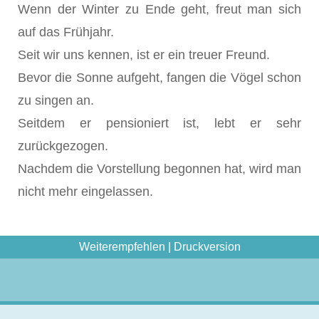
Wenn der Winter zu Ende geht, freut man sich
auf das Frühjahr.
Seit wir uns kennen, ist er ein treuer Freund.
Bevor die Sonne aufgeht, fangen die Vögel schon
zu singen an.
Seitdem er pensioniert ist, lebt er sehr
zurückgezogen.
Nachdem die Vorstellung begonnen hat, wird man
nicht mehr eingelassen.
Weiterempfehlen
|
Druckversion