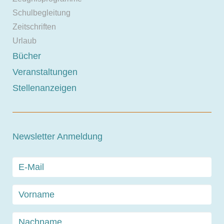
Schulbegleitung
Zeitschriften
Urlaub
Bücher
Veranstaltungen
Stellenanzeigen
Newsletter Anmeldung