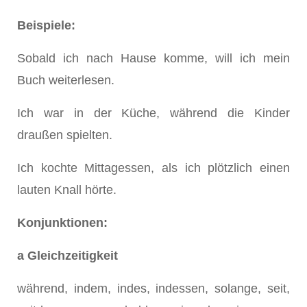
Beispiele:
Sobald ich nach Hause komme, will ich mein
Buch weiterlesen.
Ich war in der Küche, während die Kinder
draußen spielten.
Ich kochte Mittagessen, als ich plötzlich einen
lauten Knall hörte.
Konjunktionen:
a Gleichzeitigkeit
während, indem, indes, indessen, solange, seit,