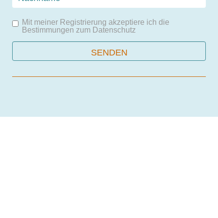
Mit meiner Registrierung akzeptiere ich die
Bestimmungen zum
Datenschutz