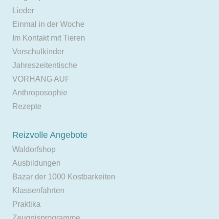
Lieder
Einmal in der Woche
Im Kontakt mit Tieren
Vorschulkinder
Jahreszeitentische
VORHANG AUF
Anthroposophie
Rezepte
Reizvolle Angebote
Waldorfshop
Ausbildungen
Bazar der 1000 Kostbarkeiten
Klassenfahrten
Praktika
Zeugnisprogramme