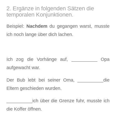
2. Ergänze in folgenden Sätzen die
temporalen Konjunktionen.
Beispiel:
Nachdem
du gegangen warst, musste
ich noch lange über dich lachen.
Ich zog die Vorhänge auf, __________ Opa
aufgewacht war.
Der Bub lebt bei seiner Oma, __________die
Eltern geschieden wurden.
__________ich über die Grenze fuhr, musste ich
die Koffer öffnen.