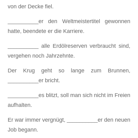
von der Decke fiel.
__________er den Weltmeistertitel gewonnen
hatte, beendete er die Karriere.
__________ alle Erdölreserven verbraucht sind,
vergehen noch Jahrzehnte.
Der Krug geht so lange zum Brunnen,
__________er bricht.
__________es blitzt, soll man sich nicht im Freien
aufhalten.
Er war immer vergnügt, __________er den neuen
Job begann.