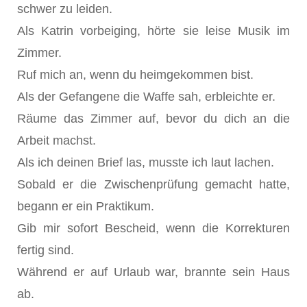
schwer zu leiden.
Als Katrin vorbeiging, hörte sie leise Musik im
Zimmer.
Ruf mich an, wenn du heimgekommen bist.
Als der Gefangene die Waffe sah, erbleichte er.
Räume das Zimmer auf, bevor du dich an die
Arbeit machst.
Als ich deinen Brief las, musste ich laut lachen.
Sobald er die Zwischenprüfung gemacht hatte,
begann er ein Praktikum.
Gib mir sofort Bescheid, wenn die Korrekturen
fertig sind.
Während er auf Urlaub war, brannte sein Haus
ab.