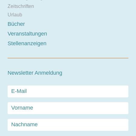
Zeitschriften
Urlaub
Bücher
Veranstaltungen
Stellenanzeigen
Newsletter Anmeldung