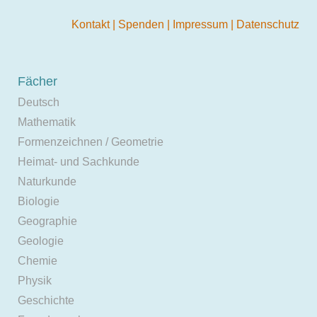
Kontakt
|
Spenden
|
Impressum
|
Datenschutz
Fächer
Deutsch
Mathematik
Formenzeichnen / Geometrie
Heimat- und Sachkunde
Naturkunde
Biologie
Geographie
Geologie
Chemie
Physik
Geschichte