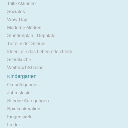
Tolle Aktionen
Soziales
Wow-Day
Moderne Medien
Stundenplan - Deputate
Tiere in der Schule
Ideen, die das Leben erleichtern
Schulküche
Weihnachtsbasar
Kindergarten
Grundlegendes
Jahresfeste
Schöne Anregungen
Spielmaterialien
Fingerspiele
Lieder