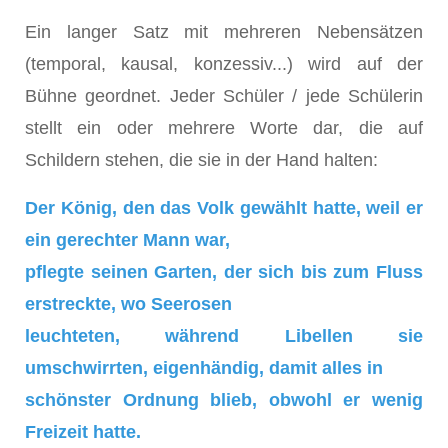
Ein langer Satz mit mehreren Nebensätzen
(temporal, kausal, konzessiv...) wird auf der
Bühne geordnet. Jeder Schüler / jede Schülerin
stellt ein oder mehrere Worte dar, die auf
Schildern stehen, die sie in der Hand halten:
Der König, den das Volk gewählt hatte, weil er
ein gerechter Mann war,
pflegte seinen Garten, der sich bis zum Fluss
erstreckte, wo Seerosen
leuchteten, während Libellen sie
umschwirrten, eigenhändig, damit alles in
schönster Ordnung blieb, obwohl er wenig
Freizeit hatte.