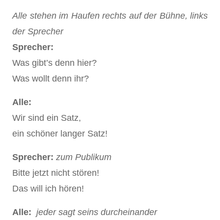
Alle stehen im Haufen rechts auf der Bühne, links
der Sprecher
Sprecher:
Was gibt’s denn hier?
Was wollt denn ihr?
Alle:
Wir sind ein Satz,
ein schöner langer Satz!
Sprecher:
zum Publikum
Bitte jetzt nicht stören!
Das will ich hören!
Alle:
jeder sagt seins durcheinander