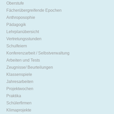
Oberstufe
Fächerübergreifende Epochen
Anthroposophie
Pädagogik
Lehrplanübersicht
Vertretungsstunden
Schulfeiern
Konferenzarbeit / Selbstverwaltung
Arbeiten und Tests
Zeugnisse/ Beurteilungen
Klassenspiele
Jahresarbeiten
Projektwochen
Praktika
Schülerfirmen
Klimaprojekte