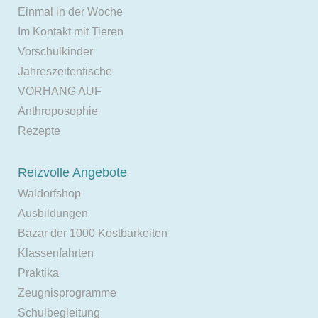
Einmal in der Woche
Im Kontakt mit Tieren
Vorschulkinder
Jahreszeitentische
VORHANG AUF
Anthroposophie
Rezepte
Reizvolle Angebote
Waldorfshop
Ausbildungen
Bazar der 1000 Kostbarkeiten
Klassenfahrten
Praktika
Zeugnisprogramme
Schulbegleitung