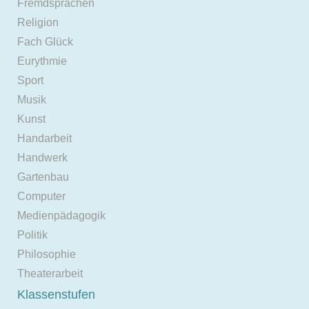
Fremdsprachen
Religion
Fach Glück
Eurythmie
Sport
Musik
Kunst
Handarbeit
Handwerk
Gartenbau
Computer
Medienpädagogik
Politik
Philosophie
Theaterarbeit
Klassenstufen