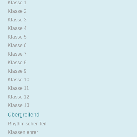
Klasse 1
Klasse 2
Klasse 3
Klasse 4
Klasse 5
Klasse 6
Klasse 7
Klasse 8
Klasse 9
Klasse 10
Klasse 11
Klasse 12
Klasse 13
Übergreifend
Rhythmischer Teil
Klassenlehrer