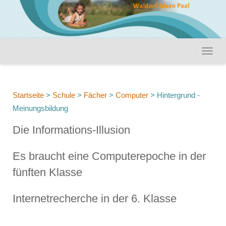
Startseite
>
Schule
>
Fächer
>
Computer
>
Hintergrund -
Meinungsbildung
Die Informations-Illusion
Es braucht eine Computerepoche in der
fünften Klasse
Internetrecherche in der 6. Klasse