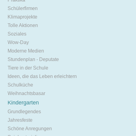
Schülerfirmen
Klimaprojekte
Tolle Aktionen
Soziales
Wow-Day
Moderne Medien
Stundenplan - Deputate
Tiere in der Schule
Ideen, die das Leben erleichtern
Schulküche
Weihnachtsbasar
Kindergarten
Grundlegendes
Jahresfeste
Schöne Anregungen