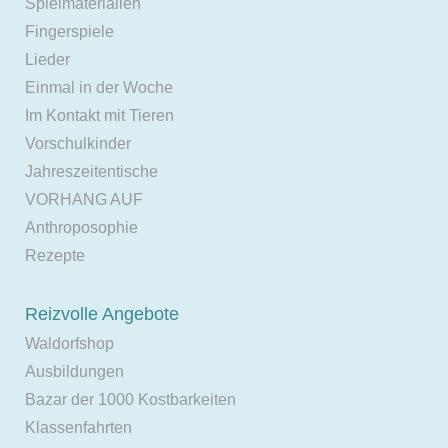
Spielmaterialien
Fingerspiele
Lieder
Einmal in der Woche
Im Kontakt mit Tieren
Vorschulkinder
Jahreszeitentische
VORHANG AUF
Anthroposophie
Rezepte
Reizvolle Angebote
Waldorfshop
Ausbildungen
Bazar der 1000 Kostbarkeiten
Klassenfahrten