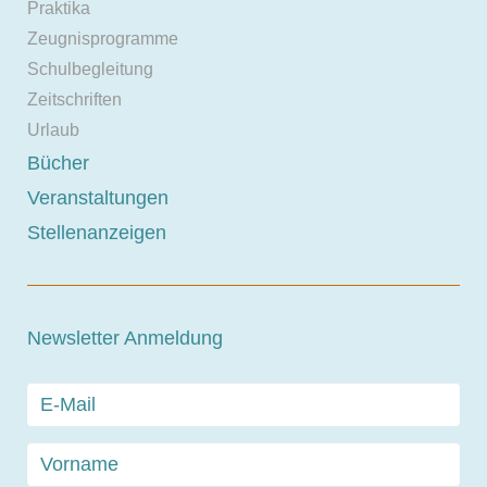
Praktika
Zeugnisprogramme
Schulbegleitung
Zeitschriften
Urlaub
Bücher
Veranstaltungen
Stellenanzeigen
Newsletter Anmeldung