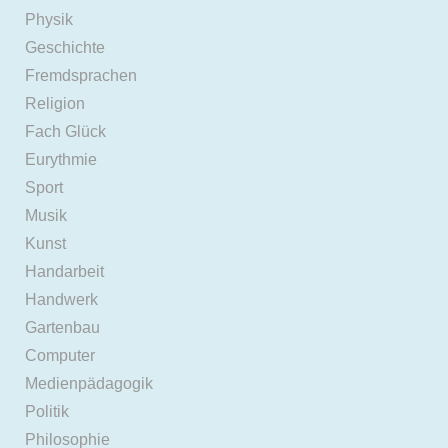
Physik
Geschichte
Fremdsprachen
Religion
Fach Glück
Eurythmie
Sport
Musik
Kunst
Handarbeit
Handwerk
Gartenbau
Computer
Medienpädagogik
Politik
Philosophie