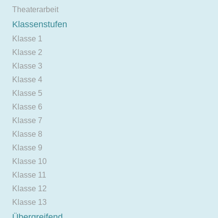
Theaterarbeit
Klassenstufen
Klasse 1
Klasse 2
Klasse 3
Klasse 4
Klasse 5
Klasse 6
Klasse 7
Klasse 8
Klasse 9
Klasse 10
Klasse 11
Klasse 12
Klasse 13
Übergreifend