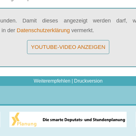
bunden. Damit dieses angezeigt werden darf, wi
 in der
Datenschutzerklärung
vermerkt.
YOUTUBE-VIDEO ANZEIGEN
Weiterempfehlen
|
Druckversion