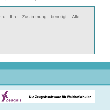
rd Ihre Zustimmung benötigt. Alle