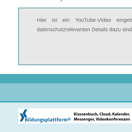
Hier ist ein YouTube-Video einge
datenschutzrelevanten Details dazu sind