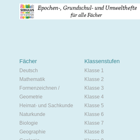
Fächer
Klassenstufen
Deutsch
Klasse 1
Mathematik
Klasse 2
Formenzeichnen /
Klasse 3
Geometrie
Klasse 4
Heimat- und Sachkunde
Klasse 5
Naturkunde
Klasse 6
Biologie
Klasse 7
Geographie
Klasse 8