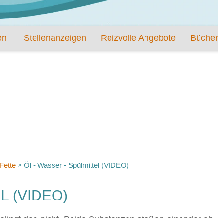
en
Stellenanzeigen
Reizvolle Angebote
Bücher
 Fette
>
Öl - Wasser - Spülmittel (VIDEO)
L (VIDEO)