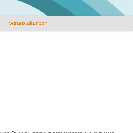
Veranstaltungen