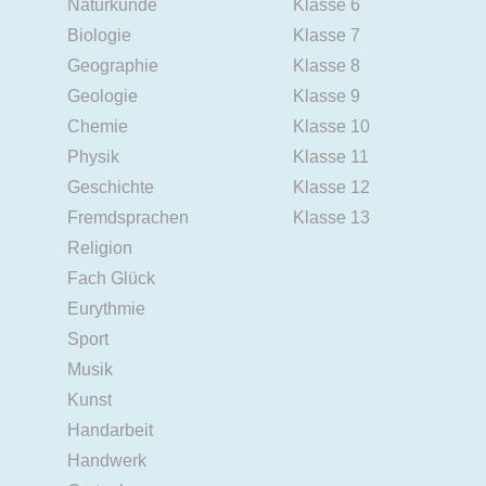
Naturkunde
Klasse 6
Biologie
Klasse 7
Geographie
Klasse 8
Geologie
Klasse 9
Chemie
Klasse 10
Physik
Klasse 11
Geschichte
Klasse 12
Fremdsprachen
Klasse 13
Religion
Fach Glück
Eurythmie
Sport
Musik
Kunst
Handarbeit
Handwerk