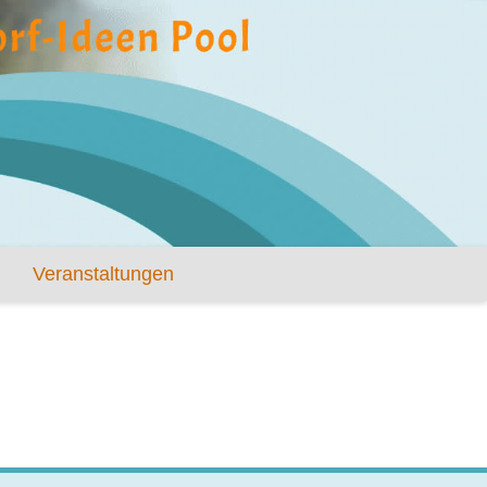
Veranstaltungen