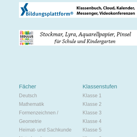
Fächer
Klassenstufen
Deutsch
Klasse 1
Mathematik
Klasse 2
Formenzeichnen /
Klasse 3
Geometrie
Klasse 4
Heimat- und Sachkunde
Klasse 5