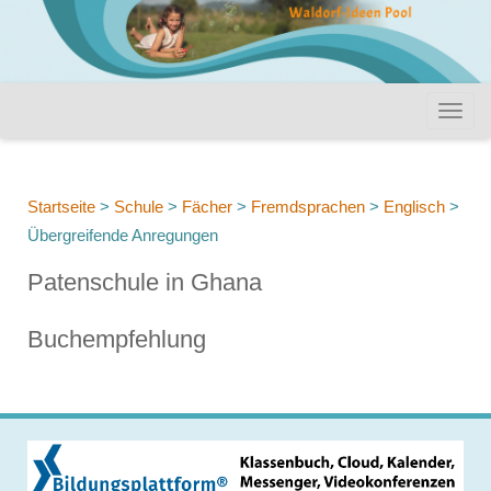
Startseite
>
Schule
>
Fächer
>
Fremdsprachen
>
Englisch
>
Übergreifende Anregungen
Patenschule in Ghana
Buchempfehlung