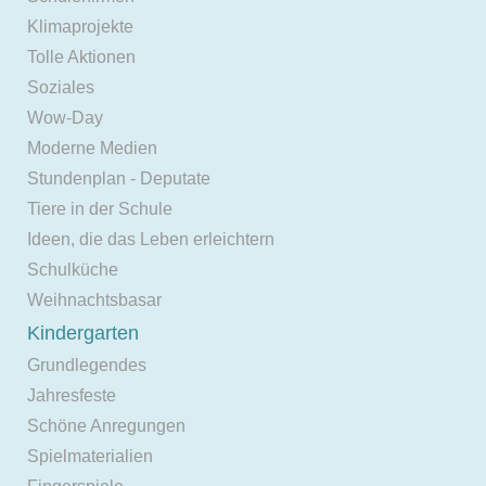
Klimaprojekte
Tolle Aktionen
Soziales
Wow-Day
Moderne Medien
Stundenplan - Deputate
Tiere in der Schule
Ideen, die das Leben erleichtern
Schulküche
Weihnachtsbasar
Kindergarten
Grundlegendes
Jahresfeste
Schöne Anregungen
Spielmaterialien