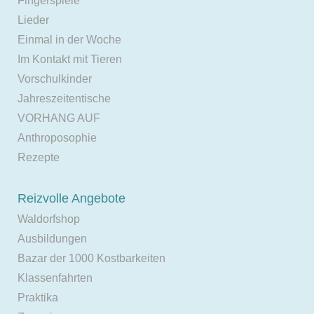
Fingerspiele
Lieder
Einmal in der Woche
Im Kontakt mit Tieren
Vorschulkinder
Jahreszeitentische
VORHANG AUF
Anthroposophie
Rezepte
Reizvolle Angebote
Waldorfshop
Ausbildungen
Bazar der 1000 Kostbarkeiten
Klassenfahrten
Praktika