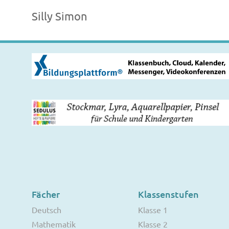
Silly Simon
Fächer
Klassenstufen
Deutsch
Klasse 1
Mathematik
Klasse 2