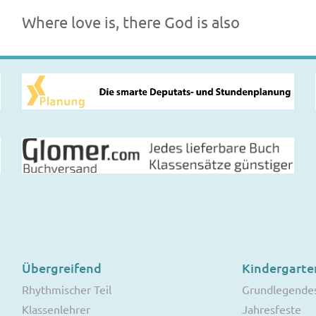
Where love is, there God is also
Übergreifend
Kindergarte
Rhythmischer Teil
Grundlegende
Klassenlehrer
Jahresfeste