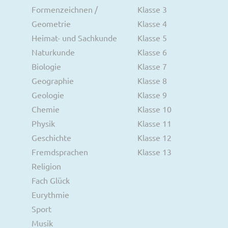
Formenzeichnen /
Klasse 3
Geometrie
Klasse 4
Heimat- und Sachkunde
Klasse 5
Naturkunde
Klasse 6
Biologie
Klasse 7
Geographie
Klasse 8
Geologie
Klasse 9
Chemie
Klasse 10
Physik
Klasse 11
Geschichte
Klasse 12
Fremdsprachen
Klasse 13
Religion
Fach Glück
Eurythmie
Sport
Musik