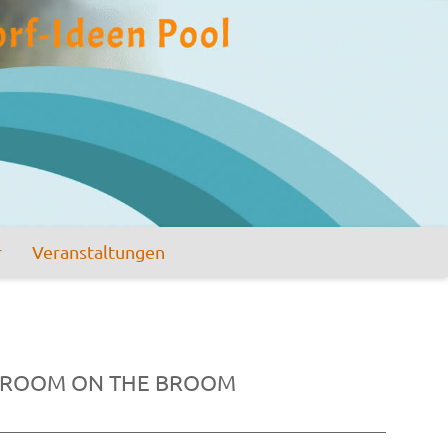
r
Veranstaltungen
ROOM ON THE BROOM