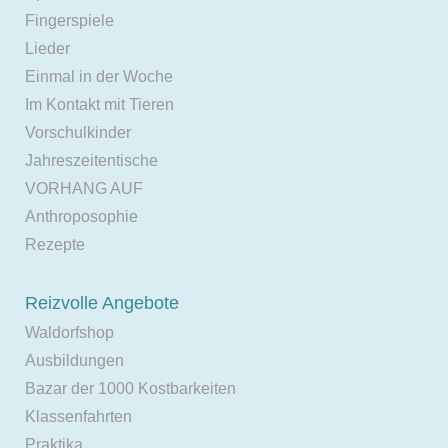
Fingerspiele
Lieder
Einmal in der Woche
Im Kontakt mit Tieren
Vorschulkinder
Jahreszeitentische
VORHANG AUF
Anthroposophie
Rezepte
Reizvolle Angebote
Waldorfshop
Ausbildungen
Bazar der 1000 Kostbarkeiten
Klassenfahrten
Praktika