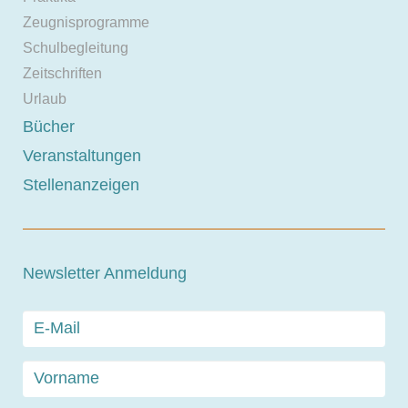
Zeugnisprogramme
Schulbegleitung
Zeitschriften
Urlaub
Bücher
Veranstaltungen
Stellenanzeigen
Newsletter Anmeldung