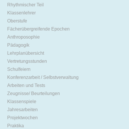
Rhythmischer Teil
Klassenlehrer
Oberstufe
Fächerübergreifende Epochen
Anthroposophie
Pädagogik
Lehrplanübersicht
Vertretungsstunden
Schulfeiern
Konferenzarbeit / Selbstverwaltung
Arbeiten und Tests
Zeugnisse/ Beurteilungen
Klassenspiele
Jahresarbeiten
Projektwochen
Praktika