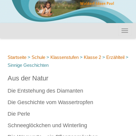
Startseite
>
Schule
>
Klassenstufen
>
Klasse 2
>
Erzählteil
>
Sinnige Geschichten
Aus der Natur
Die Entstehung des Diamanten
Die Geschichte vom Wassertropfen
Die Perle
Schneeglöckchen und Winterling