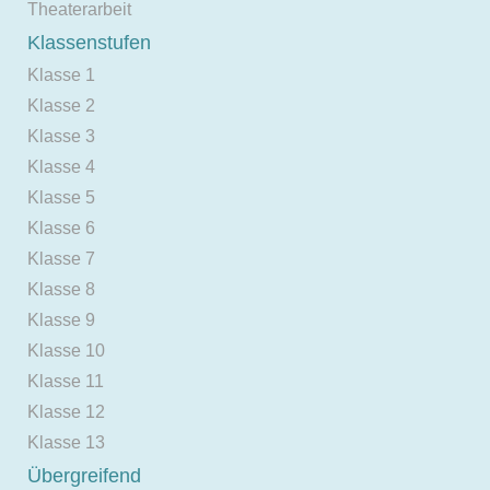
Theaterarbeit
Klassenstufen
Klasse 1
Klasse 2
Klasse 3
Klasse 4
Klasse 5
Klasse 6
Klasse 7
Klasse 8
Klasse 9
Klasse 10
Klasse 11
Klasse 12
Klasse 13
Übergreifend