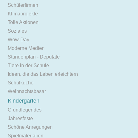
Schülerfirmen
Klimaprojekte
Tolle Aktionen
Soziales
Wow-Day
Moderne Medien
Stundenplan - Deputate
Tiere in der Schule
Ideen, die das Leben erleichtern
Schulküche
Weihnachtsbasar
Kindergarten
Grundlegendes
Jahresfeste
Schöne Anregungen
Spielmaterialien