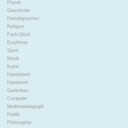
Physik
Geschichte
Fremdsprachen
Religion
Fach Glück
Eurythmie
Sport
Musik
Kunst
Handarbeit
Handwerk
Gartenbau
Computer
Medienpädagogik
Politik
Philosophie