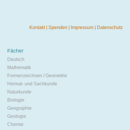
Kontakt
|
Spenden
|
Impressum
|
Datenschutz
Fächer
Deutsch
Mathematik
Formenzeichnen / Geometrie
Heimat- und Sachkunde
Naturkunde
Biologie
Geographie
Geologie
Chemie