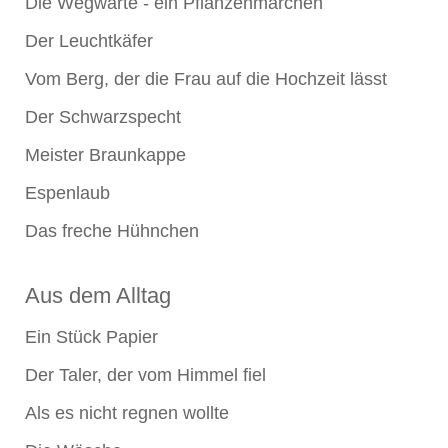
Die Wegwarte - ein Pflanzenmärchen
Der Leuchtkäfer
Vom Berg, der die Frau auf die Hochzeit lässt
Der Schwarzspecht
Meister Braunkappe
Espenlaub
Das freche Hühnchen
Aus dem Alltag
Ein Stück Papier
Der Taler, der vom Himmel fiel
Als es nicht regnen wollte