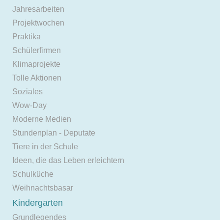
Jahresarbeiten
Projektwochen
Praktika
Schülerfirmen
Klimaprojekte
Tolle Aktionen
Soziales
Wow-Day
Moderne Medien
Stundenplan - Deputate
Tiere in der Schule
Ideen, die das Leben erleichtern
Schulküche
Weihnachtsbasar
Kindergarten
Grundlegendes