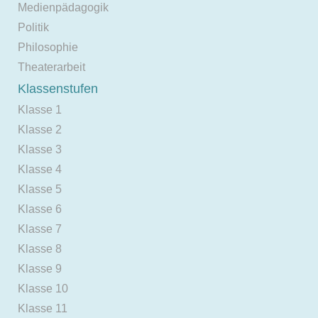
Medienpädagogik
Politik
Philosophie
Theaterarbeit
Klassenstufen
Klasse 1
Klasse 2
Klasse 3
Klasse 4
Klasse 5
Klasse 6
Klasse 7
Klasse 8
Klasse 9
Klasse 10
Klasse 11