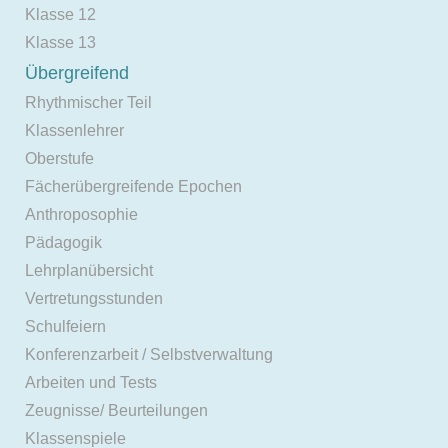
Klasse 12
Klasse 13
Übergreifend
Rhythmischer Teil
Klassenlehrer
Oberstufe
Fächerübergreifende Epochen
Anthroposophie
Pädagogik
Lehrplanübersicht
Vertretungsstunden
Schulfeiern
Konferenzarbeit / Selbstverwaltung
Arbeiten und Tests
Zeugnisse/ Beurteilungen
Klassenspiele