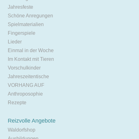
Jahresfeste
Schöne Anregungen
Spielmaterialien
Fingerspiele
Lieder
Einmal in der Woche
Im Kontakt mit Tieren
Vorschulkinder
Jahreszeitentische
VORHANG AUF
Anthroposophie
Rezepte
Reizvolle Angebote
Waldorfshop
Ausbildungen