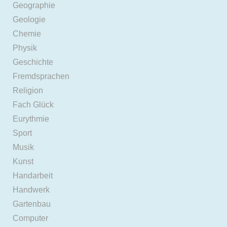
Geographie
Geologie
Chemie
Physik
Geschichte
Fremdsprachen
Religion
Fach Glück
Eurythmie
Sport
Musik
Kunst
Handarbeit
Handwerk
Gartenbau
Computer