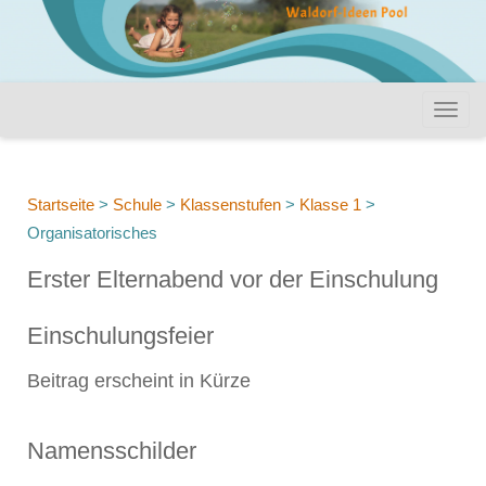
Startseite
>
Schule
>
Klassenstufen
>
Klasse 1
>
Organisatorisches
Erster Elternabend vor der Einschulung
Einschulungsfeier
Beitrag erscheint in Kürze
Namensschilder