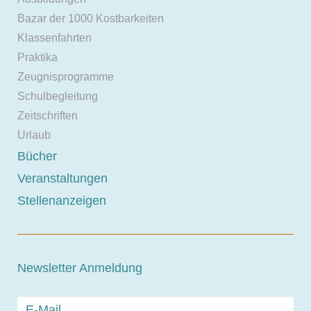
Bazar der 1000 Kostbarkeiten
Klassenfahrten
Praktika
Zeugnisprogramme
Schulbegleitung
Zeitschriften
Urlaub
Bücher
Veranstaltungen
Stellenanzeigen
Newsletter Anmeldung