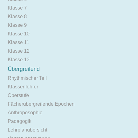
Klasse 7
Klasse 8
Klasse 9
Klasse 10
Klasse 11
Klasse 12
Klasse 13
Übergreifend
Rhythmischer Teil
Klassenlehrer
Oberstufe
Fächerübergreifende Epochen
Anthroposophie
Pädagogik
Lehrplanübersicht