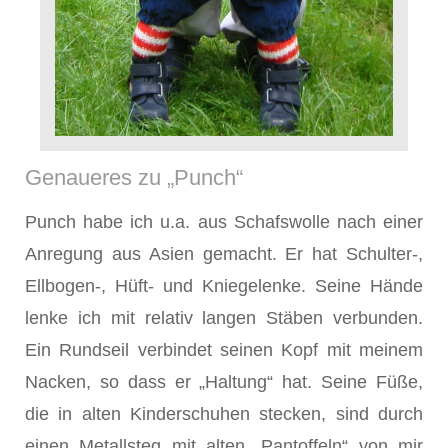
Genaueres zu „Punch“
Punch habe ich u.a. aus Schafswolle nach einer
Anregung aus Asien gemacht. Er hat Schulter-,
Ellbogen-, Hüft- und Kniegelenke. Seine Hände
lenke ich mit relativ langen Stäben verbunden.
Ein Rundseil verbindet seinen Kopf mit meinem
Nacken, so dass er „Haltung“ hat. Seine Füße,
die in alten Kinderschuhen stecken, sind durch
einen Metallsteg mit alten „Pantoffeln“ von mir