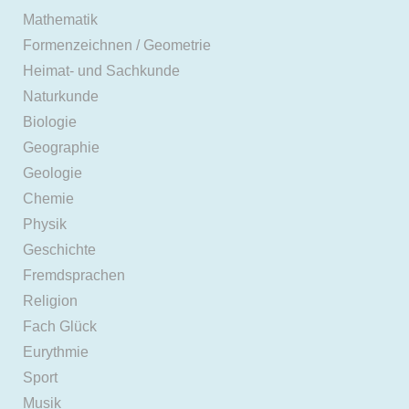
Mathematik
Formenzeichnen / Geometrie
Heimat- und Sachkunde
Naturkunde
Biologie
Geographie
Geologie
Chemie
Physik
Geschichte
Fremdsprachen
Religion
Fach Glück
Eurythmie
Sport
Musik