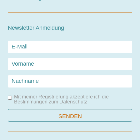
Newsletter Anmeldung
Mit meiner Registrierung akzeptiere ich die
Bestimmungen zum
Datenschutz