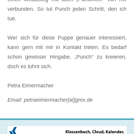
verbunden. So tut Punch jeden Schritt, den ich
tue.
Wer sich für diese Puppe genauer interessiert,
kann gern mit mir in Kontakt treten. Es bedarf
schon gewisser Hingabe, „Punch“ zu kreieren,
doch es lohnt sich.
Petra Eimermacher
Email: petraeimermacher[at]gmx.de