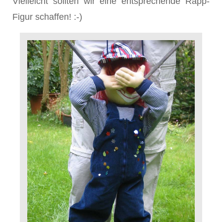
Vielleicht sollten wir eine entsprechende Rapp-
Figur schaffen! :-)