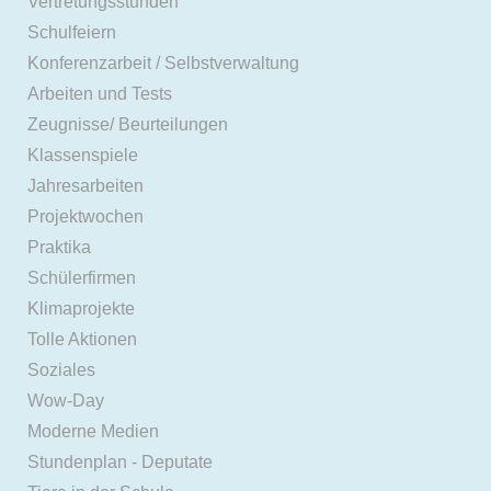
Vertretungsstunden
Schulfeiern
Konferenzarbeit / Selbstverwaltung
Arbeiten und Tests
Zeugnisse/ Beurteilungen
Klassenspiele
Jahresarbeiten
Projektwochen
Praktika
Schülerfirmen
Klimaprojekte
Tolle Aktionen
Soziales
Wow-Day
Moderne Medien
Stundenplan - Deputate