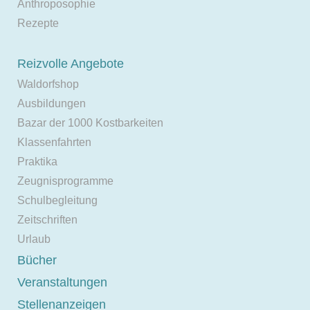
Anthroposophie
Rezepte
Reizvolle Angebote
Waldorfshop
Ausbildungen
Bazar der 1000 Kostbarkeiten
Klassenfahrten
Praktika
Zeugnisprogramme
Schulbegleitung
Zeitschriften
Urlaub
Bücher
Veranstaltungen
Stellenanzeigen