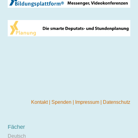
Kontakt
|
Spenden
|
Impressum
|
Datenschutz
Fächer
Deutsch