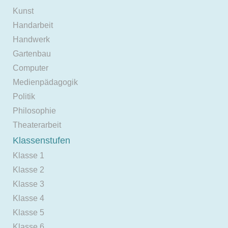
Kunst
Handarbeit
Handwerk
Gartenbau
Computer
Medienpädagogik
Politik
Philosophie
Theaterarbeit
Klassenstufen
Klasse 1
Klasse 2
Klasse 3
Klasse 4
Klasse 5
Klasse 6