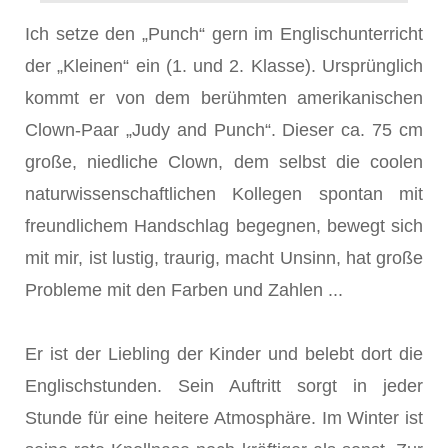
Ich setze den „Punch“ gern im Englischunterricht
der „Kleinen“ ein (1. und 2. Klasse). Ursprünglich
kommt er von dem berühmten amerikanischen
Clown-Paar „Judy and Punch“. Dieser ca. 75 cm
große, niedliche Clown, dem selbst die coolen
naturwissenschaftlichen Kollegen spontan mit
freundlichem Handschlag begegnen, bewegt sich
mit mir, ist lustig, traurig, macht Unsinn, hat große
Probleme mit den Farben und Zahlen ...
Er ist der Liebling der Kinder und belebt dort die
Englischstunden. Sein Auftritt sorgt in jeder
Stunde für eine heitere Atmosphäre. Im Winter ist