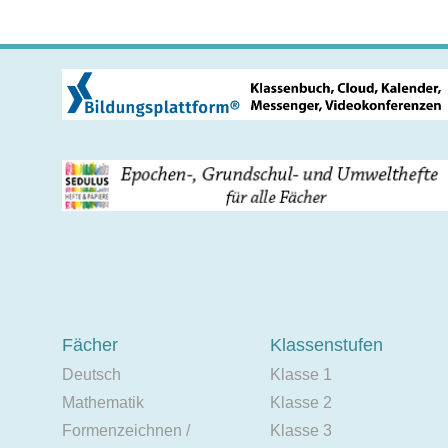
Fächer
Klassenstufen
Deutsch
Klasse 1
Mathematik
Klasse 2
Formenzeichnen /
Klasse 3