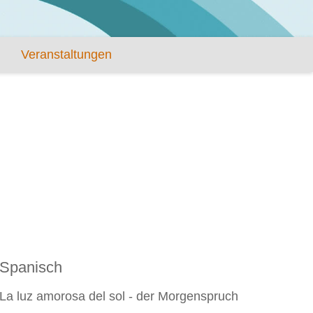
Veranstaltungen
Spanisch
La luz amorosa del sol - der Morgenspruch