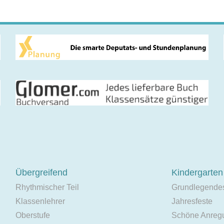
Übergreifend
Kindergarten
Rhythmischer Teil
Grundlegende
Klassenlehrer
Jahresfeste
Oberstufe
Schöne Anreg