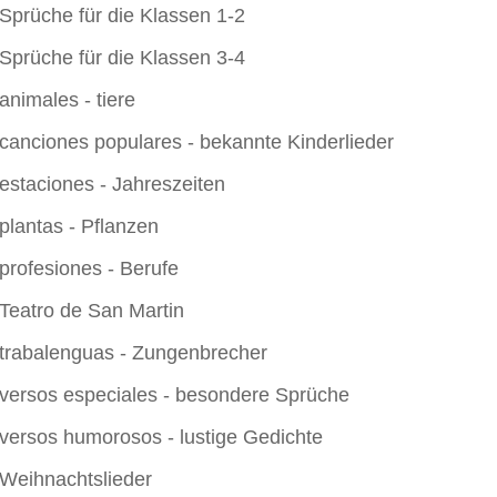
Sprüche für die Klassen 1-2
Sprüche für die Klassen 3-4
animales - tiere
canciones populares - bekannte Kinderlieder
estaciones - Jahreszeiten
plantas - Pflanzen
profesiones - Berufe
Teatro de San Martin
trabalenguas - Zungenbrecher
versos especiales - besondere Sprüche
versos humorosos - lustige Gedichte
Weihnachtslieder