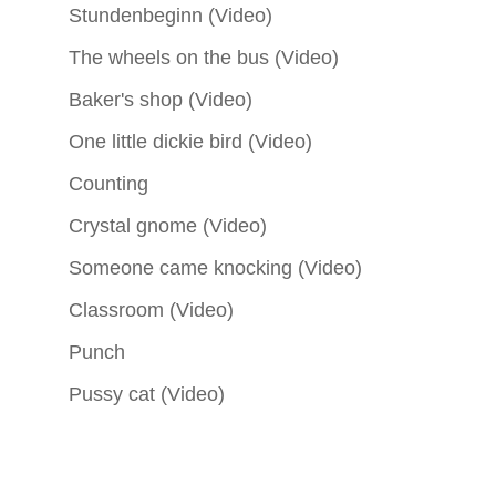
Stundenbeginn (Video)
The wheels on the bus (Video)
Baker's shop (Video)
One little dickie bird (Video)
Counting
Crystal gnome (Video)
Someone came knocking (Video)
Classroom (Video)
Punch
Pussy cat (Video)