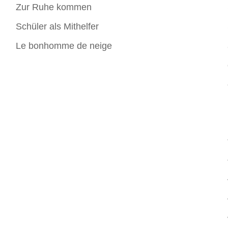
Zur Ruhe kommen
Schüler als Mithelfer
Le bonhomme de neige