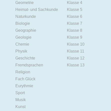
Geometrie
Klasse 4
Heimat- und Sachkunde
Klasse 5
Naturkunde
Klasse 6
Biologie
Klasse 7
Geographie
Klasse 8
Geologie
Klasse 9
Chemie
Klasse 10
Physik
Klasse 11
Geschichte
Klasse 12
Fremdsprachen
Klasse 13
Religion
Fach Glück
Eurythmie
Sport
Musik
Kunst