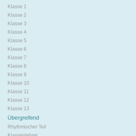
Klasse 1
Klasse 2
Klasse 3
Klasse 4
Klasse 5
Klasse 6
Klasse 7
Klasse 8
Klasse 9
Klasse 10
Klasse 11
Klasse 12
Klasse 13
Übergreifend
Rhythmischer Teil
Klassenlehrer