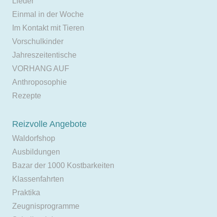
Lieder
Einmal in der Woche
Im Kontakt mit Tieren
Vorschulkinder
Jahreszeitentische
VORHANG AUF
Anthroposophie
Rezepte
Reizvolle Angebote
Waldorfshop
Ausbildungen
Bazar der 1000 Kostbarkeiten
Klassenfahrten
Praktika
Zeugnisprogramme