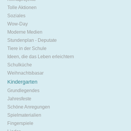
Tolle Aktionen
Soziales
Wow-Day
Moderne Medien
Stundenplan - Deputate
Tiere in der Schule
Ideen, die das Leben erleichtern
Schulküche
Weihnachtsbasar
Kindergarten
Grundlegendes
Jahresfeste
Schöne Anregungen
Spielmaterialien
Fingerspiele