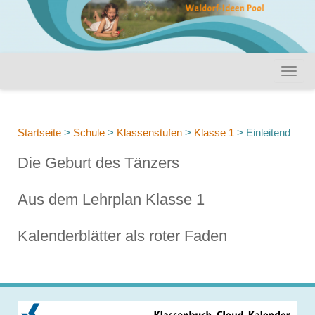
Startseite
>
Schule
>
Klassenstufen
>
Klasse 1
>
Einleitend
Die Geburt des Tänzers
Aus dem Lehrplan Klasse 1
Kalenderblätter als roter Faden