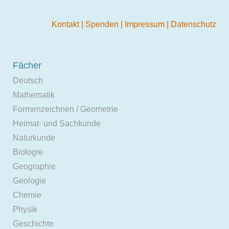
Kontakt
|
Spenden
|
Impressum
|
Datenschutz
Fächer
Deutsch
Mathematik
Formenzeichnen / Geometrie
Heimat- und Sachkunde
Naturkunde
Biologie
Geographie
Geologie
Chemie
Physik
Geschichte