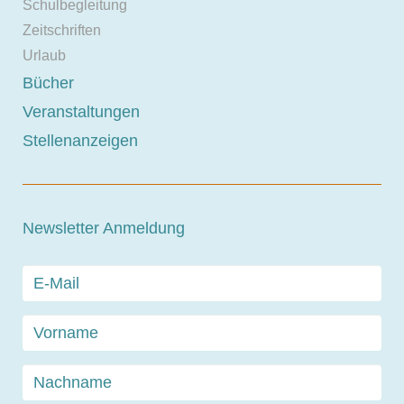
Schulbegleitung
Zeitschriften
Urlaub
Bücher
Veranstaltungen
Stellenanzeigen
Newsletter Anmeldung