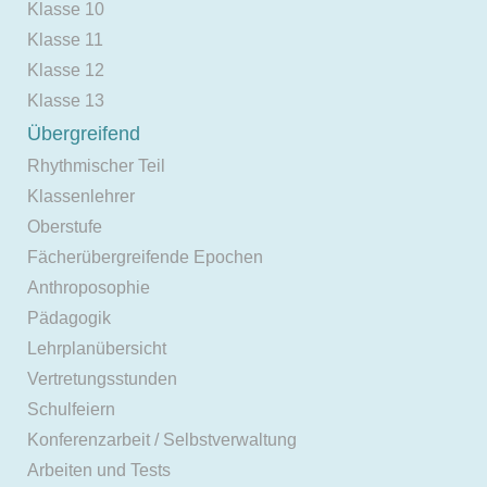
Klasse 10
Klasse 11
Klasse 12
Klasse 13
Übergreifend
Rhythmischer Teil
Klassenlehrer
Oberstufe
Fächerübergreifende Epochen
Anthroposophie
Pädagogik
Lehrplanübersicht
Vertretungsstunden
Schulfeiern
Konferenzarbeit / Selbstverwaltung
Arbeiten und Tests