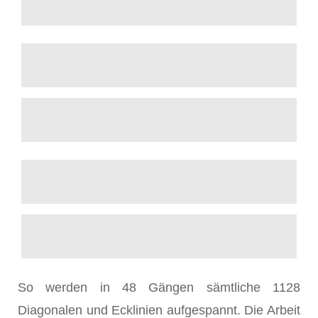
So werden in 48 Gängen sämtliche 1128
Diagonalen und Ecklinien aufgespannt. Die Arbeit