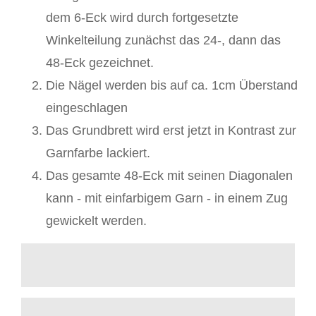
dem 6-Eck wird durch fortgesetzte
Winkelteilung zunächst das 24-, dann das
48-Eck gezeichnet.
Die Nägel werden bis auf ca. 1cm Überstand
eingeschlagen
Das Grundbrett wird erst jetzt in Kontrast zur
Garnfarbe lackiert.
Das gesamte 48-Eck mit seinen Diagonalen
kann - mit einfarbigem Garn - in einem Zug
gewickelt werden.