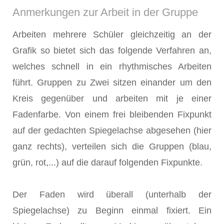
Anmerkungen zur Arbeit in der Gruppe
Arbeiten mehrere Schüler gleichzeitig an der
Grafik so bietet sich das folgende Verfahren an,
welches schnell in ein rhythmisches Arbeiten
führt. Gruppen zu Zwei sitzen einander um den
Kreis gegenüber und arbeiten mit je einer
Fadenfarbe. Von einem frei bleibenden Fixpunkt
auf der gedachten Spiegelachse abgesehen (hier
ganz rechts), verteilen sich die Gruppen (blau,
grün, rot,...) auf die darauf folgenden Fixpunkte.
Der Faden wird überall (unterhalb der
Spiegelachse) zu Beginn einmal fixiert. Ein