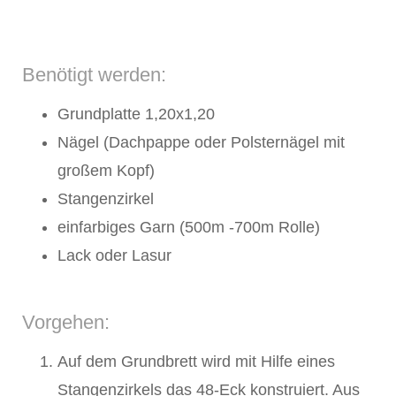
Benötigt werden:
Grundplatte 1,20x1,20
Nägel (Dachpappe oder Polsternägel mit
großem Kopf)
Stangenzirkel
einfarbiges Garn (500m -700m Rolle)
Lack oder Lasur
Vorgehen:
Auf dem Grundbrett wird mit Hilfe eines
Stangenzirkels das 48-Eck konstruiert. Aus