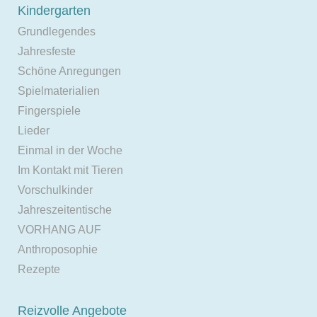
Kindergarten
Grundlegendes
Jahresfeste
Schöne Anregungen
Spielmaterialien
Fingerspiele
Lieder
Einmal in der Woche
Im Kontakt mit Tieren
Vorschulkinder
Jahreszeitentische
VORHANG AUF
Anthroposophie
Rezepte
Reizvolle Angebote