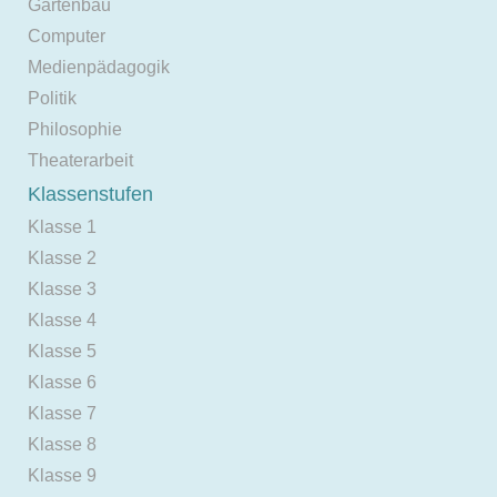
Gartenbau
Computer
Medienpädagogik
Politik
Philosophie
Theaterarbeit
Klassenstufen
Klasse 1
Klasse 2
Klasse 3
Klasse 4
Klasse 5
Klasse 6
Klasse 7
Klasse 8
Klasse 9