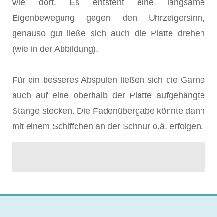
wie dort. Es entsteht eine langsame
Eigenbewegung gegen den Uhrzeigersinn,
genauso gut ließe sich auch die Platte drehen
(wie in der Abbildung).
Für ein besseres Abspulen ließen sich die Garne
auch auf eine oberhalb der Platte aufgehängte
Stange stecken. Die Fadenübergabe könnte dann
mit einem Schiffchen an der Schnur o.ä. erfolgen.