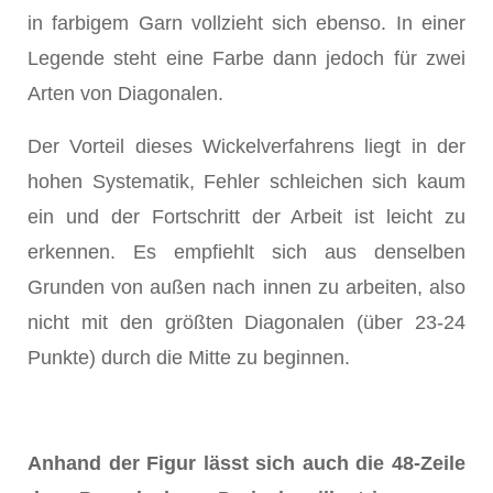
in farbigem Garn vollzieht sich ebenso. In einer
Legende steht eine Farbe dann jedoch für zwei
Arten von Diagonalen.
Der Vorteil dieses Wickelverfahrens liegt in der
hohen Systematik, Fehler schleichen sich kaum
ein und der Fortschritt der Arbeit ist leicht zu
erkennen. Es empfiehlt sich aus denselben
Grunden von außen nach innen zu arbeiten, also
nicht mit den größten Diagonalen (über 23-24
Punkte) durch die Mitte zu beginnen.
Anhand der Figur lässt sich auch die 48-Zeile