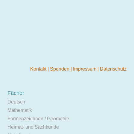
Kontakt
|
Spenden
|
Impressum
|
Datenschutz
Fächer
Deutsch
Mathematik
Formenzeichnen / Geometrie
Heimat- und Sachkunde