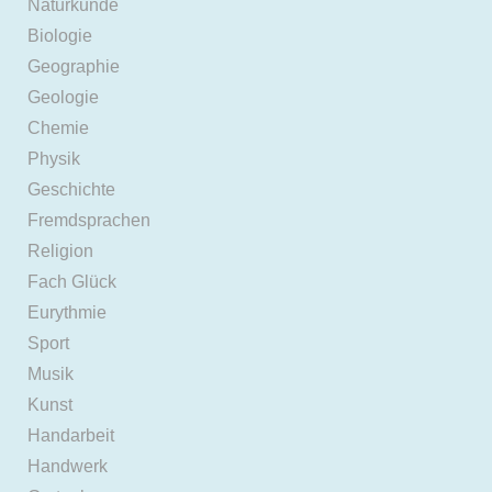
Naturkunde
Biologie
Geographie
Geologie
Chemie
Physik
Geschichte
Fremdsprachen
Religion
Fach Glück
Eurythmie
Sport
Musik
Kunst
Handarbeit
Handwerk