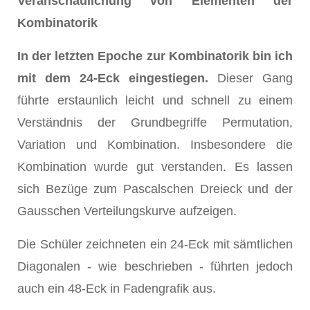
Veranschaulichung von Elementen der
Kombinatorik
In der letzten Epoche zur Kombinatorik bin ich
mit dem 24-Eck eingestiegen.
Dieser Gang
führte erstaunlich leicht und schnell zu einem
Verständnis der Grundbegriffe Permutation,
Variation und Kombination. Insbesondere die
Kombination wurde gut verstanden. Es lassen
sich Bezüge zum Pascalschen Dreieck und der
Gausschen Verteilungskurve aufzeigen.
Die Schüler zeichneten ein 24-Eck mit sämtlichen
Diagonalen - wie beschrieben - führten jedoch
auch ein 48-Eck in Fadengrafik aus.