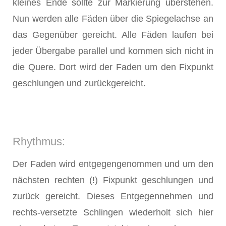
kleines Ende sollte zur Markierung überstehen.
Nun werden alle Fäden über die Spiegelachse an
das Gegenüber gereicht. Alle Fäden laufen bei
jeder Übergabe parallel und kommen sich nicht in
die Quere. Dort wird der Faden um den Fixpunkt
geschlungen und zurückgereicht.
Rhythmus:
Der Faden wird entgegengenommen und um den
nächsten rechten (!) Fixpunkt geschlungen und
zurück gereicht. Dieses Entgegennehmen und
rechts-versetzte Schlingen wiederholt sich hier