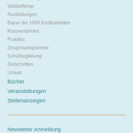
Waldorfshop
Ausbildungen
Bazar der 1000 Kostbarkeiten
Klassenfahrten
Praktika
Zeugnisprogramme
Schulbegleitung
Zeitschriften
Urlaub
Bücher
Veranstaltungen
Stellenanzeigen
Newsletter Anmeldung