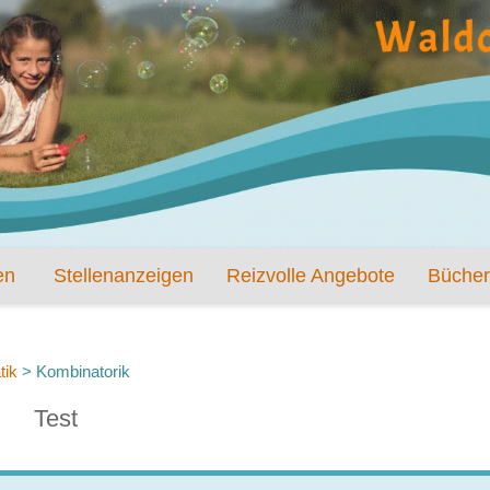
en
Stellenanzeigen
Reizvolle Angebote
Bücher
tik
>
Kombinatorik
Test