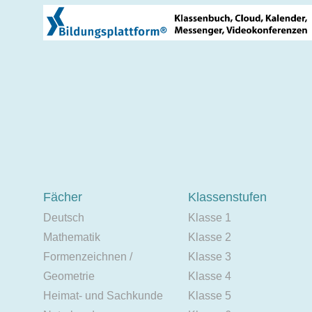
Fächer
Klassenstufen
Deutsch
Klasse 1
Mathematik
Klasse 2
Formenzeichnen /
Klasse 3
Geometrie
Klasse 4
Heimat- und Sachkunde
Klasse 5