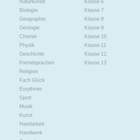
Naturkunde
Klasse 6
Biologie
Klasse 7
Geographie
Klasse 8
Geologie
Klasse 9
Chemie
Klasse 10
Physik
Klasse 11
Geschichte
Klasse 12
Fremdsprachen
Klasse 13
Religion
Fach Glück
Eurythmie
Sport
Musik
Kunst
Handarbeit
Handwerk