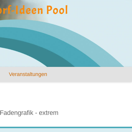
Veranstaltungen
Fadengrafik - extrem