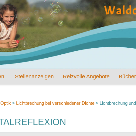
en
Stellenanzeigen
Reizvolle Angebote
Bücher
>
Optik
>
Lichtbrechung bei verschiedener Dichte
>
Lichtbrechung und 
TALREFLEXION