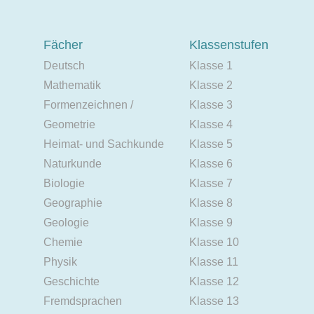
Fächer
Klassenstufen
Deutsch
Klasse 1
Mathematik
Klasse 2
Formenzeichnen /
Klasse 3
Geometrie
Klasse 4
Heimat- und Sachkunde
Klasse 5
Naturkunde
Klasse 6
Biologie
Klasse 7
Geographie
Klasse 8
Geologie
Klasse 9
Chemie
Klasse 10
Physik
Klasse 11
Geschichte
Klasse 12
Fremdsprachen
Klasse 13