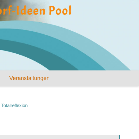
Veranstaltungen
Totalreflexion