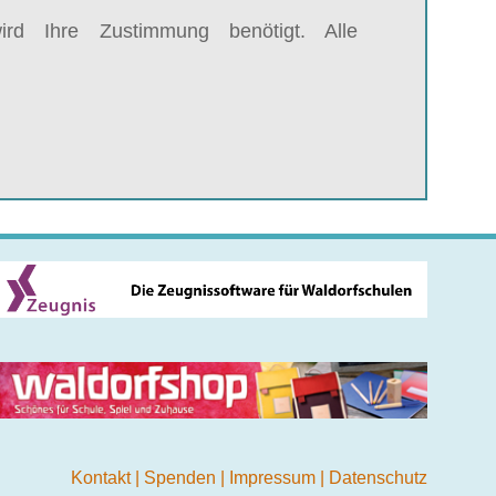
rd Ihre Zustimmung benötigt. Alle
Kontakt
|
Spenden
|
Impressum
|
Datenschutz