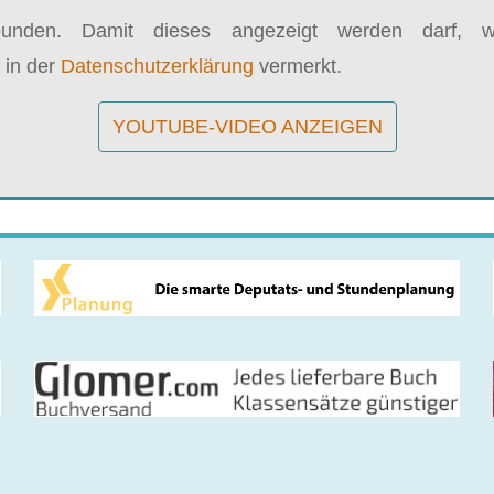
bunden. Damit dieses angezeigt werden darf, wi
 in der
Datenschutzerklärung
vermerkt.
YOUTUBE-VIDEO ANZEIGEN