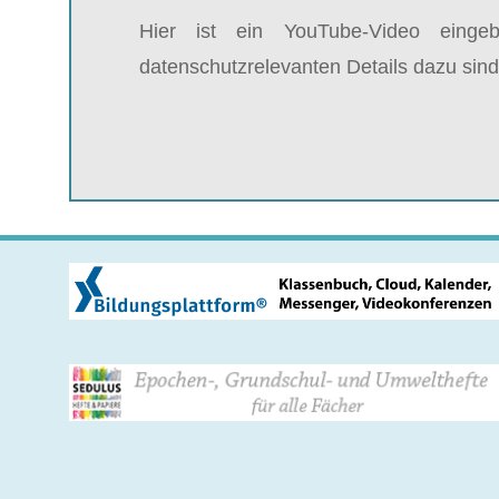
Hier ist ein YouTube-Video einge
datenschutzrelevanten Details dazu sind