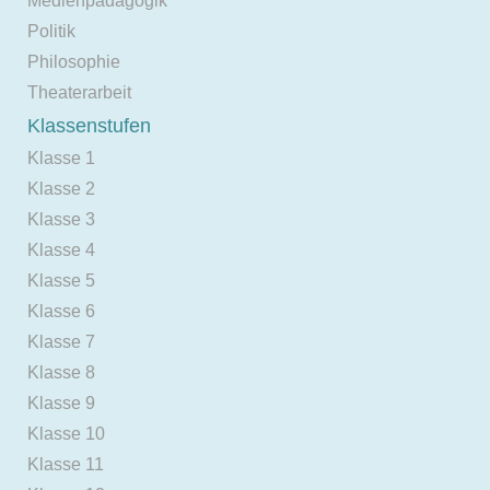
Medienpädagogik
Politik
Philosophie
Theaterarbeit
Klassenstufen
Klasse 1
Klasse 2
Klasse 3
Klasse 4
Klasse 5
Klasse 6
Klasse 7
Klasse 8
Klasse 9
Klasse 10
Klasse 11