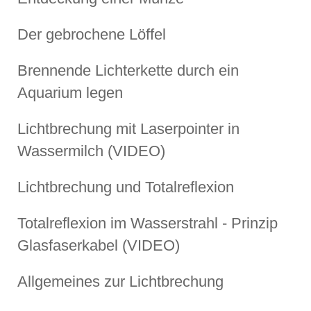
Der gebrochene Löffel
Brennende Lichterkette durch ein
Aquarium legen
Lichtbrechung mit Laserpointer in
Wassermilch (VIDEO)
Lichtbrechung und Totalreflexion
Totalreflexion im Wasserstrahl - Prinzip
Glasfaserkabel (VIDEO)
Allgemeines zur Lichtbrechung