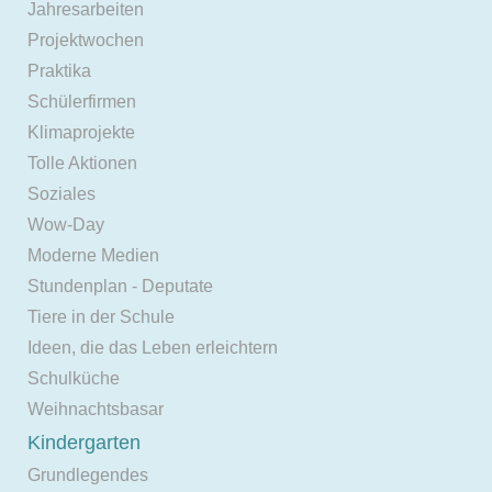
Jahresarbeiten
Projektwochen
Praktika
Schülerfirmen
Klimaprojekte
Tolle Aktionen
Soziales
Wow-Day
Moderne Medien
Stundenplan - Deputate
Tiere in der Schule
Ideen, die das Leben erleichtern
Schulküche
Weihnachtsbasar
Kindergarten
Grundlegendes