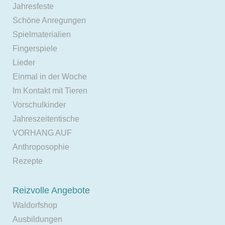
Jahresfeste
Schöne Anregungen
Spielmaterialien
Fingerspiele
Lieder
Einmal in der Woche
Im Kontakt mit Tieren
Vorschulkinder
Jahreszeitentische
VORHANG AUF
Anthroposophie
Rezepte
Reizvolle Angebote
Waldorfshop
Ausbildungen