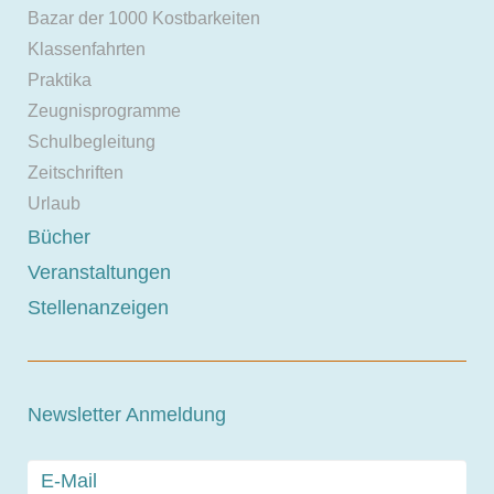
Bazar der 1000 Kostbarkeiten
Klassenfahrten
Praktika
Zeugnisprogramme
Schulbegleitung
Zeitschriften
Urlaub
Bücher
Veranstaltungen
Stellenanzeigen
Newsletter Anmeldung