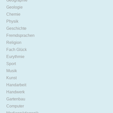
Geographie
Geologie
Chemie
Physik
Geschichte
Fremdsprachen
Religion
Fach Glück
Eurythmie
Sport
Musik
Kunst
Handarbeit
Handwerk
Gartenbau
Computer