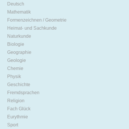
Deutsch
Mathematik
Formenzeichnen / Geometrie
Heimat- und Sachkunde
Naturkunde
Biologie
Geographie
Geologie
Chemie
Physik
Geschichte
Fremdsprachen
Religion
Fach Glück
Eurythmie
Sport