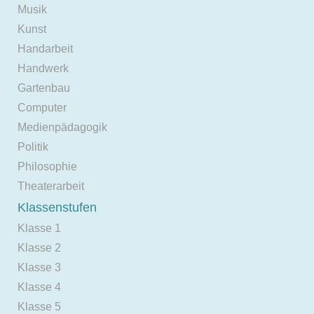
Musik
Kunst
Handarbeit
Handwerk
Gartenbau
Computer
Medienpädagogik
Politik
Philosophie
Theaterarbeit
Klassenstufen
Klasse 1
Klasse 2
Klasse 3
Klasse 4
Klasse 5