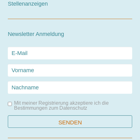
Stellenanzeigen
Newsletter Anmeldung
Mit meiner Registrierung akzeptiere ich die
Bestimmungen zum
Datenschutz