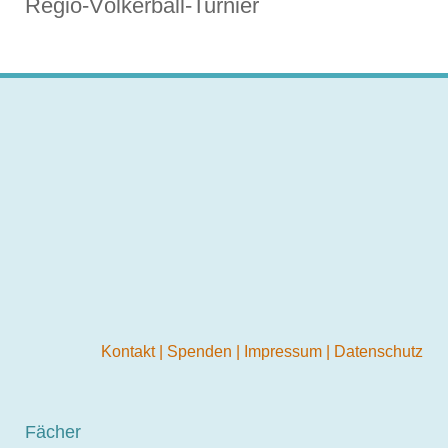
Regio-Völkerball-Turnier
Kontakt
|
Spenden
|
Impressum
|
Datenschutz
Fächer