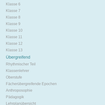
Klasse 6
Klasse 7
Klasse 8
Klasse 9
Klasse 10
Klasse 11
Klasse 12
Klasse 13
Übergreifend
Rhythmischer Teil
Klassenlehrer
Oberstufe
Fächerübergreifende Epochen
Anthroposophie
Pädagogik
Lehrplanübersicht