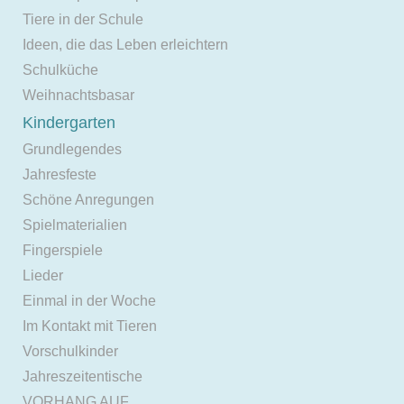
Tiere in der Schule
Ideen, die das Leben erleichtern
Schulküche
Weihnachtsbasar
Kindergarten
Grundlegendes
Jahresfeste
Schöne Anregungen
Spielmaterialien
Fingerspiele
Lieder
Einmal in der Woche
Im Kontakt mit Tieren
Vorschulkinder
Jahreszeitentische
VORHANG AUF