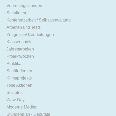
Vertretungsstunden
Schulfeiern
Konferenzarbeit / Selbstverwaltung
Arbeiten und Tests
Zeugnisse/ Beurteilungen
Klassenspiele
Jahresarbeiten
Projektwochen
Praktika
Schülerfirmen
Klimaprojekte
Tolle Aktionen
Soziales
Wow-Day
Moderne Medien
Stundenplan - Deputate