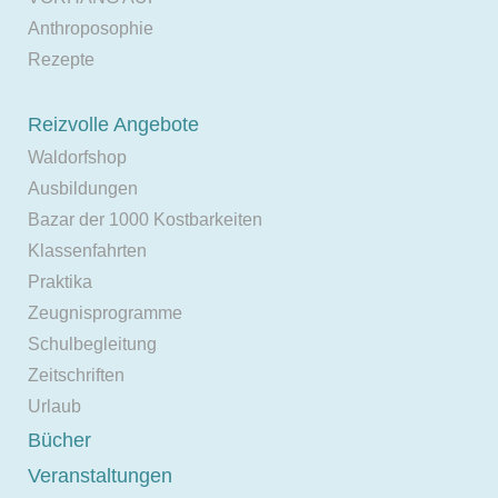
Anthroposophie
Rezepte
Reizvolle Angebote
Waldorfshop
Ausbildungen
Bazar der 1000 Kostbarkeiten
Klassenfahrten
Praktika
Zeugnisprogramme
Schulbegleitung
Zeitschriften
Urlaub
Bücher
Veranstaltungen