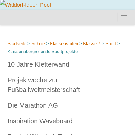
Startseite
>
Schule
>
Klassenstufen
>
Klasse 7
>
Sport
>
Klassenübergreifende Sportprojekte
10 Jahre Kletterwand
Projektwoche zur
Fußballweltmeisterschaft
Die Marathon AG
Inspiration Waveboard