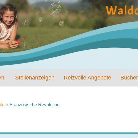
en
Stellenanzeigen
Reizvolle Angebote
Bücher
te
>
Französische Revolution