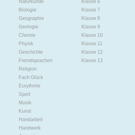
Naturkunde
Klasse 6
Biologie
Klasse 7
Geographie
Klasse 8
Geologie
Klasse 9
Chemie
Klasse 10
Physik
Klasse 11
Geschichte
Klasse 12
Fremdsprachen
Klasse 13
Religion
Fach Glück
Eurythmie
Sport
Musik
Kunst
Handarbeit
Handwerk