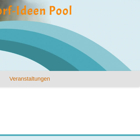
Veranstaltungen