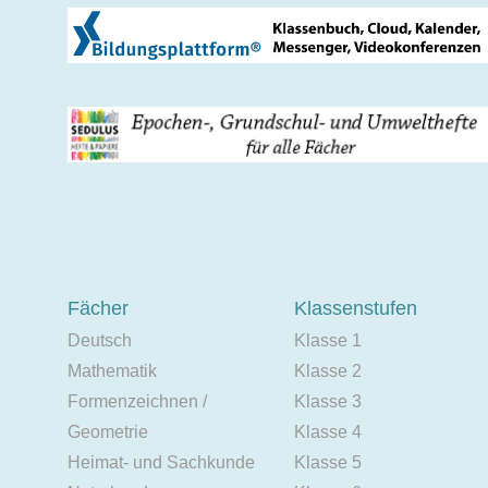
Fächer
Klassenstufen
Deutsch
Klasse 1
Mathematik
Klasse 2
Formenzeichnen /
Klasse 3
Geometrie
Klasse 4
Heimat- und Sachkunde
Klasse 5