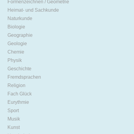
Formenzeichnen / Geometrie
Heimat- und Sachkunde
Naturkunde
Biologie
Geographie
Geologie
Chemie
Physik
Geschichte
Fremdsprachen
Religion
Fach Glück
Eurythmie
Sport
Musik
Kunst