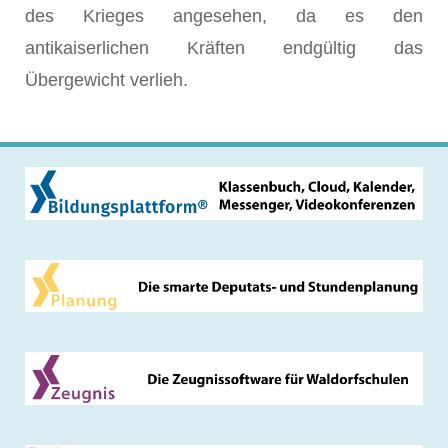
des Krieges angesehen, da es den
antikaiserlichen Kräften endgültig das
Übergewicht verlieh.