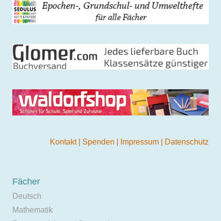
Kontakt
|
Spenden
|
Impressum
|
Datenschutz
Fächer
Deutsch
Mathematik