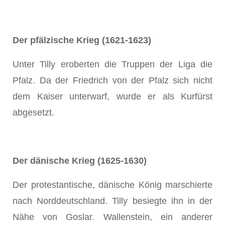
Der pfälzische Krieg (1621-1623)
Unter Tilly eroberten die Truppen der Liga die
Pfalz. Da der Friedrich von der Pfalz sich nicht
dem Kaiser unterwarf, wurde er als Kurfürst
abgesetzt.
Der dänische Krieg (1625-1630)
Der protestantische, dänische König marschierte
nach Norddeutschland. Tilly besiegte ihn in der
Nähe von Goslar. Wallenstein, ein anderer