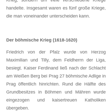
Krieg, sondern um viele verschiedene Kriege
handelte. Insgesamt waren es fünf große Kriege,
die man voneinander unterscheiden kann.
Der böhmische Krieg (1618-1620)
Friedrich von der Pfalz wurde von Herzog
Maximilian und Tilly, dem Feldherrn der Liga,
besiegt. Kaiser Ferdinand ließ nach der Schlacht
am Weißen Berg bei Prag 27 böhmische Adlige in
Prag öffentlich hinrichten. Rund die Hälfte des
Grundbesitzes in Böhmen und Mähren wurde
eingezogen und kaisertreuen Katholiken
übergeben.