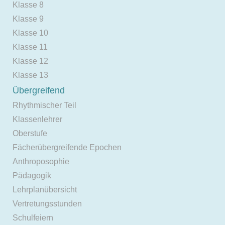
Klasse 8
Klasse 9
Klasse 10
Klasse 11
Klasse 12
Klasse 13
Übergreifend
Rhythmischer Teil
Klassenlehrer
Oberstufe
Fächerübergreifende Epochen
Anthroposophie
Pädagogik
Lehrplanübersicht
Vertretungsstunden
Schulfeiern