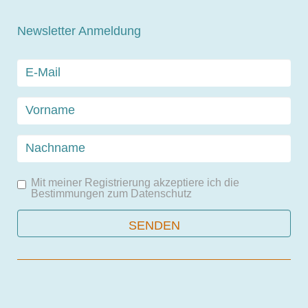
Newsletter Anmeldung
Mit meiner Registrierung akzeptiere ich die
Bestimmungen zum
Datenschutz