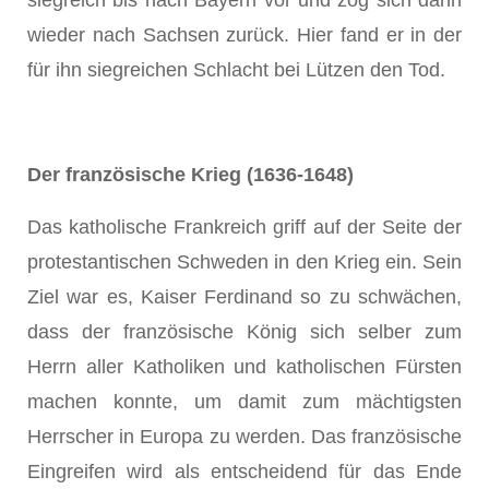
siegreich bis nach Bayern vor und zog sich dann
wieder nach Sachsen zurück. Hier fand er in der
für ihn siegreichen Schlacht bei Lützen den Tod.
Der französische Krieg (1636-1648)
Das katholische Frankreich griff auf der Seite der
protestantischen Schweden in den Krieg ein. Sein
Ziel war es, Kaiser Ferdinand so zu schwächen,
dass der französische König sich selber zum
Herrn aller Katholiken und katholischen Fürsten
machen konnte, um damit zum mächtigsten
Herrscher in Europa zu werden. Das französische
Eingreifen wird als entscheidend für das Ende