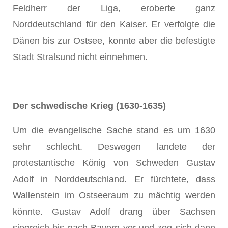
Feldherr der Liga, eroberte ganz
Norddeutschland für den Kaiser. Er verfolgte die
Dänen bis zur Ostsee, konnte aber die befestigte
Stadt Stralsund nicht einnehmen.
Der schwedische Krieg (1630-1635)
Um die evangelische Sache stand es um 1630
sehr schlecht. Deswegen landete der
protestantische König von Schweden Gustav
Adolf in Norddeutschland. Er fürchtete, dass
Wallenstein im Ostseeraum zu mächtig werden
könnte. Gustav Adolf drang über Sachsen