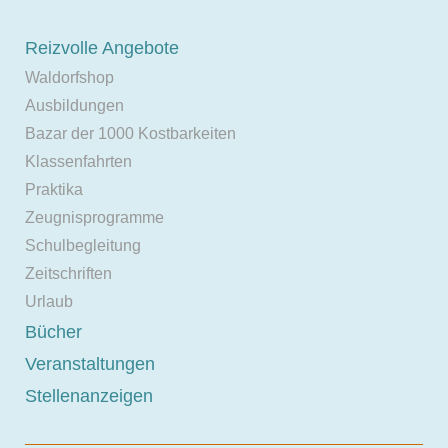
Reizvolle Angebote
Waldorfshop
Ausbildungen
Bazar der 1000 Kostbarkeiten
Klassenfahrten
Praktika
Zeugnisprogramme
Schulbegleitung
Zeitschriften
Urlaub
Bücher
Veranstaltungen
Stellenanzeigen