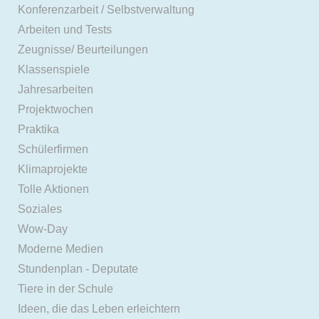
Konferenzarbeit / Selbstverwaltung
Arbeiten und Tests
Zeugnisse/ Beurteilungen
Klassenspiele
Jahresarbeiten
Projektwochen
Praktika
Schülerfirmen
Klimaprojekte
Tolle Aktionen
Soziales
Wow-Day
Moderne Medien
Stundenplan - Deputate
Tiere in der Schule
Ideen, die das Leben erleichtern