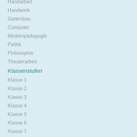
Handarbeit
Handwerk
Gartenbau
Computer
Medienpädagogik
Politik
Philosophie
Theaterarbeit
Klassenstufen
Klasse 1
Klasse 2
Klasse 3
Klasse 4
Klasse 5
Klasse 6
Klasse 7