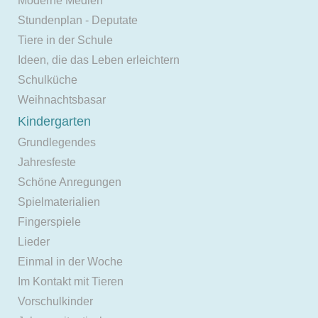
Moderne Medien
Stundenplan - Deputate
Tiere in der Schule
Ideen, die das Leben erleichtern
Schulküche
Weihnachtsbasar
Kindergarten
Grundlegendes
Jahresfeste
Schöne Anregungen
Spielmaterialien
Fingerspiele
Lieder
Einmal in der Woche
Im Kontakt mit Tieren
Vorschulkinder