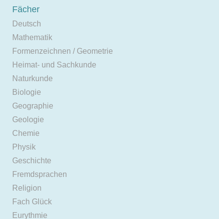
Fächer
Deutsch
Mathematik
Formenzeichnen / Geometrie
Heimat- und Sachkunde
Naturkunde
Biologie
Geographie
Geologie
Chemie
Physik
Geschichte
Fremdsprachen
Religion
Fach Glück
Eurythmie