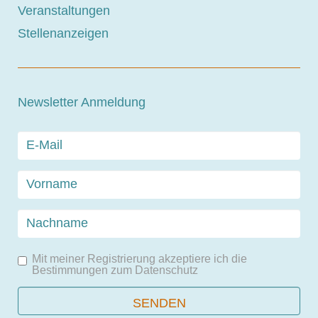
Veranstaltungen
Stellenanzeigen
Newsletter Anmeldung
Mit meiner Registrierung akzeptiere ich die
Bestimmungen zum
Datenschutz