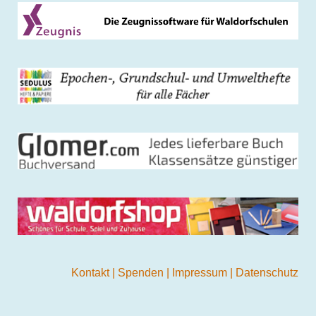
Kontakt
|
Spenden
|
Impressum
|
Datenschutz