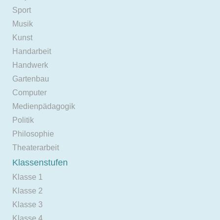
Sport
Musik
Kunst
Handarbeit
Handwerk
Gartenbau
Computer
Medienpädagogik
Politik
Philosophie
Theaterarbeit
Klassenstufen
Klasse 1
Klasse 2
Klasse 3
Klasse 4