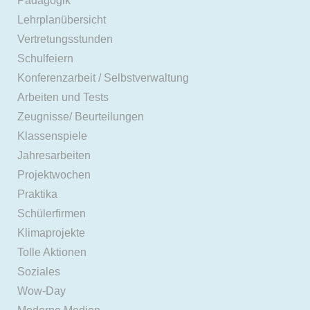
Pädagogik
Lehrplanübersicht
Vertretungsstunden
Schulfeiern
Konferenzarbeit / Selbstverwaltung
Arbeiten und Tests
Zeugnisse/ Beurteilungen
Klassenspiele
Jahresarbeiten
Projektwochen
Praktika
Schülerfirmen
Klimaprojekte
Tolle Aktionen
Soziales
Wow-Day