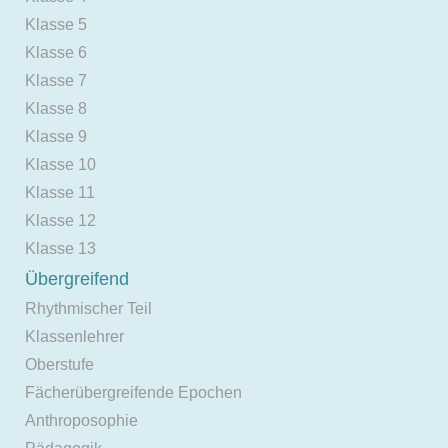
Klasse 5
Klasse 6
Klasse 7
Klasse 8
Klasse 9
Klasse 10
Klasse 11
Klasse 12
Klasse 13
Übergreifend
Rhythmischer Teil
Klassenlehrer
Oberstufe
Fächerübergreifende Epochen
Anthroposophie