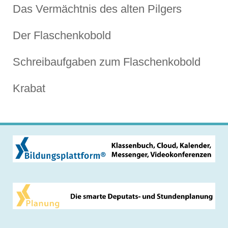
Das Vermächtnis des alten Pilgers
Der Flaschenkobold
Schreibaufgaben zum Flaschenkobold
Krabat