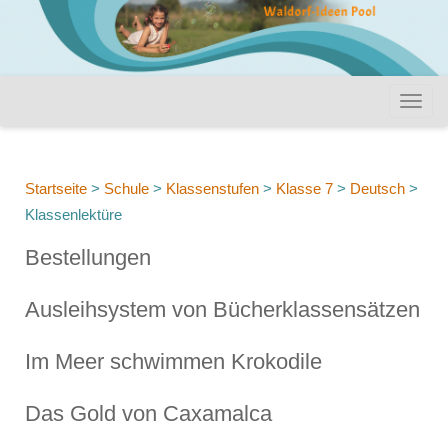
Startseite
>
Schule
>
Klassenstufen
>
Klasse 7
>
Deutsch
>
Klassenlektüre
Bestellungen
Ausleihsystem von Bücherklassensätzen
Im Meer schwimmen Krokodile
Das Gold von Caxamalca