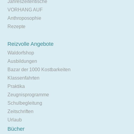
Jahreszeitentische
VORHANG AUF
Anthroposophie
Rezepte
Reizvolle Angebote
Waldorfshop
Ausbildungen
Bazar der 1000 Kostbarkeiten
Klassenfahrten
Praktika
Zeugnisprogramme
Schulbegleitung
Zeitschriften
Urlaub
Bücher