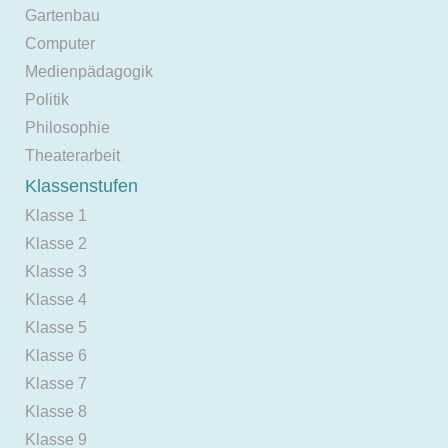
Gartenbau
Computer
Medienpädagogik
Politik
Philosophie
Theaterarbeit
Klassenstufen
Klasse 1
Klasse 2
Klasse 3
Klasse 4
Klasse 5
Klasse 6
Klasse 7
Klasse 8
Klasse 9