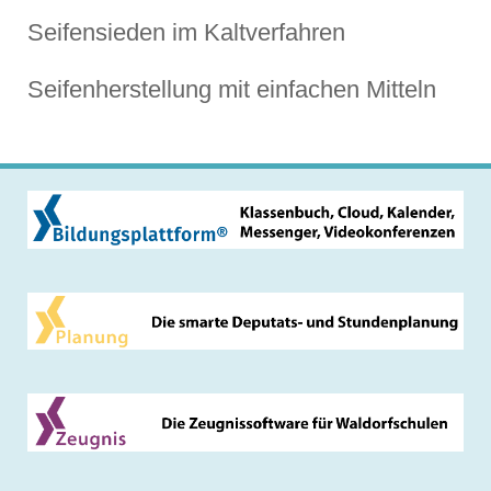
Seifensieden im Kaltverfahren
Seifenherstellung mit einfachen Mitteln