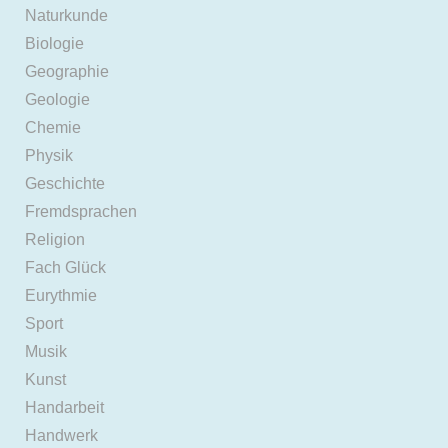
Naturkunde
Biologie
Geographie
Geologie
Chemie
Physik
Geschichte
Fremdsprachen
Religion
Fach Glück
Eurythmie
Sport
Musik
Kunst
Handarbeit
Handwerk