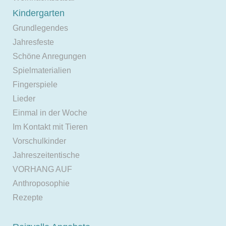
Kindergarten
Grundlegendes
Jahresfeste
Schöne Anregungen
Spielmaterialien
Fingerspiele
Lieder
Einmal in der Woche
Im Kontakt mit Tieren
Vorschulkinder
Jahreszeitentische
VORHANG AUF
Anthroposophie
Rezepte