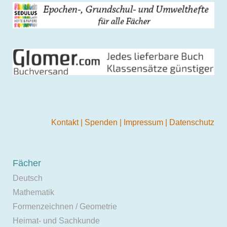
Kontakt
|
Spenden
|
Impressum
|
Datenschutz
Fächer
Deutsch
Mathematik
Formenzeichnen / Geometrie
Heimat- und Sachkunde