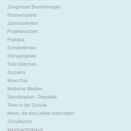
Zeugnisse/ Beurteilungen
Klassenspiele
Jahresarbeiten
Projektwochen
Praktika
Schülerfirmen
Klimaprojekte
Tolle Aktionen
Soziales
Wow-Day
Moderne Medien
Stundenplan - Deputate
Tiere in der Schule
Ideen, die das Leben erleichtern
Schulküche
Weihnachtsbasar