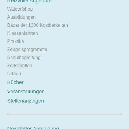
Reizvolle Angebote
Waldorfshop
Ausbildungen
Bazar der 1000 Kostbarkeiten
Klassenfahrten
Praktika
Zeugnisprogramme
Schulbegleitung
Zeitschriften
Urlaub
Bücher
Veranstaltungen
Stellenanzeigen
Newsletter Anmeldung