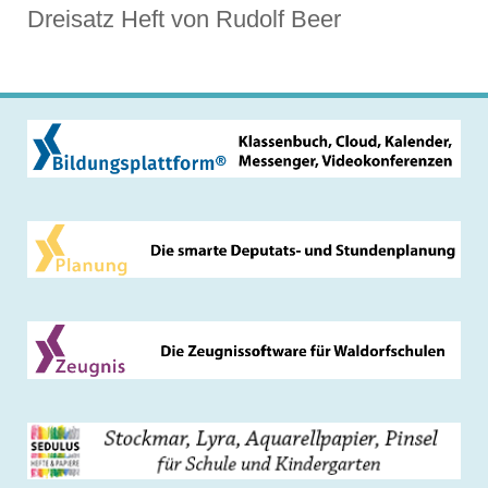
Dreisatz Heft von Rudolf Beer