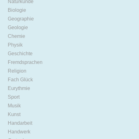
Naturkunde
Biologie
Geographie
Geologie
Chemie
Physik
Geschichte
Fremdsprachen
Religion
Fach Glück
Eurythmie
Sport
Musik
Kunst
Handarbeit
Handwerk