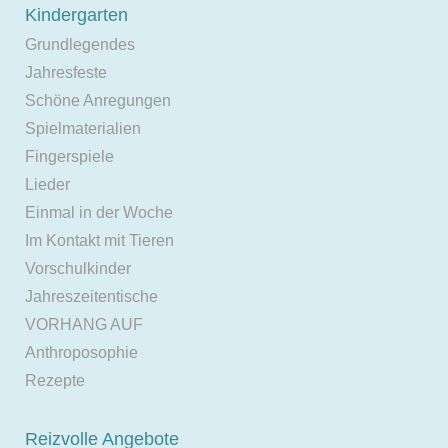
Kindergarten
Grundlegendes
Jahresfeste
Schöne Anregungen
Spielmaterialien
Fingerspiele
Lieder
Einmal in der Woche
Im Kontakt mit Tieren
Vorschulkinder
Jahreszeitentische
VORHANG AUF
Anthroposophie
Rezepte
Reizvolle Angebote