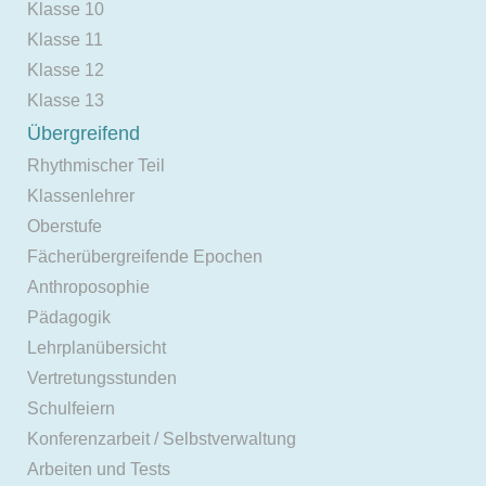
Klasse 10
Klasse 11
Klasse 12
Klasse 13
Übergreifend
Rhythmischer Teil
Klassenlehrer
Oberstufe
Fächerübergreifende Epochen
Anthroposophie
Pädagogik
Lehrplanübersicht
Vertretungsstunden
Schulfeiern
Konferenzarbeit / Selbstverwaltung
Arbeiten und Tests