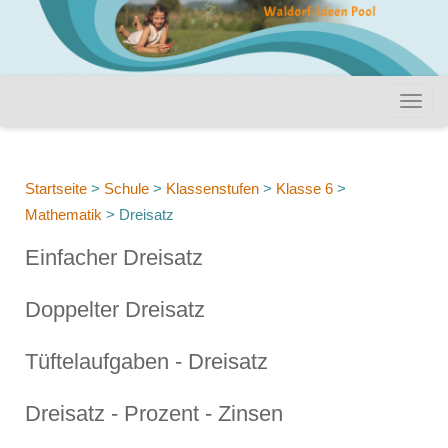
Startseite
>
Schule
>
Klassenstufen
>
Klasse 6
>
Mathematik
>
Dreisatz
Einfacher Dreisatz
Doppelter Dreisatz
Tüftelaufgaben - Dreisatz
Dreisatz - Prozent - Zinsen