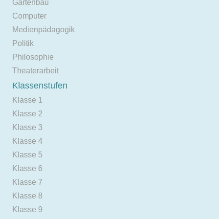
Gartenbau
Computer
Medienpädagogik
Politik
Philosophie
Theaterarbeit
Klassenstufen
Klasse 1
Klasse 2
Klasse 3
Klasse 4
Klasse 5
Klasse 6
Klasse 7
Klasse 8
Klasse 9