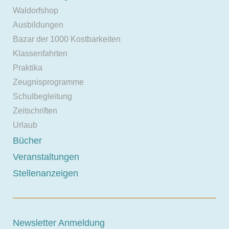
Waldorfshop
Ausbildungen
Bazar der 1000 Kostbarkeiten
Klassenfahrten
Praktika
Zeugnisprogramme
Schulbegleitung
Zeitschriften
Urlaub
Bücher
Veranstaltungen
Stellenanzeigen
Newsletter Anmeldung