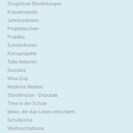
Zeugnisse/ Beurteilungen
Klassenspiele
Jahresarbeiten
Projektwochen
Praktika
Schülerfirmen
Klimaprojekte
Tolle Aktionen
Soziales
Wow-Day
Moderne Medien
Stundenplan - Deputate
Tiere in der Schule
Ideen, die das Leben erleichtern
Schulküche
Weihnachtsbasar