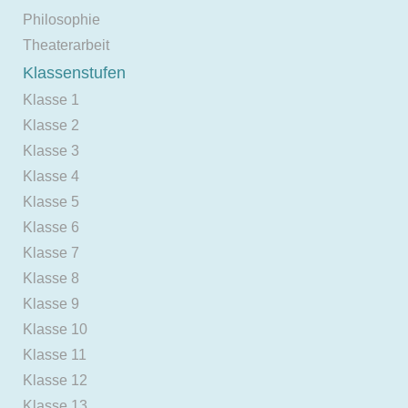
Philosophie
Theaterarbeit
Klassenstufen
Klasse 1
Klasse 2
Klasse 3
Klasse 4
Klasse 5
Klasse 6
Klasse 7
Klasse 8
Klasse 9
Klasse 10
Klasse 11
Klasse 12
Klasse 13