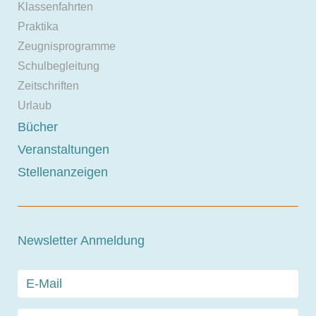
Klassenfahrten
Praktika
Zeugnisprogramme
Schulbegleitung
Zeitschriften
Urlaub
Bücher
Veranstaltungen
Stellenanzeigen
Newsletter Anmeldung