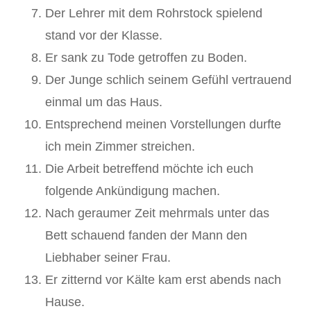
Der Lehrer mit dem Rohrstock spielend
stand vor der Klasse.
Er sank zu Tode getroffen zu Boden.
Der Junge schlich seinem Gefühl vertrauend
einmal um das Haus.
Entsprechend meinen Vorstellungen durfte
ich mein Zimmer streichen.
Die Arbeit betreffend möchte ich euch
folgende Ankündigung machen.
Nach geraumer Zeit mehrmals unter das
Bett schauend fanden der Mann den
Liebhaber seiner Frau.
Er zitternd vor Kälte kam erst abends nach
Hause.