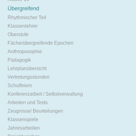
Übergreifend
Rhythmischer Teil
Klassenlehrer
Oberstufe
Fächerübergreifende Epochen
Anthroposophie
Pädagogik
Lehrplanübersicht
Vertretungsstunden
Schulfeiern
Konferenzarbeit / Selbstverwaltung
Arbeiten und Tests
Zeugnisse/ Beurteilungen
Klassenspiele
Jahresarbeiten