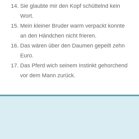
Sie glaubte mir den Kopf schüttelnd kein
Wort.
Mein kleiner Bruder warm verpackt konnte
an den Händchen nicht frieren.
Das wären über den Daumen gepeilt zehn
Euro.
Das Pferd wich seinem Instinkt gehorchend
vor dem Mann zurück.