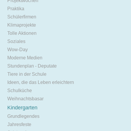
Projektwochen
Praktika
Schülerfirmen
Klimaprojekte
Tolle Aktionen
Soziales
Wow-Day
Moderne Medien
Stundenplan - Deputate
Tiere in der Schule
Ideen, die das Leben erleichtern
Schulküche
Weihnachtsbasar
Kindergarten
Grundlegendes
Jahresfeste