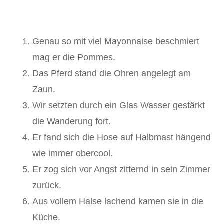
Genau so mit viel Mayonnaise beschmiert
mag er die Pommes.
Das Pferd stand die Ohren angelegt am
Zaun.
Wir setzten durch ein Glas Wasser gestärkt
die Wanderung fort.
Er fand sich die Hose auf Halbmast hängend
wie immer obercool.
Er zog sich vor Angst zitternd in sein Zimmer
zurück.
Aus vollem Halse lachend kamen sie in die
Küche.