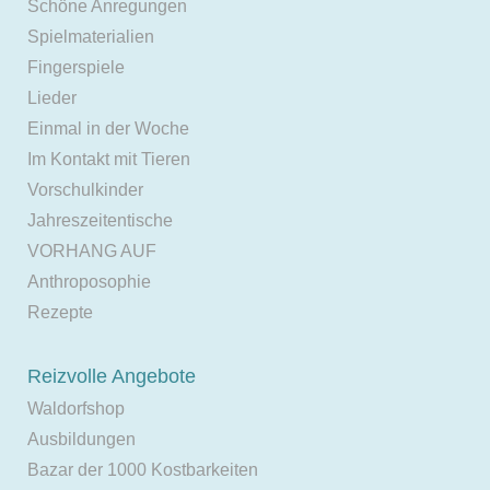
Schöne Anregungen
Spielmaterialien
Fingerspiele
Lieder
Einmal in der Woche
Im Kontakt mit Tieren
Vorschulkinder
Jahreszeitentische
VORHANG AUF
Anthroposophie
Rezepte
Reizvolle Angebote
Waldorfshop
Ausbildungen
Bazar der 1000 Kostbarkeiten