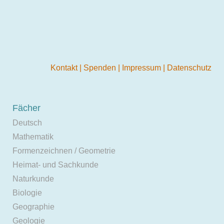
Kontakt
|
Spenden
|
Impressum
|
Datenschutz
Fächer
Deutsch
Mathematik
Formenzeichnen / Geometrie
Heimat- und Sachkunde
Naturkunde
Biologie
Geographie
Geologie