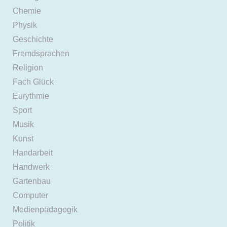
Chemie
Physik
Geschichte
Fremdsprachen
Religion
Fach Glück
Eurythmie
Sport
Musik
Kunst
Handarbeit
Handwerk
Gartenbau
Computer
Medienpädagogik
Politik