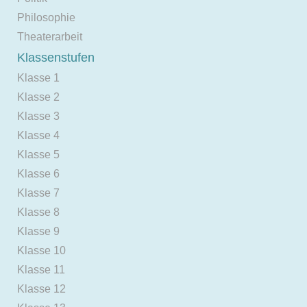
Philosophie
Theaterarbeit
Klassenstufen
Klasse 1
Klasse 2
Klasse 3
Klasse 4
Klasse 5
Klasse 6
Klasse 7
Klasse 8
Klasse 9
Klasse 10
Klasse 11
Klasse 12