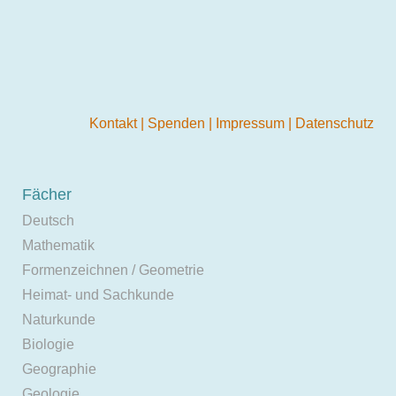
Kontakt
|
Spenden
|
Impressum
|
Datenschutz
Fächer
Deutsch
Mathematik
Formenzeichnen / Geometrie
Heimat- und Sachkunde
Naturkunde
Biologie
Geographie
Geologie