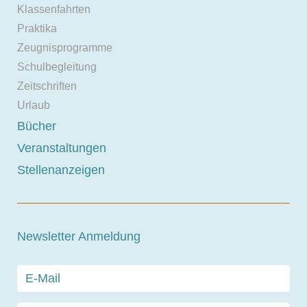
Klassenfahrten
Praktika
Zeugnisprogramme
Schulbegleitung
Zeitschriften
Urlaub
Bücher
Veranstaltungen
Stellenanzeigen
Newsletter Anmeldung