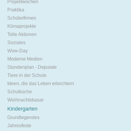
Projektwochen
Praktika
Schülerfirmen
Klimaprojekte
Tolle Aktionen
Soziales
Wow-Day
Moderne Medien
Stundenplan - Deputate
Tiere in der Schule
Ideen, die das Leben erleichtern
Schulküche
Weihnachtsbasar
Kindergarten
Grundlegendes
Jahresfeste