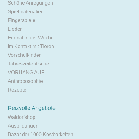
Schöne Anregungen
Spielmaterialien
Fingerspiele
Lieder
Einmal in der Woche
Im Kontakt mit Tieren
Vorschulkinder
Jahreszeitentische
VORHANG AUF
Anthroposophie
Rezepte
Reizvolle Angebote
Waldorfshop
Ausbildungen
Bazar der 1000 Kostbarkeiten