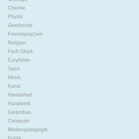
Chemie
Physik
Geschichte
Fremdsprachen
Religion
Fach Glück
Eurythmie
Sport
Musik
Kunst
Handarbeit
Handwerk
Gartenbau
Computer
Medienpädagogik
Politik