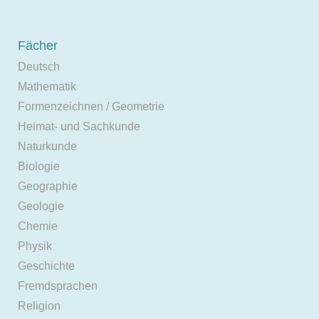
Fächer
Deutsch
Mathematik
Formenzeichnen / Geometrie
Heimat- und Sachkunde
Naturkunde
Biologie
Geographie
Geologie
Chemie
Physik
Geschichte
Fremdsprachen
Religion