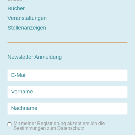
Bücher
Veranstaltungen
Stellenanzeigen
Newsletter Anmeldung
Mit meiner Registrierung akzeptiere ich die
Bestimmungen zum
Datenschutz