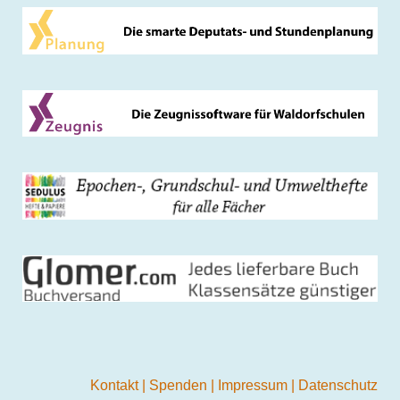
Kontakt
|
Spenden
|
Impressum
|
Datenschutz