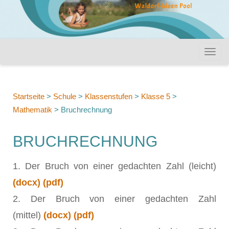
Startseite
>
Schule
>
Klassenstufen
>
Klasse 5
>
Mathematik
>
Bruchrechnung
BRUCHRECHNUNG
1. Der Bruch von einer gedachten Zahl (leicht)
(docx)
(pdf)
2. Der Bruch von einer gedachten Zahl
(mittel)
(docx)
(pdf)