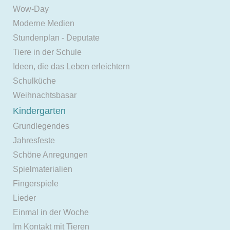
Wow-Day
Moderne Medien
Stundenplan - Deputate
Tiere in der Schule
Ideen, die das Leben erleichtern
Schulküche
Weihnachtsbasar
Kindergarten
Grundlegendes
Jahresfeste
Schöne Anregungen
Spielmaterialien
Fingerspiele
Lieder
Einmal in der Woche
Im Kontakt mit Tieren