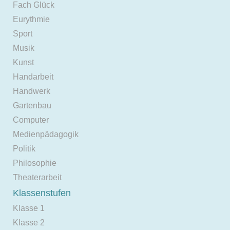
Fach Glück
Eurythmie
Sport
Musik
Kunst
Handarbeit
Handwerk
Gartenbau
Computer
Medienpädagogik
Politik
Philosophie
Theaterarbeit
Klassenstufen
Klasse 1
Klasse 2