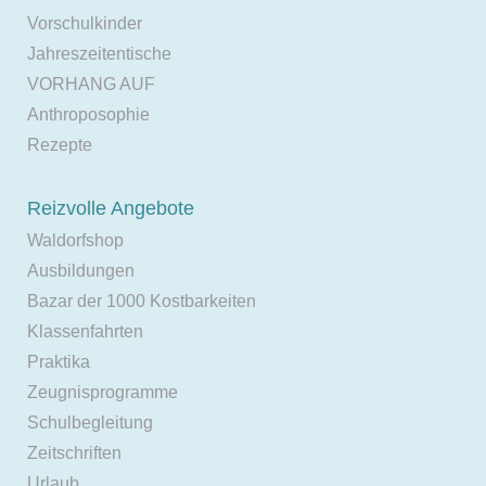
Vorschulkinder
Jahreszeitentische
VORHANG AUF
Anthroposophie
Rezepte
Reizvolle Angebote
Waldorfshop
Ausbildungen
Bazar der 1000 Kostbarkeiten
Klassenfahrten
Praktika
Zeugnisprogramme
Schulbegleitung
Zeitschriften
Urlaub