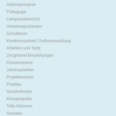
Anthroposophie
Pädagogik
Lehrplanübersicht
Vertretungsstunden
Schulfeiern
Konferenzarbeit / Selbstverwaltung
Arbeiten und Tests
Zeugnisse/ Beurteilungen
Klassenspiele
Jahresarbeiten
Projektwochen
Praktika
Schülerfirmen
Klimaprojekte
Tolle Aktionen
Soziales