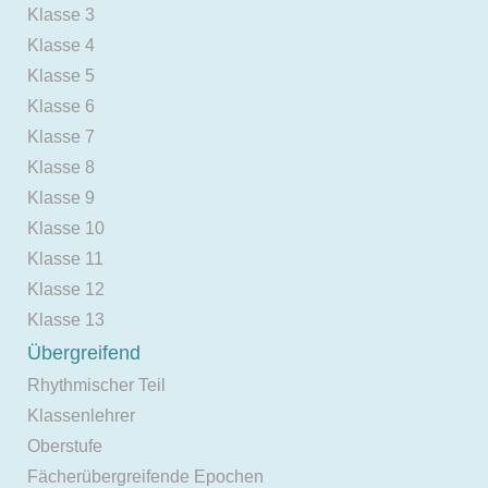
Klasse 3
Klasse 4
Klasse 5
Klasse 6
Klasse 7
Klasse 8
Klasse 9
Klasse 10
Klasse 11
Klasse 12
Klasse 13
Übergreifend
Rhythmischer Teil
Klassenlehrer
Oberstufe
Fächerübergreifende Epochen