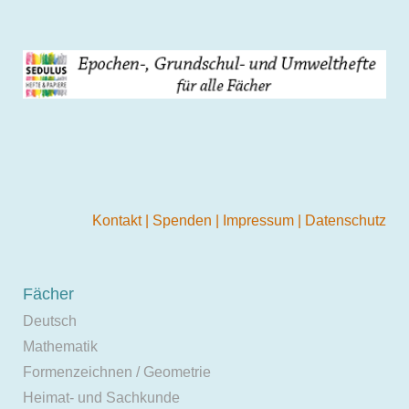
Kontakt
|
Spenden
|
Impressum
|
Datenschutz
Fächer
Deutsch
Mathematik
Formenzeichnen / Geometrie
Heimat- und Sachkunde