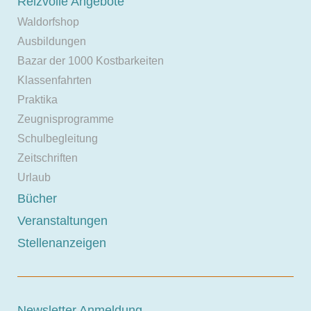
Reizvolle Angebote
Waldorfshop
Ausbildungen
Bazar der 1000 Kostbarkeiten
Klassenfahrten
Praktika
Zeugnisprogramme
Schulbegleitung
Zeitschriften
Urlaub
Bücher
Veranstaltungen
Stellenanzeigen
Newsletter Anmeldung