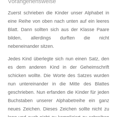
Vorangehensweise
Zuerst schrieben die Kinder unser Alphabet in
eine Reihe von oben nach unten auf ein leeres
Blatt. Dann sollten sich aus der Klasse Paare
bilden, allerdings durften die nicht
nebeneinander sitzen.
Jedes Kind überlegte sich nun einen Satz, den
es dem anderen Kind in der Geheimschrift
schicken wollte. Die Worte des Satzes wurden
nun untereinander in die Mitte des Blattes
geschrieben. Nun erfanden die Kinder für jeden
Buchstaben unserer Alphabetreihe ein ganz
neues Zeichen. Dieses Zeichen sollte nicht zu