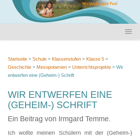
Startseite
>
Schule
>
Klassenstufen
>
Klasse 5
>
Geschichte
>
Mesopotamien
>
Unterrichtsprojekte
>
Wir
entwerfen eine (Geheim-) Schrift
WIR ENTWERFEN EINE
(GEHEIM-) SCHRIFT
Ein Beitrag von Irmgard Temme.
Ich wollte meinen Schülern mit der (Geheim-)