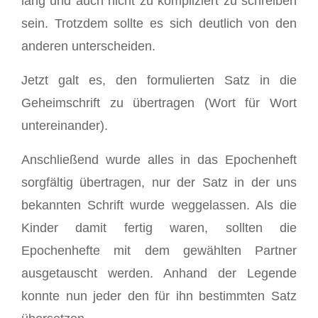
lang und auch nicht zu kompliziert zu schreiben
sein. Trotzdem sollte es sich deutlich von den
anderen unterscheiden.
Jetzt galt es, den formulierten Satz in die
Geheimschrift zu übertragen (Wort für Wort
untereinander).
Anschließend wurde alles in das Epochenheft
sorgfältig übertragen, nur der Satz in der uns
bekannten Schrift wurde weggelassen. Als die
Kinder damit fertig waren, sollten die
Epochenhefte mit dem gewählten Partner
ausgetauscht werden. Anhand der Legende
konnte nun jeder den für ihn bestimmten Satz