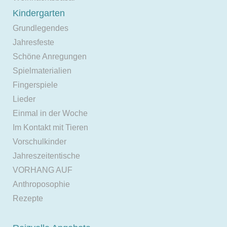
Kindergarten
Grundlegendes
Jahresfeste
Schöne Anregungen
Spielmaterialien
Fingerspiele
Lieder
Einmal in der Woche
Im Kontakt mit Tieren
Vorschulkinder
Jahreszeitentische
VORHANG AUF
Anthroposophie
Rezepte