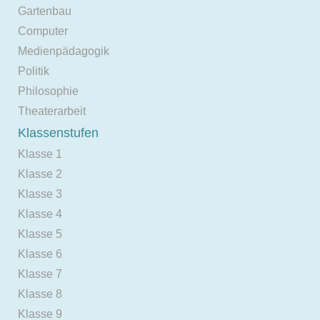
Gartenbau
Computer
Medienpädagogik
Politik
Philosophie
Theaterarbeit
Klassenstufen
Klasse 1
Klasse 2
Klasse 3
Klasse 4
Klasse 5
Klasse 6
Klasse 7
Klasse 8
Klasse 9