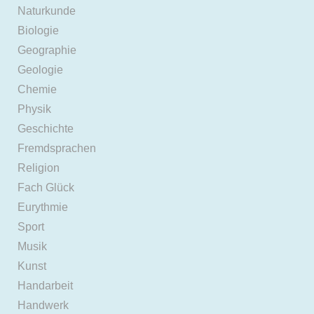
Naturkunde
Biologie
Geographie
Geologie
Chemie
Physik
Geschichte
Fremdsprachen
Religion
Fach Glück
Eurythmie
Sport
Musik
Kunst
Handarbeit
Handwerk