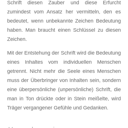
Schrift diesen Zauber und diese Erfurcht
zumindest vom Ansatz her vermitteln, den es
bedeutet, wenn unbekannte Zeichen Bedeutung
haben. Man braucht einen Schlüssel zu diesen
Zeichen.
Mit der Entstehung der Schrift wird die Bedeutung
eines Inhaltes vom individuellen Menschen
getrennt. Nicht mehr die Seele eines Menschen
muss der Überbringer von Inhalten sein, sondern
eine überpersönliche (unpersönliche) Schrift, die
man in Ton drückte oder in Stein meißelte, wird
Träger vergangener Gefühle und Gedanken.