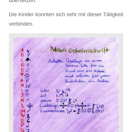
übersetzen.
Die Kinder konnten sich sehr mit dieser Tätigkeit
verbinden.