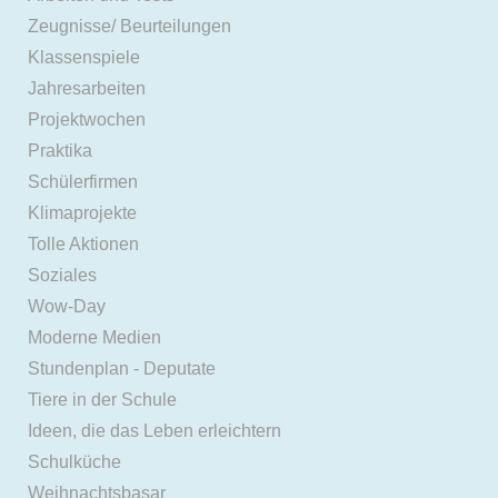
Zeugnisse/ Beurteilungen
Klassenspiele
Jahresarbeiten
Projektwochen
Praktika
Schülerfirmen
Klimaprojekte
Tolle Aktionen
Soziales
Wow-Day
Moderne Medien
Stundenplan - Deputate
Tiere in der Schule
Ideen, die das Leben erleichtern
Schulküche
Weihnachtsbasar