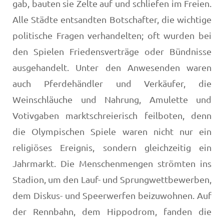
gab, bauten sie Zelte auf und schliefen im Freien.
Alle Städte entsandten Botschafter, die wichtige
politische Fragen verhandelten; oft wurden bei
den Spielen Friedensverträge oder Bündnisse
ausgehandelt. Unter den Anwesenden waren
auch Pferdehändler und Verkäufer, die
Weinschläuche und Nahrung, Amulette und
Votivgaben marktschreierisch feilboten, denn
die Olympischen Spiele waren nicht nur ein
religiöses Ereignis, sondern gleichzeitig ein
Jahrmarkt. Die Menschenmengen strömten ins
Stadion, um den Lauf- und Sprungwettbewerben,
dem Diskus- und Speerwerfen beizuwohnen. Auf
der Rennbahn, dem Hippodrom, fanden die