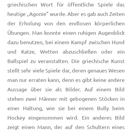
griechischen Wort für öffentliche Spiele das
heutige „Agonie" wurde. Aber es gab auch Zeiten
der Erholung von den endlosen körperlichen
Übungen. Man konnte einen ruhigen Augenblick
dazu benutzen, bei einem Kampf zwischen Hund
und Katze, Wetten abzuschließen oder ein
Ballspiel zu veranstalten. Die griechische Kunst
stellt sehr viele Spiele dar, deren genaues Wesen
man nur erraten kann, denn es gibt keine andere
Aussage über sie als Bilder. Auf einem Bild
stehen zwei Männer mit gebogenen Stöcken in
einer Haltung, wie sie bei einem Bully beim
Hockey eingenommen wird. Ein anderes Bild
zeigt einen Mann, der auf den Schultern eines