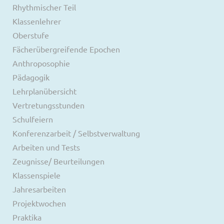
Rhythmischer Teil
Klassenlehrer
Oberstufe
Fächerübergreifende Epochen
Anthroposophie
Pädagogik
Lehrplanübersicht
Vertretungsstunden
Schulfeiern
Konferenzarbeit / Selbstverwaltung
Arbeiten und Tests
Zeugnisse/ Beurteilungen
Klassenspiele
Jahresarbeiten
Projektwochen
Praktika