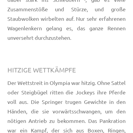
Zusammenstöße und Stürze, und große
Staubwolken wirbelten auf. Nur sehr erfahrenen
Wagenlenkern gelang es, das ganze Rennen
unversehrt durchzustehen.
HITZIGE WETTKÄMPFE
Der Wettstreit in Olympia war hitzig. Ohne Sattel
oder Steigbügel ritten die Jockeys ihre Pferde
voll aus. Die Springer trugen Gewichte in den
Händen, die sie vorwärtsschwangen, um den
nötigen Antrieb zu bekommen. Das Pankration
war ein Kampf, der sich aus Boxen, Ringen,