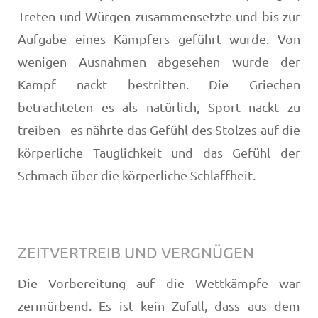
Treten und Würgen zusammensetzte und bis zur
Aufgabe eines Kämpfers geführt wurde. Von
wenigen Ausnahmen abgesehen wurde der
Kampf nackt bestritten. Die Griechen
betrachteten es als natürlich, Sport nackt zu
treiben - es nährte das Gefühl des Stolzes auf die
körperliche Tauglichkeit und das Gefühl der
Schmach über die körperliche Schlaffheit.
ZEITVERTREIB UND VERGNÜGEN
Die Vorbereitung auf die Wettkämpfe war
zermürbend. Es ist kein Zufall, dass aus dem