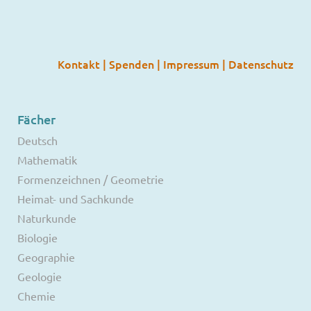
Kontakt
|
Spenden
|
Impressum
|
Datenschutz
Fächer
Deutsch
Mathematik
Formenzeichnen / Geometrie
Heimat- und Sachkunde
Naturkunde
Biologie
Geographie
Geologie
Chemie