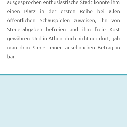
ausgesprochen enthusiastische Stadt konnte ihm
einen Platz in der ersten Reihe bei allen
öffentlichen Schauspielen zuweisen, ihn von
Steuerabgaben befreien und ihm freie Kost
gewähren. Und in Athen, doch nicht nur dort, gab
man dem Sieger einen ansehnlichen Betrag in
bar.