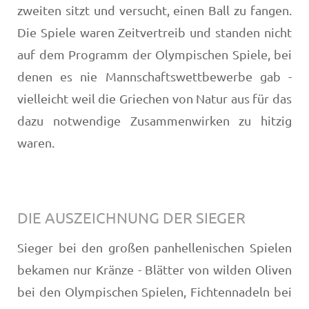
zweiten sitzt und versucht, einen Ball zu fangen.
Die Spiele waren Zeitvertreib und standen nicht
auf dem Programm der Olympischen Spiele, bei
denen es nie Mannschaftswettbewerbe gab -
vielleicht weil die Griechen von Natur aus für das
dazu notwendige Zusammenwirken zu hitzig
waren.
DIE AUSZEICHNUNG DER SIEGER
Sieger bei den großen panhellenischen Spielen
bekamen nur Kränze - Blätter von wilden Oliven
bei den Olympischen Spielen, Fichtennadeln bei