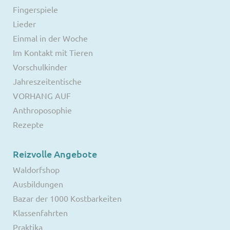
Fingerspiele
Lieder
Einmal in der Woche
Im Kontakt mit Tieren
Vorschulkinder
Jahreszeitentische
VORHANG AUF
Anthroposophie
Rezepte
Reizvolle Angebote
Waldorfshop
Ausbildungen
Bazar der 1000 Kostbarkeiten
Klassenfahrten
Praktika