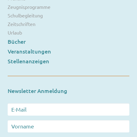
Zeugnisprogramme
Schulbegleitung
Zeitschriften
Urlaub
Bücher
Veranstaltungen
Stellenanzeigen
Newsletter Anmeldung