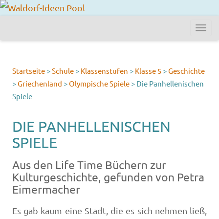
Startseite
>
Schule
>
Klassenstufen
>
Klasse 5
>
Geschichte
>
Griechenland
>
Olympische Spiele
>
Die Panhellenischen
Spiele
DIE PANHELLENISCHEN
SPIELE
Aus den Life Time Büchern zur
Kulturgeschichte, gefunden von Petra
Eimermacher
Es gab kaum eine Stadt, die es sich nehmen ließ,