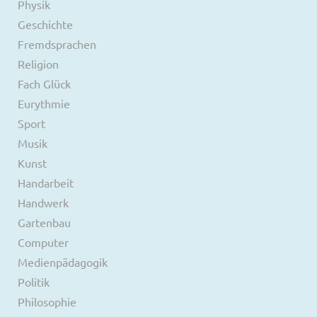
Physik
Geschichte
Fremdsprachen
Religion
Fach Glück
Eurythmie
Sport
Musik
Kunst
Handarbeit
Handwerk
Gartenbau
Computer
Medienpädagogik
Politik
Philosophie