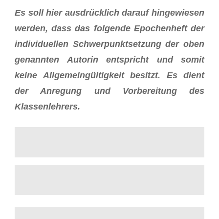
Es soll hier ausdrücklich darauf hingewiesen
werden, dass das folgende Epochenheft der
individuellen Schwerpunktsetzung der oben
genannten Autorin entspricht und somit
keine Allgemeingültigkeit besitzt. Es dient
der Anregung und Vorbereitung des
Klassenlehrers.