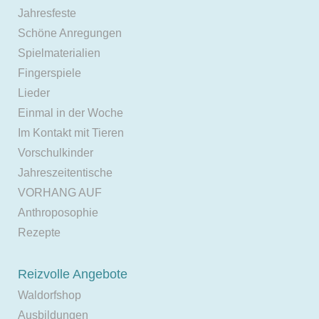
Jahresfeste
Schöne Anregungen
Spielmaterialien
Fingerspiele
Lieder
Einmal in der Woche
Im Kontakt mit Tieren
Vorschulkinder
Jahreszeitentische
VORHANG AUF
Anthroposophie
Rezepte
Reizvolle Angebote
Waldorfshop
Ausbildungen