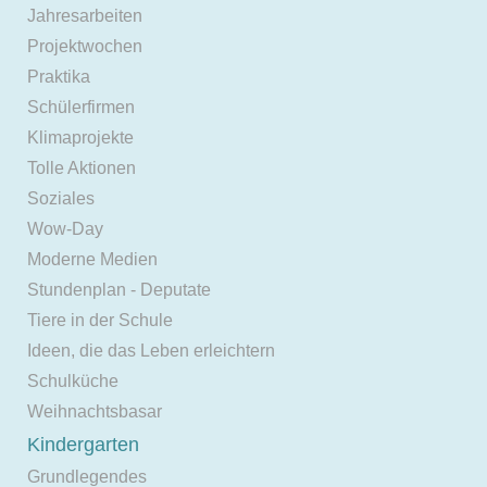
Jahresarbeiten
Projektwochen
Praktika
Schülerfirmen
Klimaprojekte
Tolle Aktionen
Soziales
Wow-Day
Moderne Medien
Stundenplan - Deputate
Tiere in der Schule
Ideen, die das Leben erleichtern
Schulküche
Weihnachtsbasar
Kindergarten
Grundlegendes