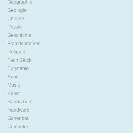
Geographie
Geologie
Chemie
Physik
Geschichte
Fremdsprachen
Religion
Fach Glück
Eurythmie
Sport
Musik
Kunst
Handarbeit
Handwerk
Gartenbau
Computer