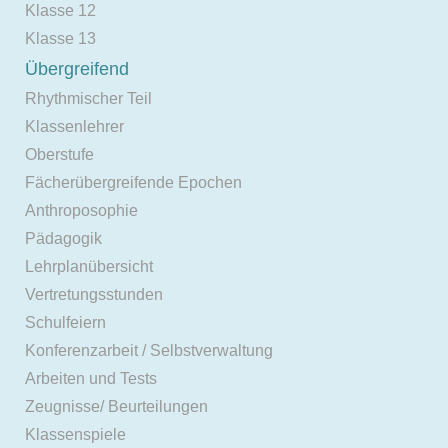
Klasse 12
Klasse 13
Übergreifend
Rhythmischer Teil
Klassenlehrer
Oberstufe
Fächerübergreifende Epochen
Anthroposophie
Pädagogik
Lehrplanübersicht
Vertretungsstunden
Schulfeiern
Konferenzarbeit / Selbstverwaltung
Arbeiten und Tests
Zeugnisse/ Beurteilungen
Klassenspiele