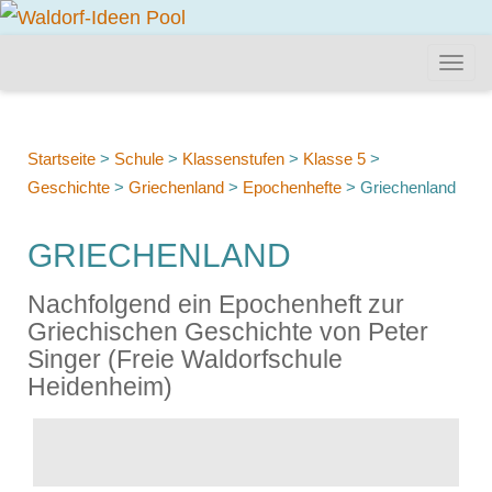
Startseite
>
Schule
>
Klassenstufen
>
Klasse 5
>
Geschichte
>
Griechenland
>
Epochenhefte
>
Griechenland
GRIECHENLAND
Nachfolgend ein Epochenheft zur
Griechischen Geschichte von Peter
Singer (Freie Waldorfschule
Heidenheim)