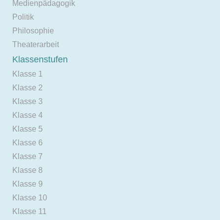
Medienpädagogik
Politik
Philosophie
Theaterarbeit
Klassenstufen
Klasse 1
Klasse 2
Klasse 3
Klasse 4
Klasse 5
Klasse 6
Klasse 7
Klasse 8
Klasse 9
Klasse 10
Klasse 11