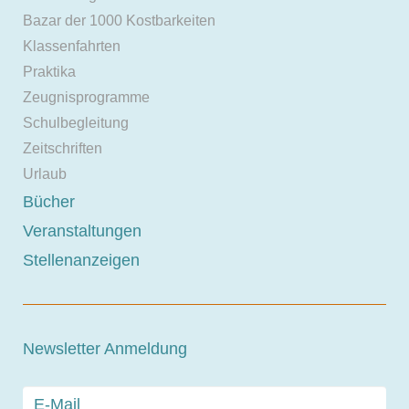
Bazar der 1000 Kostbarkeiten
Klassenfahrten
Praktika
Zeugnisprogramme
Schulbegleitung
Zeitschriften
Urlaub
Bücher
Veranstaltungen
Stellenanzeigen
Newsletter Anmeldung