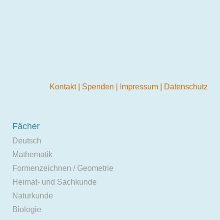
Kontakt
|
Spenden
|
Impressum
|
Datenschutz
Fächer
Deutsch
Mathematik
Formenzeichnen / Geometrie
Heimat- und Sachkunde
Naturkunde
Biologie