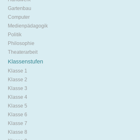
Gartenbau
Computer
Medienpädagogik
Politik
Philosophie
Theaterarbeit
Klassenstufen
Klasse 1
Klasse 2
Klasse 3
Klasse 4
Klasse 5
Klasse 6
Klasse 7
Klasse 8