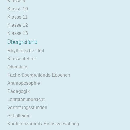
Klasse 9
Klasse 10
Klasse 11
Klasse 12
Klasse 13
Übergreifend
Rhythmischer Teil
Klassenlehrer
Oberstufe
Fächerübergreifende Epochen
Anthroposophie
Pädagogik
Lehrplanübersicht
Vertretungsstunden
Schulfeiern
Konferenzarbeit / Selbstverwaltung