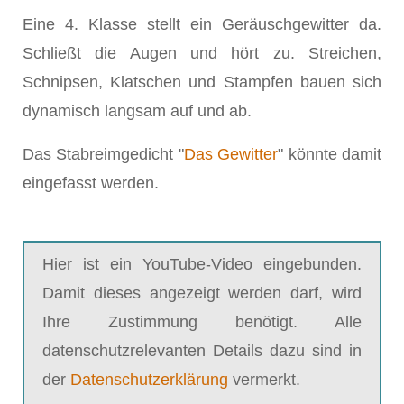
Eine 4. Klasse stellt ein Geräuschgewitter da.
Schließt die Augen und hört zu. Streichen,
Schnipsen, Klatschen und Stampfen bauen sich
dynamisch langsam auf und ab.
Das Stabreimgedicht "
Das Gewitter
" könnte damit
eingefasst werden.
Hier ist ein YouTube-Video eingebunden.
Damit dieses angezeigt werden darf, wird
Ihre Zustimmung benötigt. Alle
datenschutzrelevanten Details dazu sind in
der
Datenschutzerklärung
vermerkt.