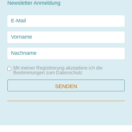
Newsletter Anmeldung
Mit meiner Registrierung akzeptiere ich die
Bestimmungen zum
Datenschutz