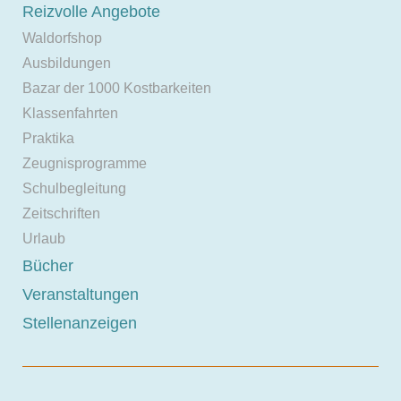
Reizvolle Angebote
Waldorfshop
Ausbildungen
Bazar der 1000 Kostbarkeiten
Klassenfahrten
Praktika
Zeugnisprogramme
Schulbegleitung
Zeitschriften
Urlaub
Bücher
Veranstaltungen
Stellenanzeigen