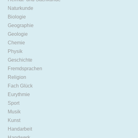
Naturkunde
Biologie
Geographie
Geologie
Chemie
Physik
Geschichte
Fremdsprachen
Religion
Fach Glück
Eurythmie
Sport
Musik
Kunst
Handarbeit
Handwerk