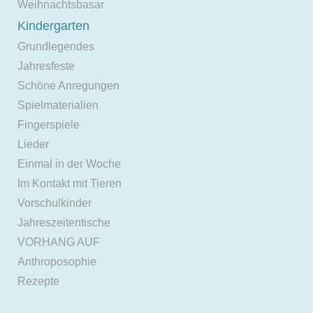
Weihnachtsbasar
Kindergarten
Grundlegendes
Jahresfeste
Schöne Anregungen
Spielmaterialien
Fingerspiele
Lieder
Einmal in der Woche
Im Kontakt mit Tieren
Vorschulkinder
Jahreszeitentische
VORHANG AUF
Anthroposophie
Rezepte