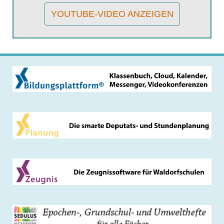
YOUTUBE-VIDEO ANZEIGEN