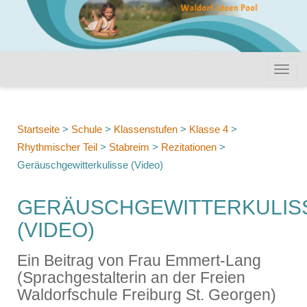
Startseite
>
Schule
>
Klassenstufen
>
Klasse 4
>
Rhythmischer Teil
>
Stabreim
>
Rezitationen
>
Geräuschgewitterkulisse (Video)
GERÄUSCHGEWITTERKULIS
(VIDEO)
Ein Beitrag von Frau Emmert-Lang
(Sprachgestalterin an der Freien
Waldorfschule Freiburg St. Georgen)