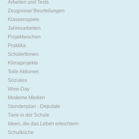
Arbeiten und Tests
Zeugnisse/ Beurteilungen
Klassenspiele
Jahresarbeiten
Projektwochen
Praktika
Schülerfirmen
Klimaprojekte
Tolle Aktionen
Soziales
Wow-Day
Moderne Medien
Stundenplan - Deputate
Tiere in der Schule
Ideen, die das Leben erleichtern
Schulküche