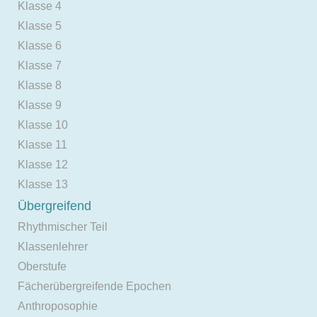
Klasse 4
Klasse 5
Klasse 6
Klasse 7
Klasse 8
Klasse 9
Klasse 10
Klasse 11
Klasse 12
Klasse 13
Übergreifend
Rhythmischer Teil
Klassenlehrer
Oberstufe
Fächerübergreifende Epochen
Anthroposophie