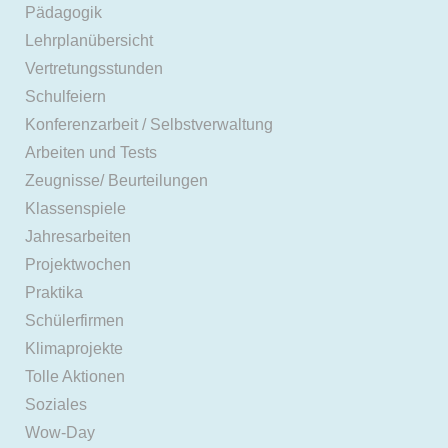
Pädagogik
Lehrplanübersicht
Vertretungsstunden
Schulfeiern
Konferenzarbeit / Selbstverwaltung
Arbeiten und Tests
Zeugnisse/ Beurteilungen
Klassenspiele
Jahresarbeiten
Projektwochen
Praktika
Schülerfirmen
Klimaprojekte
Tolle Aktionen
Soziales
Wow-Day