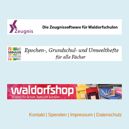
Kontakt
|
Spenden
|
Impressum
|
Datenschutz