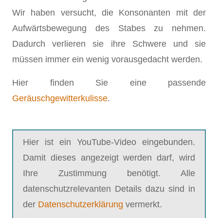
Wir haben versucht, die Konsonanten mit der
Aufwärtsbewegung des Stabes zu nehmen.
Dadurch verlieren sie ihre Schwere und sie
müssen immer ein wenig vorausgedacht werden.
Hier finden Sie eine passende
Geräuschgewitterkulisse
.
Hier ist ein YouTube-Video eingebunden.
Damit dieses angezeigt werden darf, wird
Ihre Zustimmung benötigt. Alle
datenschutzrelevanten Details dazu sind in
der
Datenschutzerklärung
vermerkt.