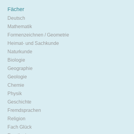
Fächer
Deutsch
Mathematik
Formenzeichnen / Geometrie
Heimat- und Sachkunde
Naturkunde
Biologie
Geographie
Geologie
Chemie
Physik
Geschichte
Fremdsprachen
Religion
Fach Glück