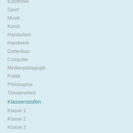
Eurythmie
Sport
Musik
Kunst
Handarbeit
Handwerk
Gartenbau
Computer
Medienpädagogik
Politik
Philosophie
Theaterarbeit
Klassenstufen
Klasse 1
Klasse 2
Klasse 3