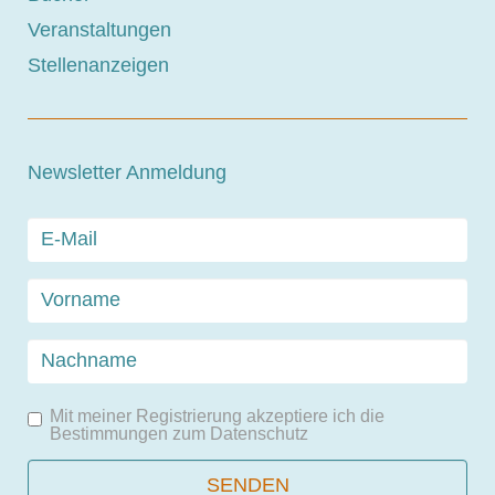
Veranstaltungen
Stellenanzeigen
Newsletter Anmeldung
Mit meiner Registrierung akzeptiere ich die
Bestimmungen zum
Datenschutz