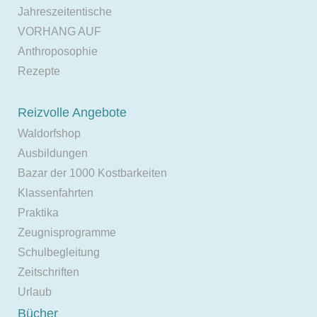
Jahreszeitentische
VORHANG AUF
Anthroposophie
Rezepte
Reizvolle Angebote
Waldorfshop
Ausbildungen
Bazar der 1000 Kostbarkeiten
Klassenfahrten
Praktika
Zeugnisprogramme
Schulbegleitung
Zeitschriften
Urlaub
Bücher