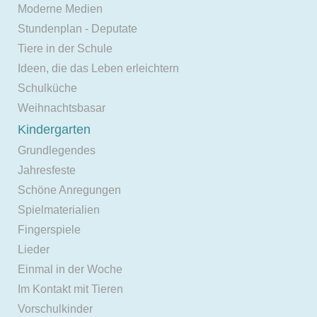
Moderne Medien
Stundenplan - Deputate
Tiere in der Schule
Ideen, die das Leben erleichtern
Schulküche
Weihnachtsbasar
Kindergarten
Grundlegendes
Jahresfeste
Schöne Anregungen
Spielmaterialien
Fingerspiele
Lieder
Einmal in der Woche
Im Kontakt mit Tieren
Vorschulkinder