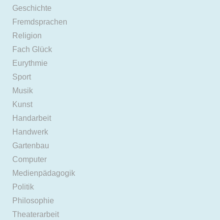
Geschichte
Fremdsprachen
Religion
Fach Glück
Eurythmie
Sport
Musik
Kunst
Handarbeit
Handwerk
Gartenbau
Computer
Medienpädagogik
Politik
Philosophie
Theaterarbeit