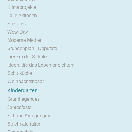
Klimaprojekte
Tolle Aktionen
Soziales
Wow-Day
Moderne Medien
Stundenplan - Deputate
Tiere in der Schule
Ideen, die das Leben erleichtern
Schulküche
Weihnachtsbasar
Kindergarten
Grundlegendes
Jahresfeste
Schöne Anregungen
Spielmaterialien