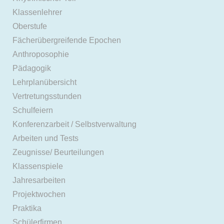
Klassenlehrer
Oberstufe
Fächerübergreifende Epochen
Anthroposophie
Pädagogik
Lehrplanübersicht
Vertretungsstunden
Schulfeiern
Konferenzarbeit / Selbstverwaltung
Arbeiten und Tests
Zeugnisse/ Beurteilungen
Klassenspiele
Jahresarbeiten
Projektwochen
Praktika
Schülerfirmen