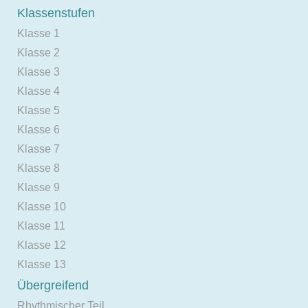
Klassenstufen
Klasse 1
Klasse 2
Klasse 3
Klasse 4
Klasse 5
Klasse 6
Klasse 7
Klasse 8
Klasse 9
Klasse 10
Klasse 11
Klasse 12
Klasse 13
Übergreifend
Rhythmischer Teil