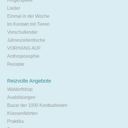
Fingerspiele
Lieder
Einmal in der Woche
Im Kontakt mit Tieren
Vorschulkinder
Jahreszeitentische
VORHANG AUF
Anthroposophie
Rezepte
Reizvolle Angebote
Waldorfshop
Ausbildungen
Bazar der 1000 Kostbarkeiten
Klassenfahrten
Praktika