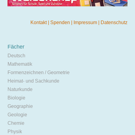
Kontakt
|
Spenden
|
Impressum
|
Datenschutz
Fächer
Deutsch
Mathematik
Formenzeichnen / Geometrie
Heimat- und Sachkunde
Naturkunde
Biologie
Geographie
Geologie
Chemie
Physik