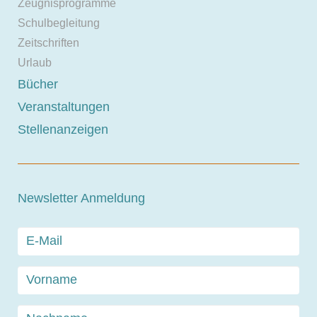
Zeugnisprogramme
Schulbegleitung
Zeitschriften
Urlaub
Bücher
Veranstaltungen
Stellenanzeigen
Newsletter Anmeldung