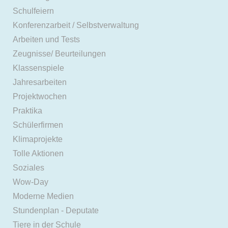
Schulfeiern
Konferenzarbeit / Selbstverwaltung
Arbeiten und Tests
Zeugnisse/ Beurteilungen
Klassenspiele
Jahresarbeiten
Projektwochen
Praktika
Schülerfirmen
Klimaprojekte
Tolle Aktionen
Soziales
Wow-Day
Moderne Medien
Stundenplan - Deputate
Tiere in der Schule