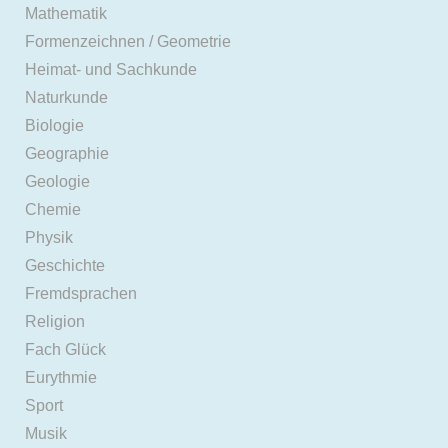
Mathematik
Formenzeichnen / Geometrie
Heimat- und Sachkunde
Naturkunde
Biologie
Geographie
Geologie
Chemie
Physik
Geschichte
Fremdsprachen
Religion
Fach Glück
Eurythmie
Sport
Musik