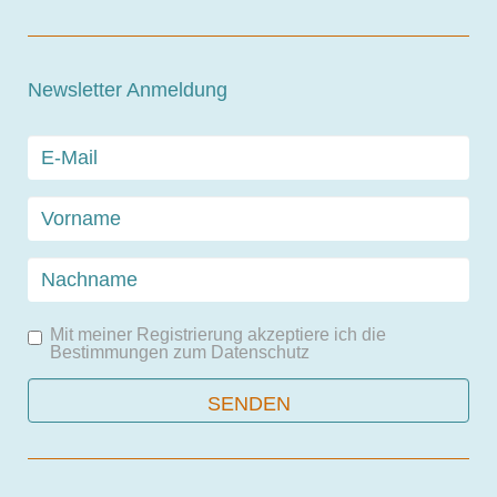
Newsletter Anmeldung
Mit meiner Registrierung akzeptiere ich die
Bestimmungen zum
Datenschutz