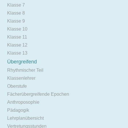
Klasse 7
Klasse 8
Klasse 9
Klasse 10
Klasse 11
Klasse 12
Klasse 13
Übergreifend
Rhythmischer Teil
Klassenlehrer
Oberstufe
Fächerübergreifende Epochen
Anthroposophie
Pädagogik
Lehrplanübersicht
Vertretungsstunden