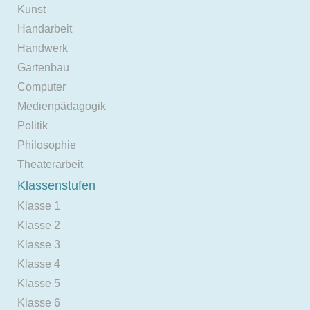
Kunst
Handarbeit
Handwerk
Gartenbau
Computer
Medienpädagogik
Politik
Philosophie
Theaterarbeit
Klassenstufen
Klasse 1
Klasse 2
Klasse 3
Klasse 4
Klasse 5
Klasse 6