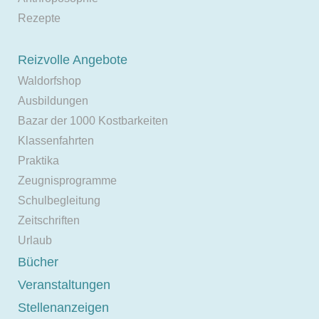
Rezepte
Reizvolle Angebote
Waldorfshop
Ausbildungen
Bazar der 1000 Kostbarkeiten
Klassenfahrten
Praktika
Zeugnisprogramme
Schulbegleitung
Zeitschriften
Urlaub
Bücher
Veranstaltungen
Stellenanzeigen