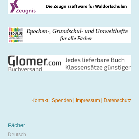
Kontakt
|
Spenden
|
Impressum
|
Datenschutz
Fächer
Deutsch