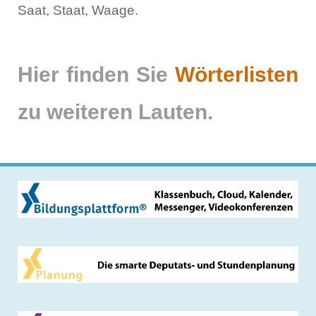
Saat, Staat, Waage.
Hier finden Sie
Wörterlisten
zu weiteren Lauten.