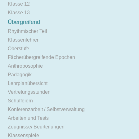
Klasse 12
Klasse 13
Übergreifend
Rhythmischer Teil
Klassenlehrer
Oberstufe
Fächerübergreifende Epochen
Anthroposophie
Pädagogik
Lehrplanübersicht
Vertretungsstunden
Schulfeiern
Konferenzarbeit / Selbstverwaltung
Arbeiten und Tests
Zeugnisse/ Beurteilungen
Klassenspiele