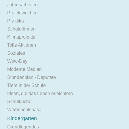
Jahresarbeiten
Projektwochen
Praktika
Schülerfirmen
Klimaprojekte
Tolle Aktionen
Soziales
Wow-Day
Moderne Medien
Stundenplan - Deputate
Tiere in der Schule
Ideen, die das Leben erleichtern
Schulküche
Weihnachtsbasar
Kindergarten
Grundlegendes