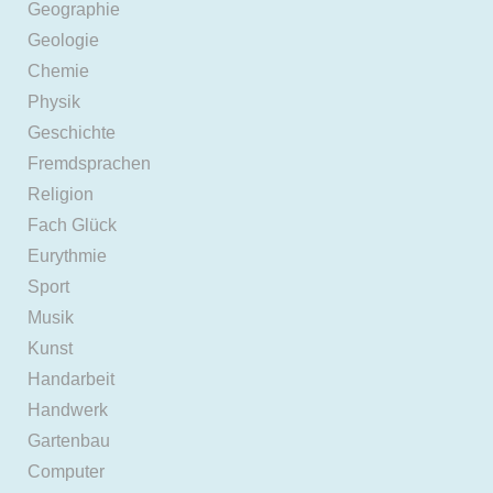
Geographie
Geologie
Chemie
Physik
Geschichte
Fremdsprachen
Religion
Fach Glück
Eurythmie
Sport
Musik
Kunst
Handarbeit
Handwerk
Gartenbau
Computer