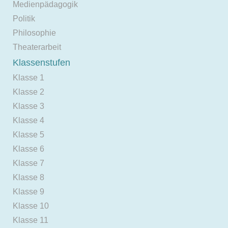
Medienpädagogik
Politik
Philosophie
Theaterarbeit
Klassenstufen
Klasse 1
Klasse 2
Klasse 3
Klasse 4
Klasse 5
Klasse 6
Klasse 7
Klasse 8
Klasse 9
Klasse 10
Klasse 11