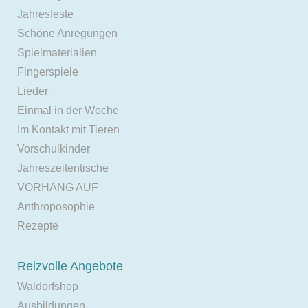
Jahresfeste
Schöne Anregungen
Spielmaterialien
Fingerspiele
Lieder
Einmal in der Woche
Im Kontakt mit Tieren
Vorschulkinder
Jahreszeitentische
VORHANG AUF
Anthroposophie
Rezepte
Reizvolle Angebote
Waldorfshop
Ausbildungen