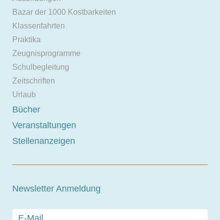
Bazar der 1000 Kostbarkeiten
Klassenfahrten
Praktika
Zeugnisprogramme
Schulbegleitung
Zeitschriften
Urlaub
Bücher
Veranstaltungen
Stellenanzeigen
Newsletter Anmeldung