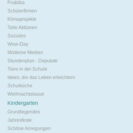
Praktika
Schülerfirmen
Klimaprojekte
Tolle Aktionen
Soziales
Wow-Day
Moderne Medien
Stundenplan - Deputate
Tiere in der Schule
Ideen, die das Leben erleichtern
Schulküche
Weihnachtsbasar
Kindergarten
Grundlegendes
Jahresfeste
Schöne Anregungen