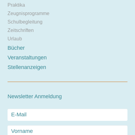
Praktika
Zeugnisprogramme
Schulbegleitung
Zeitschriften
Urlaub
Bücher
Veranstaltungen
Stellenanzeigen
Newsletter Anmeldung