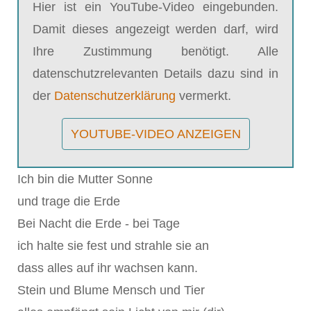
Hier ist ein YouTube-Video eingebunden.
Damit dieses angezeigt werden darf, wird
Ihre Zustimmung benötigt. Alle
datenschutzrelevanten Details dazu sind in
der
Datenschutzerklärung
vermerkt.
YOUTUBE-VIDEO ANZEIGEN
Ich bin die Mutter Sonne
und trage die Erde
Bei Nacht die Erde - bei Tage
ich halte sie fest und strahle sie an
dass alles auf ihr wachsen kann.
Stein und Blume Mensch und Tier