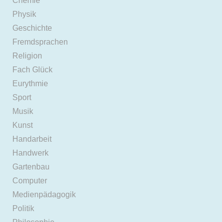
Chemie
Physik
Geschichte
Fremdsprachen
Religion
Fach Glück
Eurythmie
Sport
Musik
Kunst
Handarbeit
Handwerk
Gartenbau
Computer
Medienpädagogik
Politik