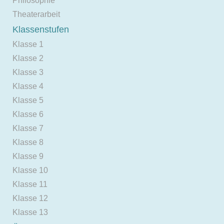
Philosophie
Theaterarbeit
Klassenstufen
Klasse 1
Klasse 2
Klasse 3
Klasse 4
Klasse 5
Klasse 6
Klasse 7
Klasse 8
Klasse 9
Klasse 10
Klasse 11
Klasse 12
Klasse 13