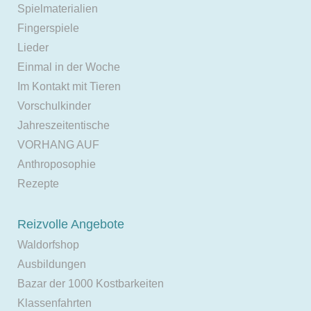
Spielmaterialien
Fingerspiele
Lieder
Einmal in der Woche
Im Kontakt mit Tieren
Vorschulkinder
Jahreszeitentische
VORHANG AUF
Anthroposophie
Rezepte
Reizvolle Angebote
Waldorfshop
Ausbildungen
Bazar der 1000 Kostbarkeiten
Klassenfahrten