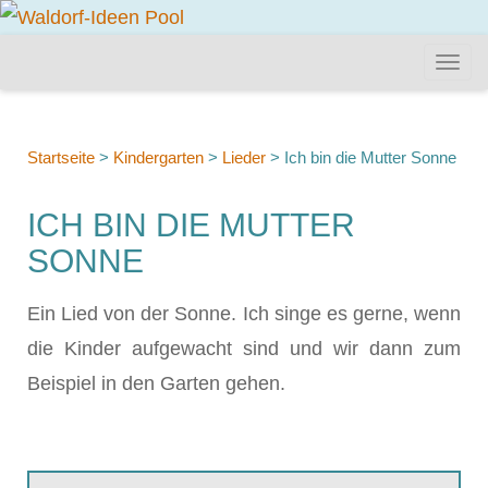
Startseite
>
Kindergarten
>
Lieder
>
Ich bin die Mutter Sonne
ICH BIN DIE MUTTER
SONNE
Ein Lied von der Sonne. Ich singe es gerne, wenn
die Kinder aufgewacht sind und wir dann zum
Beispiel in den Garten gehen.