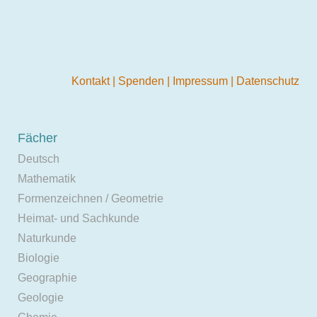
Kontakt
|
Spenden
|
Impressum
|
Datenschutz
Fächer
Deutsch
Mathematik
Formenzeichnen / Geometrie
Heimat- und Sachkunde
Naturkunde
Biologie
Geographie
Geologie