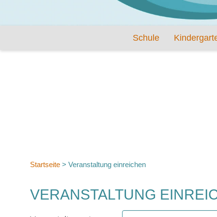
Schule
Kindergart
Startseite
>
Veranstaltung einreichen
VERANSTALTUNG EINREI