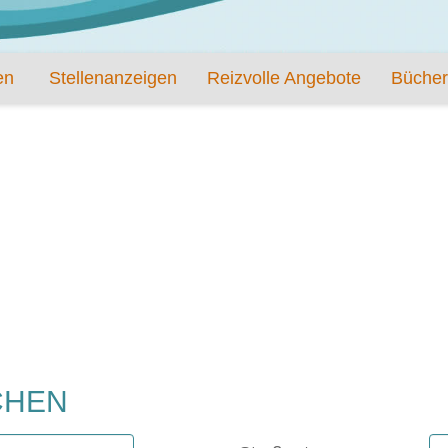
en
Stellenanzeigen
Reizvolle Angebote
Bücher
CHEN