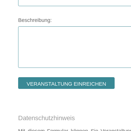
Beschreibung:
Datenschutzhinweis