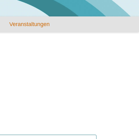
Veranstaltungen