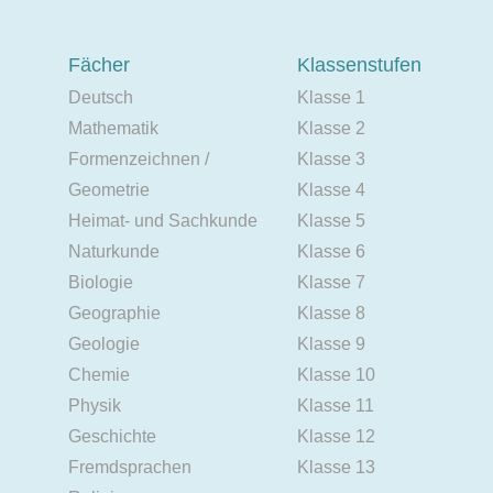
Fächer
Klassenstufen
Deutsch
Klasse 1
Mathematik
Klasse 2
Formenzeichnen /
Klasse 3
Geometrie
Klasse 4
Heimat- und Sachkunde
Klasse 5
Naturkunde
Klasse 6
Biologie
Klasse 7
Geographie
Klasse 8
Geologie
Klasse 9
Chemie
Klasse 10
Physik
Klasse 11
Geschichte
Klasse 12
Fremdsprachen
Klasse 13