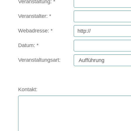
Veranstaltung:
Veranstalter:
Webadresse:
Datum:
Veranstaltungsart:
Kontakt: