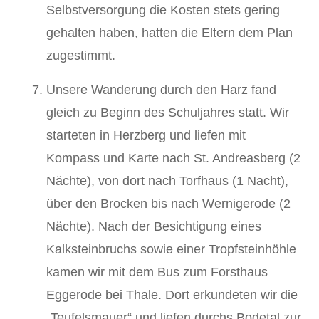
Selbstversorgung die Kosten stets gering
gehalten haben, hatten die Eltern dem Plan
zugestimmt.
Unsere Wanderung durch den Harz fand
gleich zu Beginn des Schuljahres statt. Wir
starteten in Herzberg und liefen mit
Kompass und Karte nach St. Andreasberg (2
Nächte), von dort nach Torfhaus (1 Nacht),
über den Brocken bis nach Wernigerode (2
Nächte). Nach der Besichtigung eines
Kalksteinbruchs sowie einer Tropfsteinhöhle
kamen wir mit dem Bus zum Forsthaus
Eggerode bei Thale. Dort erkundeten wir die
„Teufelsmauer“ und liefen durchs Bodetal zur