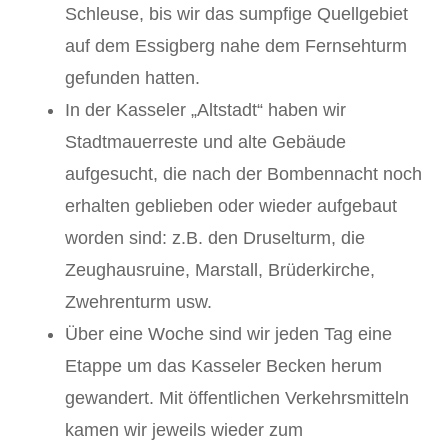
Schleuse, bis wir das sumpfige Quellgebiet
auf dem Essigberg nahe dem Fernsehturm
gefunden hatten.
In der Kasseler „Altstadt“ haben wir
Stadtmauerreste und alte Gebäude
aufgesucht, die nach der Bombennacht noch
erhalten geblieben oder wieder aufgebaut
worden sind: z.B. den Druselturm, die
Zeughausruine, Marstall, Brüderkirche,
Zwehrenturm usw.
Über eine Woche sind wir jeden Tag eine
Etappe um das Kasseler Becken herum
gewandert. Mit öffentlichen Verkehrsmitteln
kamen wir jeweils wieder zum