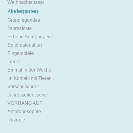
Weihnachtsbasar
Kindergarten
Grundlegendes
Jahresfeste
Schöne Anregungen
Spielmaterialien
Fingerspiele
Lieder
Einmal in der Woche
Im Kontakt mit Tieren
Vorschulkinder
Jahreszeitentische
VORHANG AUF
Anthroposophie
Rezepte