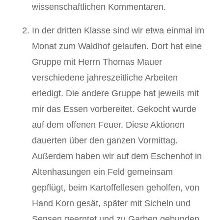
wissenschaftlichen Kommentaren.
In der dritten Klasse sind wir etwa einmal im
Monat zum Waldhof gelaufen. Dort hat eine
Gruppe mit Herrn Thomas Mauer
verschiedene jahreszeitliche Arbeiten
erledigt. Die andere Gruppe hat jeweils mit
mir das Essen vorbereitet. Gekocht wurde
auf dem offenen Feuer. Diese Aktionen
dauerten über den ganzen Vormittag.
Außerdem haben wir auf dem Eschenhof in
Altenhasungen ein Feld gemeinsam
gepflügt, beim Kartoffellesen geholfen, von
Hand Korn gesät, später mit Sicheln und
Sensen geerntet und zu Garben gebunden.