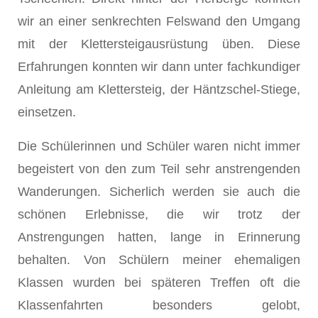
wir an einer senkrechten Felswand den Umgang
mit der Klettersteigausrüstung üben. Diese
Erfahrungen konnten wir dann unter fachkundiger
Anleitung am Klettersteig, der Häntzschel-Stiege,
einsetzen.
Die Schülerinnen und Schüler waren nicht immer
begeistert von den zum Teil sehr anstrengenden
Wanderungen. Sicherlich werden sie auch die
schönen Erlebnisse, die wir trotz der
Anstrengungen hatten, lange in Erinnerung
behalten. Von Schülern meiner ehemaligen
Klassen wurden bei späteren Treffen oft die
Klassenfahrten besonders gelobt,