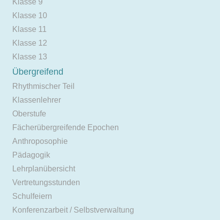
Klasse 9
Klasse 10
Klasse 11
Klasse 12
Klasse 13
Übergreifend
Rhythmischer Teil
Klassenlehrer
Oberstufe
Fächerübergreifende Epochen
Anthroposophie
Pädagogik
Lehrplanübersicht
Vertretungsstunden
Schulfeiern
Konferenzarbeit / Selbstverwaltung