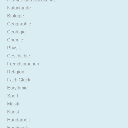
Naturkunde
Biologie
Geographie
Geologie
Chemie
Physik
Geschichte
Fremdsprachen
Religion
Fach Glück
Eurythmie
Sport
Musik
Kunst
Handarbeit
Handwerk