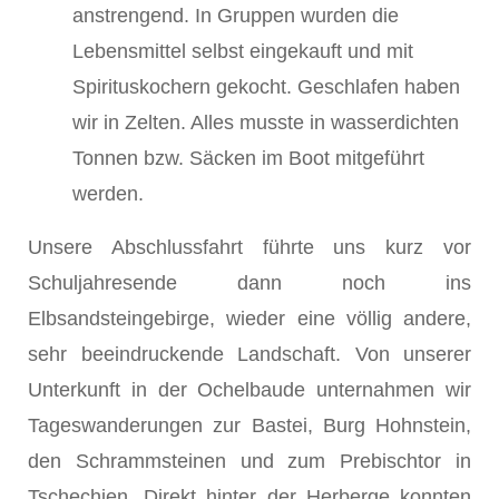
anstrengend. In Gruppen wurden die
Lebensmittel selbst eingekauft und mit
Spirituskochern gekocht. Geschlafen haben
wir in Zelten. Alles musste in wasserdichten
Tonnen bzw. Säcken im Boot mitgeführt
werden.
Unsere Abschlussfahrt führte uns kurz vor
Schuljahresende dann noch ins
Elbsandsteingebirge, wieder eine völlig andere,
sehr beeindruckende Landschaft. Von unserer
Unterkunft in der Ochelbaude unternahmen wir
Tageswanderungen zur Bastei, Burg Hohnstein,
den Schrammsteinen und zum Prebischtor in
Tschechien. Direkt hinter der Herberge konnten