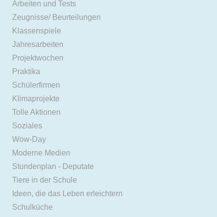
Arbeiten und Tests
Zeugnisse/ Beurteilungen
Klassenspiele
Jahresarbeiten
Projektwochen
Praktika
Schülerfirmen
Klimaprojekte
Tolle Aktionen
Soziales
Wow-Day
Moderne Medien
Stundenplan - Deputate
Tiere in der Schule
Ideen, die das Leben erleichtern
Schulküche