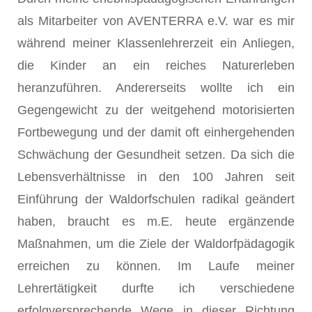
als Mitarbeiter von AVENTERRA e.V. war es mir
während meiner Klassenlehrerzeit ein Anliegen,
die Kinder an ein reiches Naturerleben
heranzuführen. Andererseits wollte ich ein
Gegengewicht zu der weitgehend motorisierten
Fortbewegung und der damit oft einhergehenden
Schwächung der Gesundheit setzen. Da sich die
Lebensverhältnisse in den 100 Jahren seit
Einführung der Waldorfschulen radikal geändert
haben, braucht es m.E. heute ergänzende
Maßnahmen, um die Ziele der Waldorfpädagogik
erreichen zu können. Im Laufe meiner
Lehrertätigkeit durfte ich verschiedene
erfolgversprechende Wege in dieser Richtung