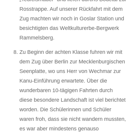
Rosstrappe. Auf unserer Rückfahrt mit dem
Zug machten wir noch in Goslar Station und
besichtigten das Weltkulturerbe-Bergwerk
Rammelsberg.
Zu Beginn der achten Klasse fuhren wir mit
dem Zug über Berlin zur Mecklenburgischen
Seenplatte, wo uns Herr von Wechmar zur
Kanu-Einführung erwartete. Über die
wunderbaren 10-tägigen Fahrten durch
diese besondere Landschaft ist viel berichtet
worden. Die Schülerinnen und Schüler
waren froh, dass sie nicht wandern mussten,
es war aber mindestens genauso