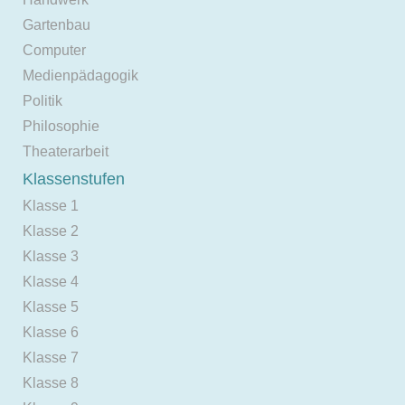
Gartenbau
Computer
Medienpädagogik
Politik
Philosophie
Theaterarbeit
Klassenstufen
Klasse 1
Klasse 2
Klasse 3
Klasse 4
Klasse 5
Klasse 6
Klasse 7
Klasse 8