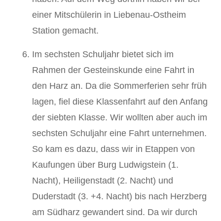
einer Mitschülerin in Liebenau-Ostheim
Station gemacht.
Im sechsten Schuljahr bietet sich im
Rahmen der Gesteinskunde eine Fahrt in
den Harz an. Da die Sommerferien sehr früh
lagen, fiel diese Klassenfahrt auf den Anfang
der siebten Klasse. Wir wollten aber auch im
sechsten Schuljahr eine Fahrt unternehmen.
So kam es dazu, dass wir in Etappen von
Kaufungen über Burg Ludwigstein (1.
Nacht), Heiligenstadt (2. Nacht) und
Duderstadt (3. +4. Nacht) bis nach Herzberg
am Südharz gewandert sind. Da wir durch