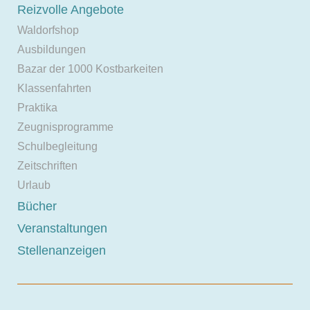
Reizvolle Angebote
Waldorfshop
Ausbildungen
Bazar der 1000 Kostbarkeiten
Klassenfahrten
Praktika
Zeugnisprogramme
Schulbegleitung
Zeitschriften
Urlaub
Bücher
Veranstaltungen
Stellenanzeigen