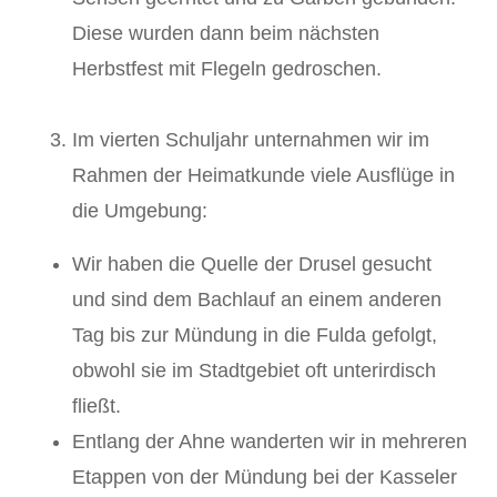
Diese wurden dann beim nächsten
Herbstfest mit Flegeln gedroschen.
Im vierten Schuljahr unternahmen wir im
Rahmen der Heimatkunde viele Ausflüge in
die Umgebung:
Wir haben die Quelle der Drusel gesucht
und sind dem Bachlauf an einem anderen
Tag bis zur Mündung in die Fulda gefolgt,
obwohl sie im Stadtgebiet oft unterirdisch
fließt.
Entlang der Ahne wanderten wir in mehreren
Etappen von der Mündung bei der Kasseler