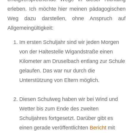
erleben. Ich möchte hier meinen pädagogischen
Weg dazu darstellen, ohne Anspruch auf
Allgemeingültigkeit:
Im ersten Schuljahr sind wir jeden Morgen
von der Haltestelle Wigandstraße einen
Kilometer am Druselbach entlang zur Schule
gelaufen. Das war nur durch die
Unterstützung von Eltern möglich.
Diesen Schulweg haben wir bei Wind und
Wetter bis zum Ende des zweiten
Schuljahres fortgesetzt. Darüber gibt es
einen gerade veröffentlichten
Bericht
mit