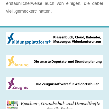
erstaunlicherweise auch von einigen, die dabei
viel „gemeckert“ hatten.