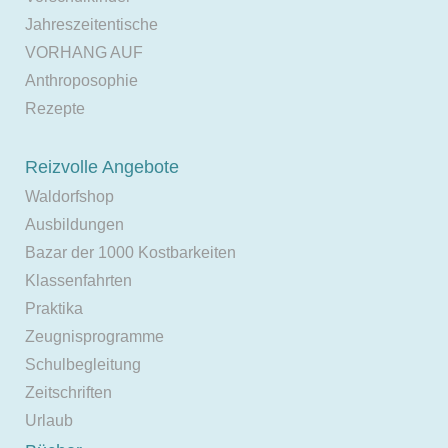
Jahreszeitentische
VORHANG AUF
Anthroposophie
Rezepte
Reizvolle Angebote
Waldorfshop
Ausbildungen
Bazar der 1000 Kostbarkeiten
Klassenfahrten
Praktika
Zeugnisprogramme
Schulbegleitung
Zeitschriften
Urlaub