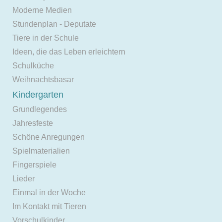
Moderne Medien
Stundenplan - Deputate
Tiere in der Schule
Ideen, die das Leben erleichtern
Schulküche
Weihnachtsbasar
Kindergarten
Grundlegendes
Jahresfeste
Schöne Anregungen
Spielmaterialien
Fingerspiele
Lieder
Einmal in der Woche
Im Kontakt mit Tieren
Vorschulkinder