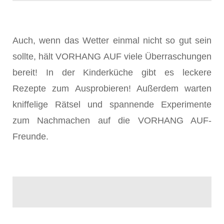
Auch, wenn das Wetter einmal nicht so gut sein
sollte, hält VORHANG AUF viele Überraschungen
bereit! In der Kinderküche gibt es leckere
Rezepte zum Ausprobieren! Außerdem warten
kniffelige Rätsel und spannende Experimente
zum Nachmachen auf die VORHANG AUF-
Freunde.