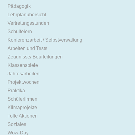
Pädagogik
Lehrplanübersicht
Vertretungsstunden
Schulfeiern
Konferenzarbeit / Selbstverwaltung
Arbeiten und Tests
Zeugnisse/ Beurteilungen
Klassenspiele
Jahresarbeiten
Projektwochen
Praktika
Schülerfirmen
Klimaprojekte
Tolle Aktionen
Soziales
Wow-Day