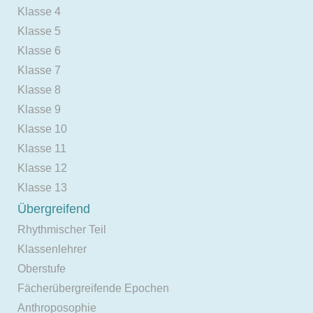
Klasse 4
Klasse 5
Klasse 6
Klasse 7
Klasse 8
Klasse 9
Klasse 10
Klasse 11
Klasse 12
Klasse 13
Übergreifend
Rhythmischer Teil
Klassenlehrer
Oberstufe
Fächerübergreifende Epochen
Anthroposophie