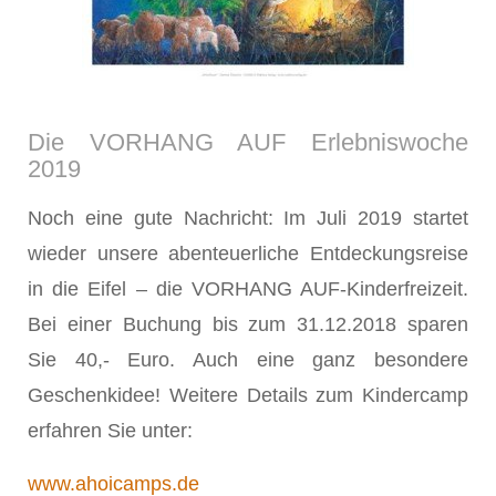
Die VORHANG AUF Erlebniswoche
2019
Noch eine gute Nachricht: Im Juli 2019 startet
wieder unsere abenteuerliche Entdeckungsreise
in die Eifel – die VORHANG AUF-Kinderfreizeit.
Bei einer Buchung bis zum 31.12.2018 sparen
Sie 40,- Euro. Auch eine ganz besondere
Geschenkidee! Weitere Details zum Kindercamp
erfahren Sie unter:
www.ahoicamps.de