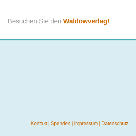
Besuchen Sie den
Waldowverlag!
Kontakt
|
Spenden
|
Impressum
|
Datenschutz