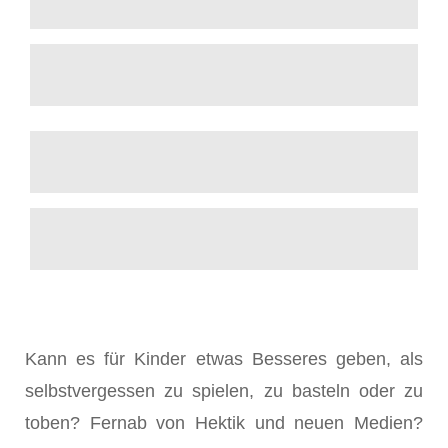
Kann es für Kinder etwas Besseres geben, als
selbstvergessen zu spielen, zu basteln oder zu
toben? Fernab von Hektik und neuen Medien?