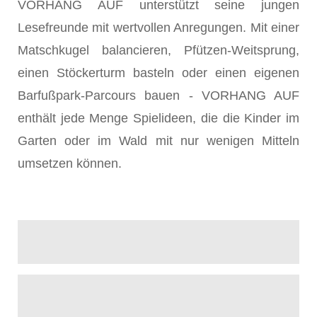
VORHANG AUF unterstützt seine jungen
Lesefreunde mit wertvollen Anregungen. Mit einer
Matschkugel balancieren, Pfützen-Weitsprung,
einen Stöckerturm basteln oder einen eigenen
Barfußpark-Parcours bauen - VORHANG AUF
enthält jede Menge Spielideen, die die Kinder im
Garten oder im Wald mit nur wenigen Mitteln
umsetzen können.