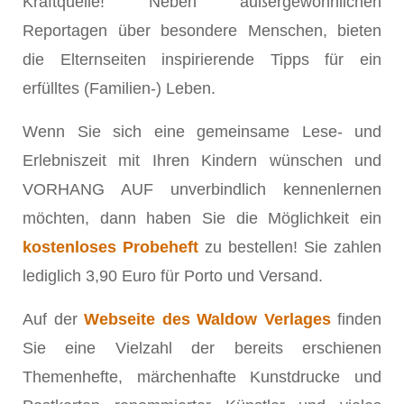
Kraftquelle! Neben außergewöhnlichen
Reportagen über besondere Menschen, bieten
die Elternseiten inspirierende Tipps für ein
erfülltes (Familien-) Leben.
Wenn Sie sich eine gemeinsame Lese- und
Erlebniszeit mit Ihren Kindern wünschen und
VORHANG AUF unverbindlich kennenlernen
möchten, dann haben Sie die Möglichkeit ein
kostenloses Probeheft
zu bestellen! Sie zahlen
lediglich 3,90 Euro für Porto und Versand.
Auf der
Webseite des Waldow Verlages
finden
Sie eine Vielzahl der bereits erschienen
Themenhefte, märchenhafte Kunstdrucke und