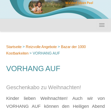
Startseite
>
Reizvolle Angebote
>
Bazar der 1000
Kostbarkeiten
>
VORHANG AUF
VORHANG AUF
Geschenkabo zu Weihnachten!
Kinder lieben Weihnachten! Auch wir von
VORHANG AUF können den Heiligen Abend