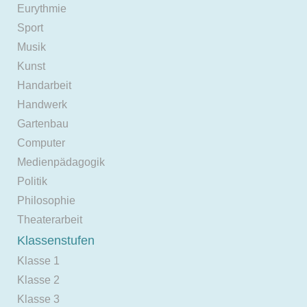
Eurythmie
Sport
Musik
Kunst
Handarbeit
Handwerk
Gartenbau
Computer
Medienpädagogik
Politik
Philosophie
Theaterarbeit
Klassenstufen
Klasse 1
Klasse 2
Klasse 3