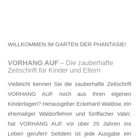
WILLKOMMEN IM GARTEN DER PHANTASIE!
VORHANG AUF
– Die zauberhafte
Zeitschrift für Kinder und Eltern
Vielleicht kennen Sie die zauberhafte Zeitschrift
VORHANG AUF noch aus Ihren eigenen
Kindertagen? Herausgeber Eckehard Waldow, ein
ehemaliger Waldorflehrer und fünffacher Vater,
hat VORHANG AUF vor über 25 Jahren ins
Leben gerufen! Seitdem ist jede Ausgabe ein