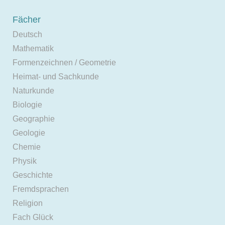
Fächer
Deutsch
Mathematik
Formenzeichnen / Geometrie
Heimat- und Sachkunde
Naturkunde
Biologie
Geographie
Geologie
Chemie
Physik
Geschichte
Fremdsprachen
Religion
Fach Glück