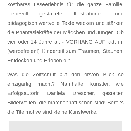
kostbares Leseerlebnis für die ganze Familie!
Liebevoll gestaltete Illustrationen und
pädagogisch wertvolle Texte wecken und stärken
die Phantasiekräfte der Mädchen und Jungen. Ob
vier oder 14 Jahre alt - VORHANG AUF lädt im
(werbefreien!) Kinderteil zum Träumen, Staunen,
Entdecken und Erleben ein.
Was die Zeitschrift auf den ersten Blick so
einzigartig macht? Namhafte Künstler, wie
Erfolgsautorin Daniela Drescher, gestalten
Bilderwelten, die märchenhaft schön sind! Bereits
die Titelmotive sind kleine Kunstwerke.