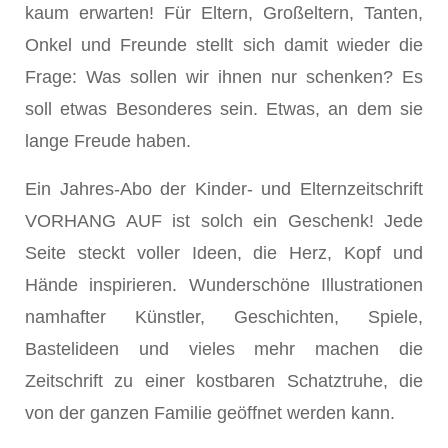
kaum erwarten! Für Eltern, Großeltern, Tanten,
Onkel und Freunde stellt sich damit wieder die
Frage: Was sollen wir ihnen nur schenken? Es
soll etwas Besonderes sein. Etwas, an dem sie
lange Freude haben.
Ein Jahres-Abo der Kinder- und Elternzeitschrift
VORHANG AUF ist solch ein Geschenk! Jede
Seite steckt voller Ideen, die Herz, Kopf und
Hände inspirieren. Wunderschöne Illustrationen
namhafter Künstler, Geschichten, Spiele,
Bastelideen und vieles mehr machen die
Zeitschrift zu einer kostbaren Schatztruhe, die
von der ganzen Familie geöffnet werden kann.