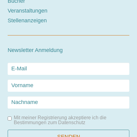
Bücher
Veranstaltungen
Stellenanzeigen
Newsletter Anmeldung
Mit meiner Registrierung akzeptiere ich die
Bestimmungen zum
Datenschutz