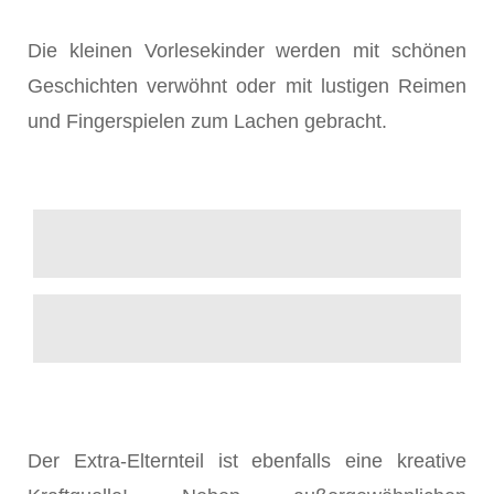
Die kleinen Vorlesekinder werden mit schönen
Geschichten verwöhnt oder mit lustigen Reimen
und Fingerspielen zum Lachen gebracht.
Der Extra-Elternteil ist ebenfalls eine kreative