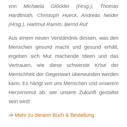
von Michaela Glöckler (Hrsg.), Thomas
Hardtmuth, Christoph Hueck, Andreas Neider
(Hrsg.), Hartmut Ramm, Bernd Ruf
Aus einem neuen Verständnis dessen, was den
Menschen gesund macht und gesund erhält,
ergeben sich Mut machende Ideen und das
Vertrauen, wie diese schwerste Krise der
Menschheit der Gegenwart überwunden werden
kann. Es hängt von uns Menschen und unserem
Herzensmut ab, wie unsere Zukunft gestaltet
sein wird!
->
Mehr zu diesem Buch & Bestellung