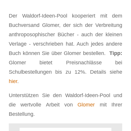
Der Waldorf-Ideen-Pool kooperiert mit dem
Buchversand Glomer, der sich der Verbreitung
anthroposophischer Bücher - auch der kleinen
Verlage - verschrieben hat. Auch jedes andere
Buch können Sie über Glomer bestellen.
Tipp:
Glomer bietet Preisnachlässe bei
Schulbestellungen bis zu 12%. Details siehe
hier
.
Unterstützen Sie den Waldorf-Ideen-Pool und
die wertvolle Arbeit von
Glomer
mit Ihrer
Bestellung.