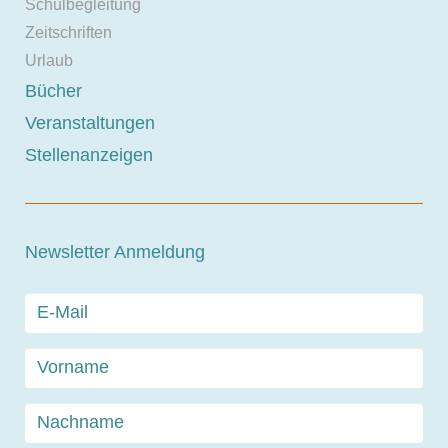
Schulbegleitung
Zeitschriften
Urlaub
Bücher
Veranstaltungen
Stellenanzeigen
Newsletter Anmeldung