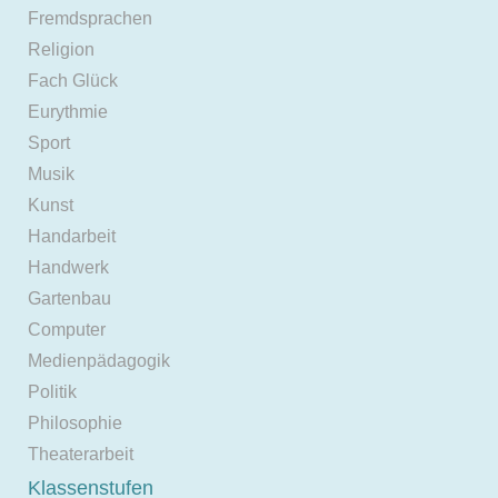
Fremdsprachen
Religion
Fach Glück
Eurythmie
Sport
Musik
Kunst
Handarbeit
Handwerk
Gartenbau
Computer
Medienpädagogik
Politik
Philosophie
Theaterarbeit
Klassenstufen