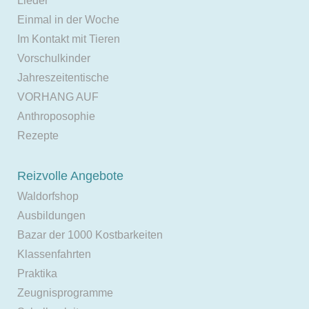
Lieder
Einmal in der Woche
Im Kontakt mit Tieren
Vorschulkinder
Jahreszeitentische
VORHANG AUF
Anthroposophie
Rezepte
Reizvolle Angebote
Waldorfshop
Ausbildungen
Bazar der 1000 Kostbarkeiten
Klassenfahrten
Praktika
Zeugnisprogramme