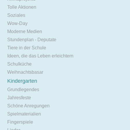
Tolle Aktionen
Soziales
Wow-Day
Moderne Medien
Stundenplan - Deputate
Tiere in der Schule
Ideen, die das Leben erleichtern
Schulküche
Weihnachtsbasar
Kindergarten
Grundlegendes
Jahresfeste
Schöne Anregungen
Spielmaterialien
Fingerspiele