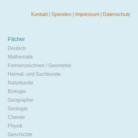
Kontakt
|
Spenden
|
Impressum
|
Datenschutz
Fächer
Deutsch
Mathematik
Formenzeichnen / Geometrie
Heimat- und Sachkunde
Naturkunde
Biologie
Geographie
Geologie
Chemie
Physik
Geschichte