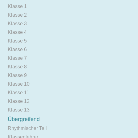
Klasse 1
Klasse 2
Klasse 3
Klasse 4
Klasse 5
Klasse 6
Klasse 7
Klasse 8
Klasse 9
Klasse 10
Klasse 11
Klasse 12
Klasse 13
Übergreifend
Rhythmischer Teil
Klassenlehrer