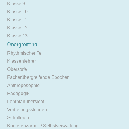
Klasse 9
Klasse 10
Klasse 11
Klasse 12
Klasse 13
Übergreifend
Rhythmischer Teil
Klassenlehrer
Oberstufe
Fächerübergreifende Epochen
Anthroposophie
Pädagogik
Lehrplanübersicht
Vertretungsstunden
Schulfeiern
Konferenzarbeit / Selbstverwaltung