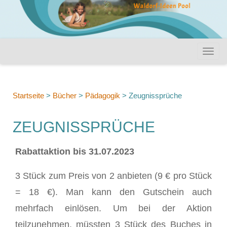
Startseite
>
Bücher
>
Pädagogik
>
Zeugnissprüche
ZEUGNISSPRÜCHE
Rabattaktion bis 31.07.2023
3 Stück zum Preis von 2 anbieten (9 € pro Stück
= 18 €). Man kann den Gutschein auch
mehrfach einlösen. Um bei der Aktion
teilzunehmen, müssten 3 Stück des Buches in