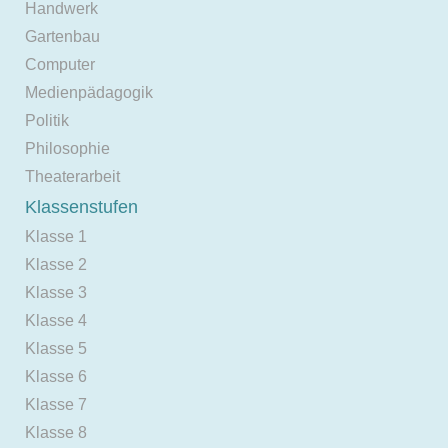
Handwerk
Gartenbau
Computer
Medienpädagogik
Politik
Philosophie
Theaterarbeit
Klassenstufen
Klasse 1
Klasse 2
Klasse 3
Klasse 4
Klasse 5
Klasse 6
Klasse 7
Klasse 8