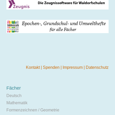
Kontakt
|
Spenden
|
Impressum
|
Datenschutz
Fächer
Deutsch
Mathematik
Formenzeichnen / Geometrie