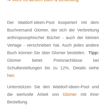
Der Waldorf-Ideen-Pool kooperiert mit dem
Buchversand Glomer, der sich der Verbreitung
anthroposophischer Bücher - auch der kleinen
Verlage - verschrieben hat. Auch jedes andere
Buch können Sie über Glomer bestellen.
Tipp:
Glomer bietet Preisnachlässe bei
Schulbestellungen bis zu 12%. Details siehe
hier
.
Unterstützen Sie den Waldorf-Ideen-Pool und
die wertvolle Arbeit von
Glomer
mit Ihrer
Bestellung.