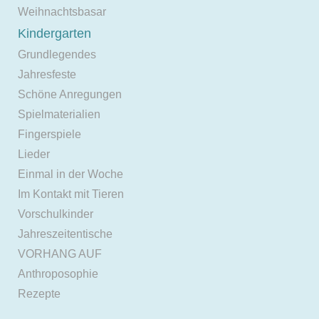
Weihnachtsbasar
Kindergarten
Grundlegendes
Jahresfeste
Schöne Anregungen
Spielmaterialien
Fingerspiele
Lieder
Einmal in der Woche
Im Kontakt mit Tieren
Vorschulkinder
Jahreszeitentische
VORHANG AUF
Anthroposophie
Rezepte