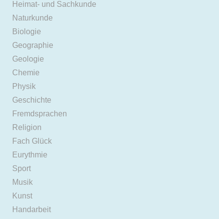
Heimat- und Sachkunde
Naturkunde
Biologie
Geographie
Geologie
Chemie
Physik
Geschichte
Fremdsprachen
Religion
Fach Glück
Eurythmie
Sport
Musik
Kunst
Handarbeit