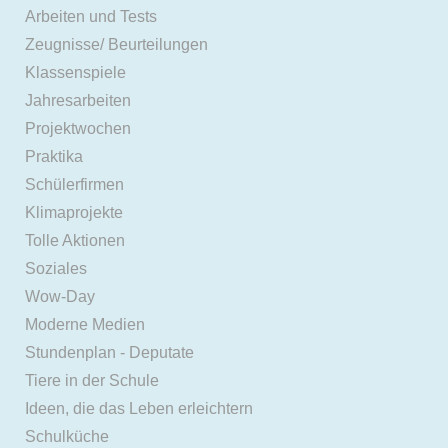
Arbeiten und Tests
Zeugnisse/ Beurteilungen
Klassenspiele
Jahresarbeiten
Projektwochen
Praktika
Schülerfirmen
Klimaprojekte
Tolle Aktionen
Soziales
Wow-Day
Moderne Medien
Stundenplan - Deputate
Tiere in der Schule
Ideen, die das Leben erleichtern
Schulküche