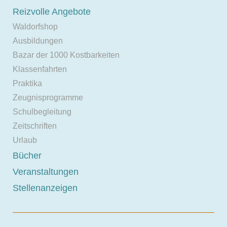
Reizvolle Angebote
Waldorfshop
Ausbildungen
Bazar der 1000 Kostbarkeiten
Klassenfahrten
Praktika
Zeugnisprogramme
Schulbegleitung
Zeitschriften
Urlaub
Bücher
Veranstaltungen
Stellenanzeigen