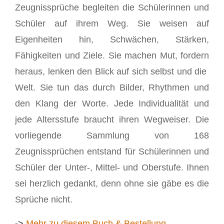
Zeugnissprüche begleiten die Schülerinnen und
Schüler auf ihrem Weg. Sie weisen auf
Eigenheiten hin, Schwächen, Stärken,
Fähigkeiten und Ziele. Sie machen Mut, fordern
heraus, lenken den Blick auf sich selbst und die
Welt. Sie tun das durch Bilder, Rhythmen und
den Klang der Worte. Jede Individualität und
jede Altersstufe braucht ihren Wegweiser. Die
vorliegende Sammlung von 168
Zeugnissprüchen entstand für Schülerinnen und
Schüler der Unter-, Mittel- und Oberstufe. Ihnen
sei herzlich gedankt, denn ohne sie gäbe es die
Sprüche nicht.
->
Mehr zu diesem Buch & Bestellung