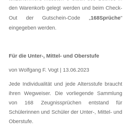
den Warenkorb gelegt werden und beim Check-
Out der Gutschein-Code
„
168Sprüche
"
eingegeben werden.
Für die Unter-, Mittel- und Oberstufe
von Wolfgang F. Vogt | 13.06.2023
Jede Individualität und jede Altersstufe braucht
ihren Wegweiser. Die vorliegende Sammlung
von 168 Zeugnissprüchen entstand für
Schülerinnen und Schüler der Unter-, Mittel- und
Oberstufe.