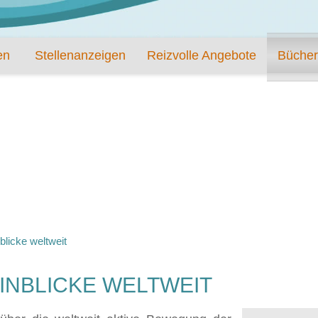
en
Stellenanzeigen
Reizvolle Angebote
Bücher
blicke weltweit
EINBLICKE WELTWEIT