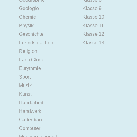
Geologie
Klasse 9
Chemie
Klasse 10
Physik
Klasse 11
Geschichte
Klasse 12
Fremdsprachen
Klasse 13
Religion
Fach Glück
Eurythmie
Sport
Musik
Kunst
Handarbeit
Handwerk
Gartenbau
Computer
Medienpädagogik