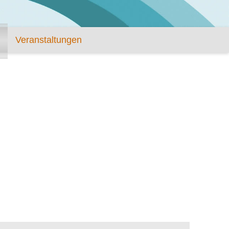
Veranstaltungen