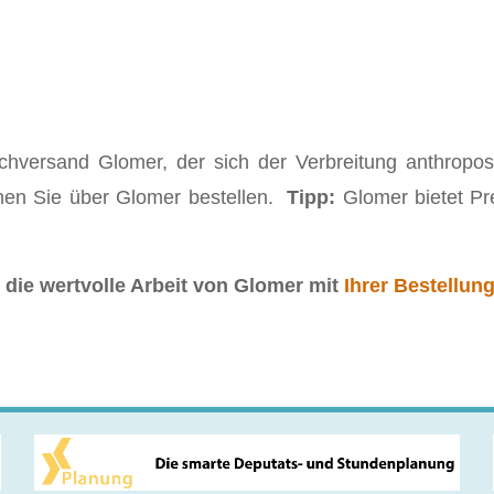
chversand Glomer, der sich der Verbreitung anthropos
nen Sie über Glomer bestellen.
Tipp:
Glomer bietet Pr
die wertvolle Arbeit von
Glomer
mit
Ihrer Bestellun