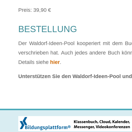
Preis: 39,90 €
BESTELLUNG
Der Waldorf-Ideen-Pool kooperiert mit dem Bu
verschrieben hat. Auch jedes andere Buch kön
Details siehe
hier
.
Unterstützen Sie den Waldorf-Ideen-Pool und 