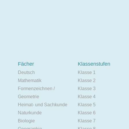
Fächer
Klassenstufen
Deutsch
Klasse 1
Mathematik
Klasse 2
Formenzeichnen /
Klasse 3
Geometrie
Klasse 4
Heimat- und Sachkunde
Klasse 5
Naturkunde
Klasse 6
Biologie
Klasse 7
Geographie
Klasse 8