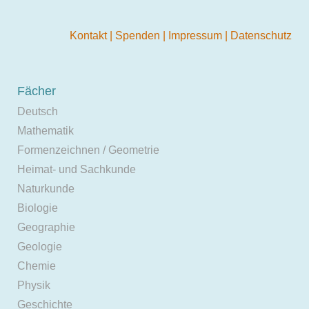
Kontakt
|
Spenden
|
Impressum
|
Datenschutz
Fächer
Deutsch
Mathematik
Formenzeichnen / Geometrie
Heimat- und Sachkunde
Naturkunde
Biologie
Geographie
Geologie
Chemie
Physik
Geschichte