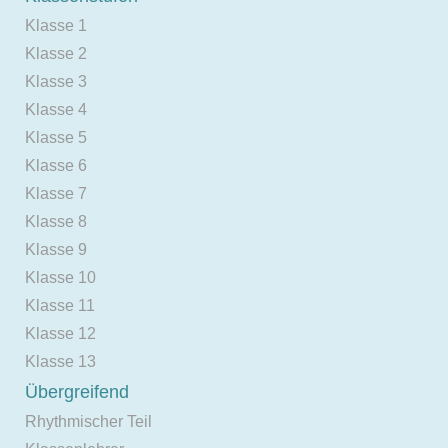
Klasse 1
Klasse 2
Klasse 3
Klasse 4
Klasse 5
Klasse 6
Klasse 7
Klasse 8
Klasse 9
Klasse 10
Klasse 11
Klasse 12
Klasse 13
Übergreifend
Rhythmischer Teil