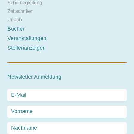
Schulbegleitung
Zeitschriften
Urlaub
Bücher
Veranstaltungen
Stellenanzeigen
Newsletter Anmeldung