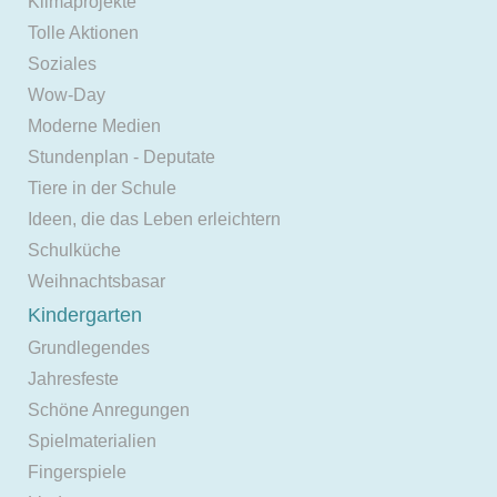
Klimaprojekte
Tolle Aktionen
Soziales
Wow-Day
Moderne Medien
Stundenplan - Deputate
Tiere in der Schule
Ideen, die das Leben erleichtern
Schulküche
Weihnachtsbasar
Kindergarten
Grundlegendes
Jahresfeste
Schöne Anregungen
Spielmaterialien
Fingerspiele