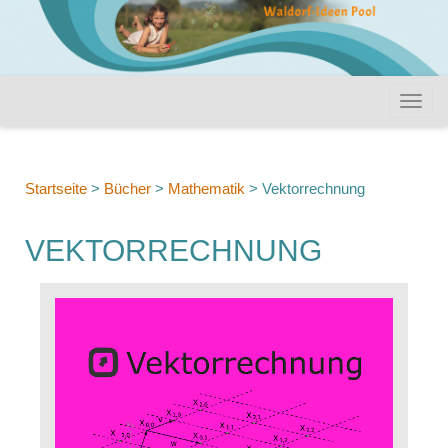
Startseite
>
Bücher
>
Mathematik
>
Vektorrechnung
VEKTORRECHNUNG