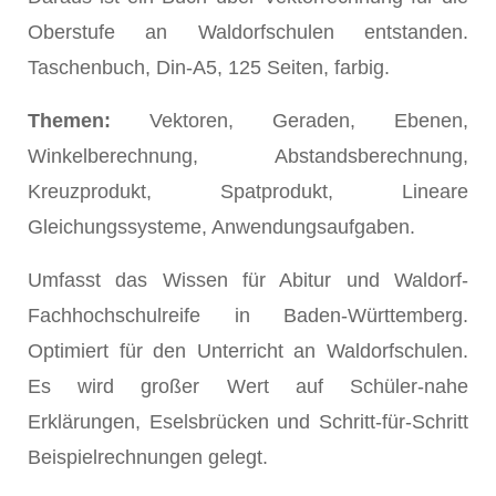
Oberstufe an Waldorfschulen entstanden.
Taschenbuch, Din-A5, 125 Seiten, farbig.
Themen:
Vektoren, Geraden, Ebenen,
Winkelberechnung, Abstandsberechnung,
Kreuzprodukt, Spatprodukt, Lineare
Gleichungssysteme, Anwendungsaufgaben.
Umfasst das Wissen für Abitur und Waldorf-
Fachhochschulreife in Baden-Württemberg.
Optimiert für den Unterricht an Waldorfschulen.
Es wird großer Wert auf Schüler-nahe
Erklärungen, Eselsbrücken und Schritt-für-Schritt
Beispielrechnungen gelegt.