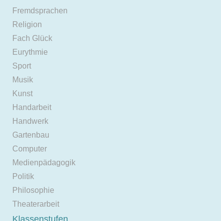
Fremdsprachen
Religion
Fach Glück
Eurythmie
Sport
Musik
Kunst
Handarbeit
Handwerk
Gartenbau
Computer
Medienpädagogik
Politik
Philosophie
Theaterarbeit
Klassenstufen