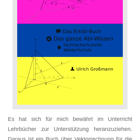
Es hat sich für mich bewährt im Unterricht
Lehrbücher zur Unterstützung heranzuziehen.
Daraus ist ein Buch über Vektorrechnung für die