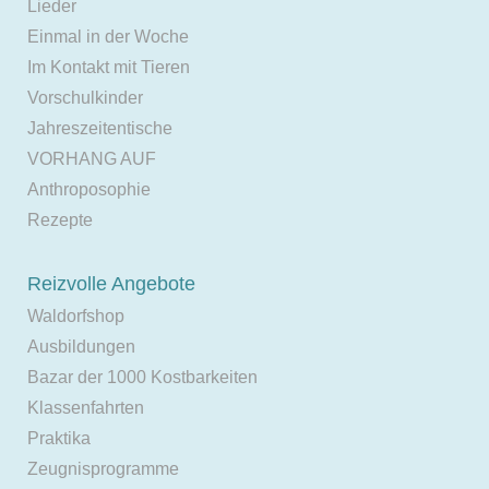
Lieder
Einmal in der Woche
Im Kontakt mit Tieren
Vorschulkinder
Jahreszeitentische
VORHANG AUF
Anthroposophie
Rezepte
Reizvolle Angebote
Waldorfshop
Ausbildungen
Bazar der 1000 Kostbarkeiten
Klassenfahrten
Praktika
Zeugnisprogramme