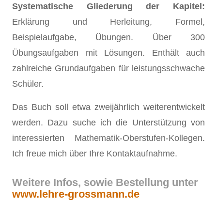
Systematische Gliederung der Kapitel:
Erklärung und Herleitung, Formel,
Beispielaufgabe, Übungen. Über 300
Übungsaufgaben mit Lösungen. Enthält auch
zahlreiche Grundaufgaben für leistungsschwache
Schüler.
Das Buch soll etwa zweijährlich weiterentwickelt
werden. Dazu suche ich die Unterstützung von
interessierten Mathematik-Oberstufen-Kollegen.
Ich freue mich über Ihre Kontaktaufnahme.
Weitere Infos, sowie Bestellung unter
www.lehre-grossmann.de