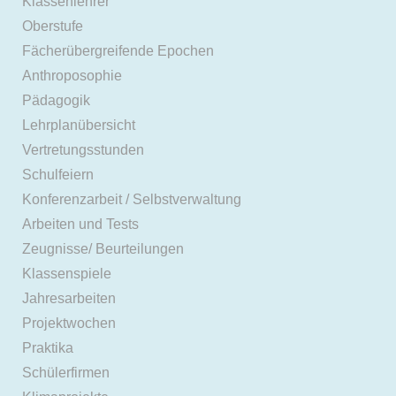
Klassenlehrer
Oberstufe
Fächerübergreifende Epochen
Anthroposophie
Pädagogik
Lehrplanübersicht
Vertretungsstunden
Schulfeiern
Konferenzarbeit / Selbstverwaltung
Arbeiten und Tests
Zeugnisse/ Beurteilungen
Klassenspiele
Jahresarbeiten
Projektwochen
Praktika
Schülerfirmen