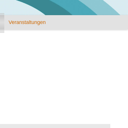
Veranstaltungen