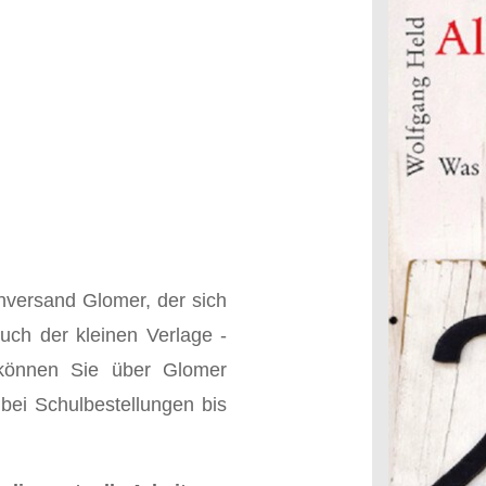
hversand Glomer, der sich
uch der kleinen Verlage -
 können Sie über Glomer
bei Schulbestellungen bis