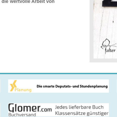
die wertvolle Arbeit von