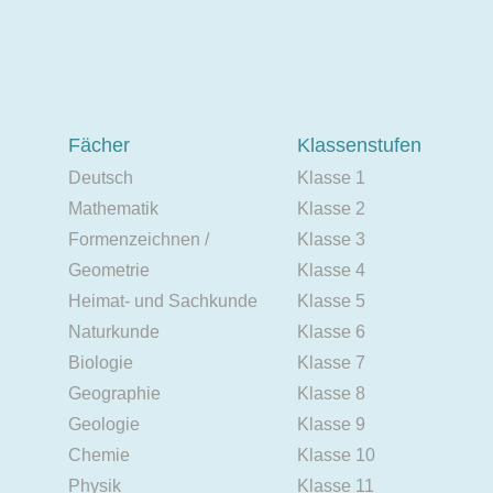
Fächer
Klassenstufen
Deutsch
Klasse 1
Mathematik
Klasse 2
Formenzeichnen /
Klasse 3
Geometrie
Klasse 4
Heimat- und Sachkunde
Klasse 5
Naturkunde
Klasse 6
Biologie
Klasse 7
Geographie
Klasse 8
Geologie
Klasse 9
Chemie
Klasse 10
Physik
Klasse 11