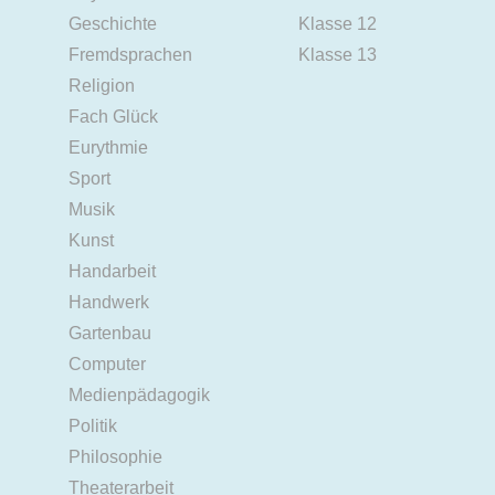
Geschichte
Klasse 12
Fremdsprachen
Klasse 13
Religion
Fach Glück
Eurythmie
Sport
Musik
Kunst
Handarbeit
Handwerk
Gartenbau
Computer
Medienpädagogik
Politik
Philosophie
Theaterarbeit