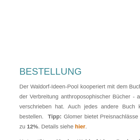
BESTELLUNG
Der Waldorf-Ideen-Pool kooperiert mit dem Buc
der Verbreitung anthroposophischer Bücher - a
verschrieben hat. Auch jedes andere Buch
bestellen.
Tipp:
Glomer bietet Preisnachlässe 
zu
12%
. Details siehe
hier
.