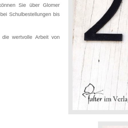
 können Sie über Glomer
bei Schulbestellungen bis
die wertvolle Arbeit von