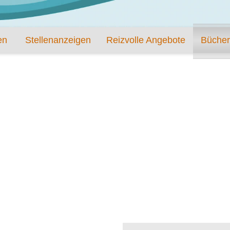
en
Stellenanzeigen
Reizvolle Angebote
Bücher