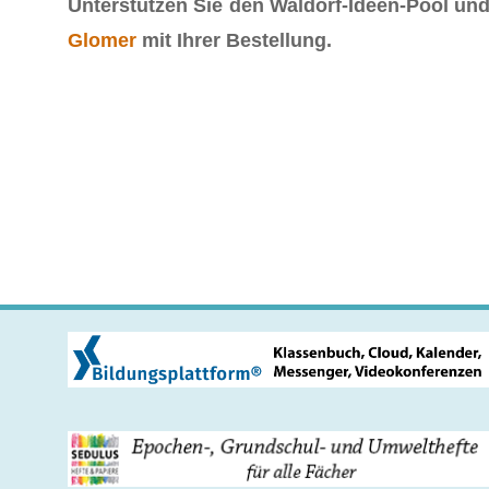
Unterstützen Sie den Waldorf-Ideen-Pool und 
Glomer
mit Ihrer Bestellung.