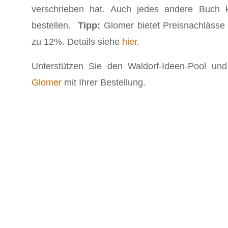
verschrieben hat. Auch jedes andere Buch
bestellen.
Tipp:
Glomer bietet Preisnachlässe 
zu 12%. Details siehe
hier
.
Unterstützen Sie den Waldorf-Ideen-Pool und 
Glomer
mit Ihrer Bestellung.