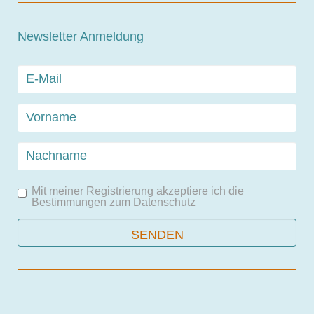
Newsletter Anmeldung
Mit meiner Registrierung akzeptiere ich die
Bestimmungen zum
Datenschutz