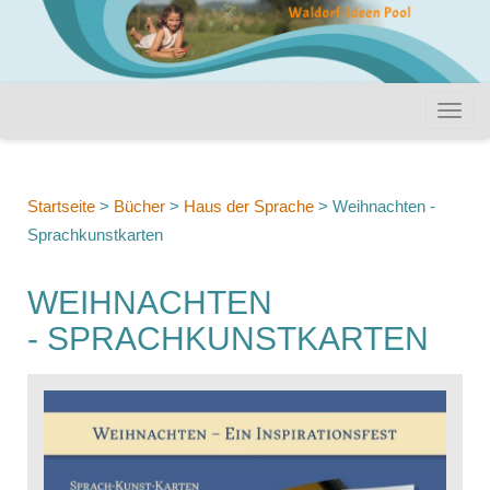
Startseite
>
Bücher
>
Haus der Sprache
>
Weihnachten -
Sprachkunstkarten
WEIHNACHTEN
- SPRACHKUNSTKARTEN