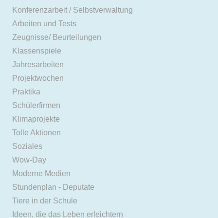
Konferenzarbeit / Selbstverwaltung
Arbeiten und Tests
Zeugnisse/ Beurteilungen
Klassenspiele
Jahresarbeiten
Projektwochen
Praktika
Schülerfirmen
Klimaprojekte
Tolle Aktionen
Soziales
Wow-Day
Moderne Medien
Stundenplan - Deputate
Tiere in der Schule
Ideen, die das Leben erleichtern