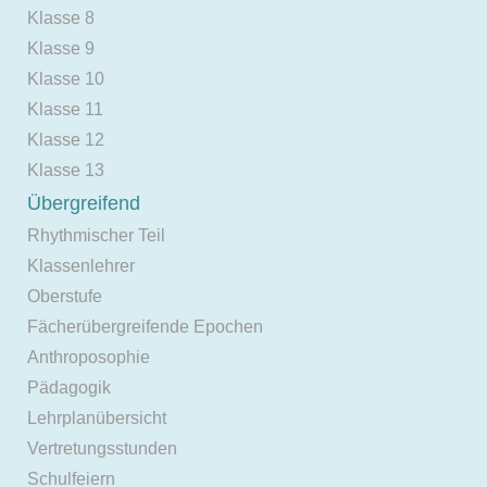
Klasse 8
Klasse 9
Klasse 10
Klasse 11
Klasse 12
Klasse 13
Übergreifend
Rhythmischer Teil
Klassenlehrer
Oberstufe
Fächerübergreifende Epochen
Anthroposophie
Pädagogik
Lehrplanübersicht
Vertretungsstunden
Schulfeiern