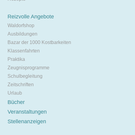
Reizvolle Angebote
Waldorfshop
Ausbildungen
Bazar der 1000 Kostbarkeiten
Klassenfahrten
Praktika
Zeugnisprogramme
Schulbegleitung
Zeitschriften
Urlaub
Bücher
Veranstaltungen
Stellenanzeigen