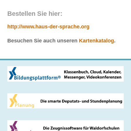
Bestellen Sie hier:
http://www.haus-der-sprache.org
Besuchen Sie auch unseren
Kartenkatalog
.