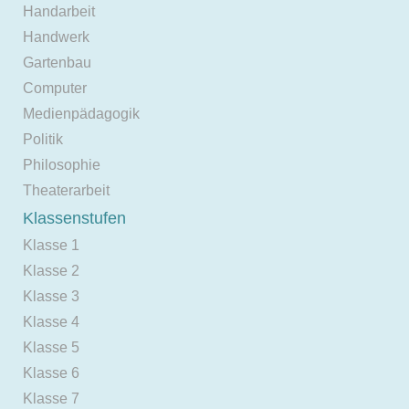
Handarbeit
Handwerk
Gartenbau
Computer
Medienpädagogik
Politik
Philosophie
Theaterarbeit
Klassenstufen
Klasse 1
Klasse 2
Klasse 3
Klasse 4
Klasse 5
Klasse 6
Klasse 7