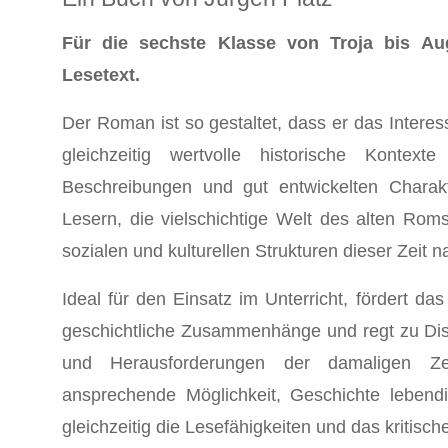
Für die sechste Klasse von Troja bis Aug
Lesetext.
Der Roman ist so gestaltet, dass er das Intere
gleichzeitig wertvolle historische Kontext
Beschreibungen und gut entwickelten Charak
Lesern, die vielschichtige Welt des alten Rom
sozialen und kulturellen Strukturen dieser Zeit
Ideal für den Einsatz im Unterricht, fördert da
geschichtliche Zusammenhänge und regt zu Dis
und Herausforderungen der damaligen Ze
ansprechende Möglichkeit, Geschichte leben
gleichzeitig die Lesefähigkeiten und das kritisc