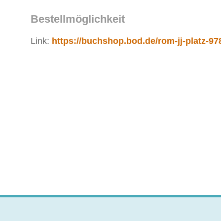
Bestellmöglichkeit
Link:
https://buchshop.bod.de/rom-jj-platz-9