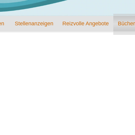
en
Stellenanzeigen
Reizvolle Angebote
Bücher