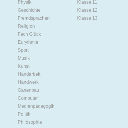
Physik
Klasse 11
Geschichte
Klasse 12
Fremdsprachen
Klasse 13
Religion
Fach Glück
Eurythmie
Sport
Musik
Kunst
Handarbeit
Handwerk
Gartenbau
Computer
Medienpädagogik
Politik
Philosophie