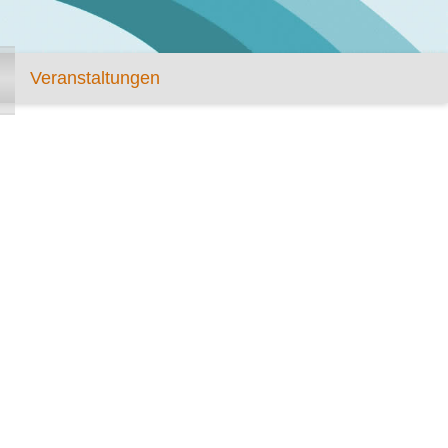
Veranstaltungen