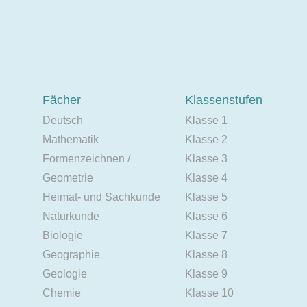
Fächer
Klassenstufen
Deutsch
Klasse 1
Mathematik
Klasse 2
Formenzeichnen /
Klasse 3
Geometrie
Klasse 4
Heimat- und Sachkunde
Klasse 5
Naturkunde
Klasse 6
Biologie
Klasse 7
Geographie
Klasse 8
Geologie
Klasse 9
Chemie
Klasse 10