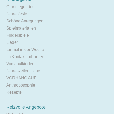
Grundlegendes
Jahresfeste
Schöne Anregungen
Spielmaterialien
Fingerspiele
Lieder
Einmal in der Woche
Im Kontakt mit Tieren
Vorschulkinder
Jahreszeitentische
VORHANG AUF
Anthroposophie
Rezepte
Reizvolle Angebote