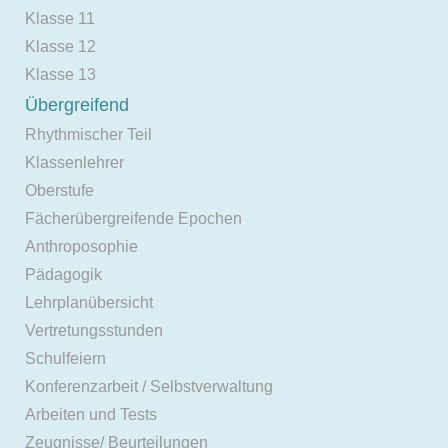
Klasse 11
Klasse 12
Klasse 13
Übergreifend
Rhythmischer Teil
Klassenlehrer
Oberstufe
Fächerübergreifende Epochen
Anthroposophie
Pädagogik
Lehrplanübersicht
Vertretungsstunden
Schulfeiern
Konferenzarbeit / Selbstverwaltung
Arbeiten und Tests
Zeugnisse/ Beurteilungen