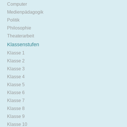
Computer
Medienpädagogik
Politik
Philosophie
Theaterarbeit
Klassenstufen
Klasse 1
Klasse 2
Klasse 3
Klasse 4
Klasse 5
Klasse 6
Klasse 7
Klasse 8
Klasse 9
Klasse 10