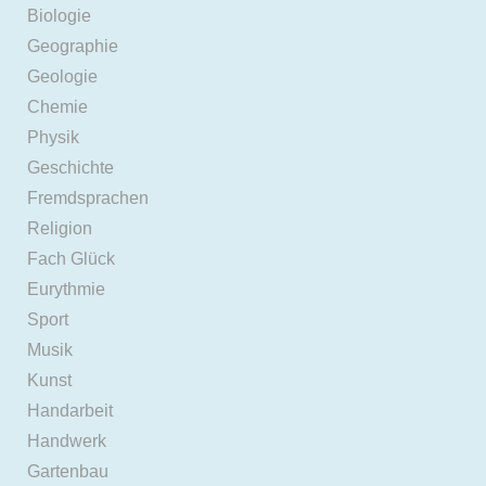
Biologie
Geographie
Geologie
Chemie
Physik
Geschichte
Fremdsprachen
Religion
Fach Glück
Eurythmie
Sport
Musik
Kunst
Handarbeit
Handwerk
Gartenbau