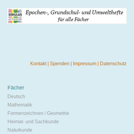
Kontakt
|
Spenden
|
Impressum
|
Datenschutz
Fächer
Deutsch
Mathematik
Formenzeichnen / Geometrie
Heimat- und Sachkunde
Naturkunde