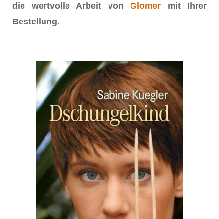
die wertvolle Arbeit von
Glomer
mit Ihrer
Bestellung.