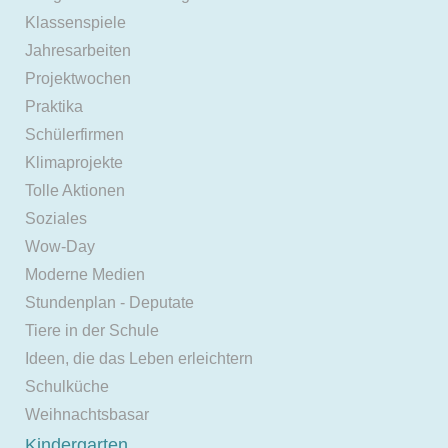
Klassenspiele
Jahresarbeiten
Projektwochen
Praktika
Schülerfirmen
Klimaprojekte
Tolle Aktionen
Soziales
Wow-Day
Moderne Medien
Stundenplan - Deputate
Tiere in der Schule
Ideen, die das Leben erleichtern
Schulküche
Weihnachtsbasar
Kindergarten