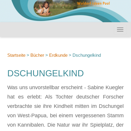
Startseite
>
Bücher
>
Erdkunde
>
Dschungelkind
DSCHUNGELKIND
Was uns unvorstellbar erscheint - Sabine Kuegler
hat es erlebt: Als Tochter deutscher Forscher
verbrachte sie ihre Kindheit mitten im Dschungel
von West-Papua, bei einem vergessenen Stamm
von Kannibalen. Die Natur war ihr Spielplatz, der