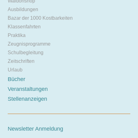
Waldorfshop
Ausbildungen
Bazar der 1000 Kostbarkeiten
Klassenfahrten
Praktika
Zeugnisprogramme
Schulbegleitung
Zeitschriften
Urlaub
Bücher
Veranstaltungen
Stellenanzeigen
Newsletter Anmeldung